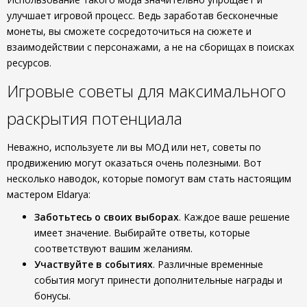
улучшает игровой процесс. Ведь заработав бесконечные
монеты, вы сможете сосредоточиться на сюжете и
взаимодействии с персонажами, а не на сборищах в поисках
ресурсов.
Игровые советы для максимального
раскрытия потенциала
Неважно, используете ли вы МОД или нет, советы по
продвижению могут оказаться очень полезными. Вот
несколько наводок, которые помогут вам стать настоящим
мастером Eldarya:
Заботьтесь о своих выборах
. Каждое ваше решение
имеет значение. Выбирайте ответы, которые
соответствуют вашим желаниям.
Участвуйте в событиях
. Различные временные
события могут принести дополнительные награды и
бонусы.