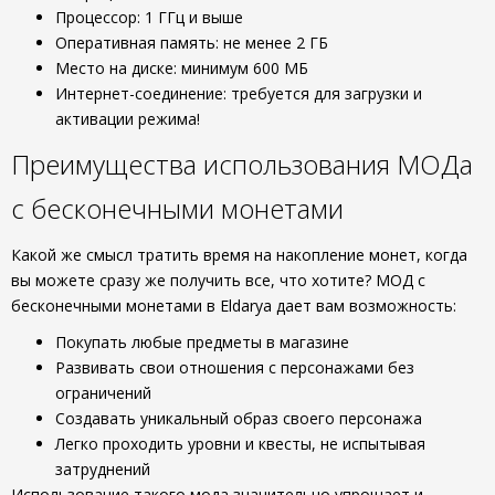
Процессор: 1 ГГц и выше
Оперативная память: не менее 2 ГБ
Место на диске: минимум 600 МБ
Интернет-соединение: требуется для загрузки и
активации режима!
Преимущества использования МОДа
с бесконечными монетами
Какой же смысл тратить время на накопление монет, когда
вы можете сразу же получить все, что хотите? МОД с
бесконечными монетами в Eldarya дает вам возможность:
Покупать любые предметы в магазине
Развивать свои отношения с персонажами без
ограничений
Создавать уникальный образ своего персонажа
Легко проходить уровни и квесты, не испытывая
затруднений
Использование такого мода значительно упрощает и