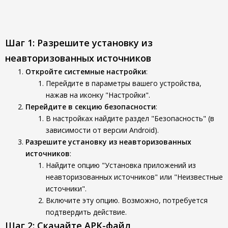
Шаг 1: Разрешите установку из
неавторизованных источников
Откройте системные настройки
:
Перейдите в параметры вашего устройства,
нажав на иконку "Настройки".
Перейдите в секцию безопасности
:
В настройках найдите раздел "Безопасность" (в
зависимости от версии Android).
Разрешите установку из неавторизованных
источников
:
Найдите опцию "Установка приложений из
неавторизованных источников" или "Неизвестные
источники".
Включите эту опцию. Возможно, потребуется
подтвердить действие.
Шаг 2: Скачайте APK-файл