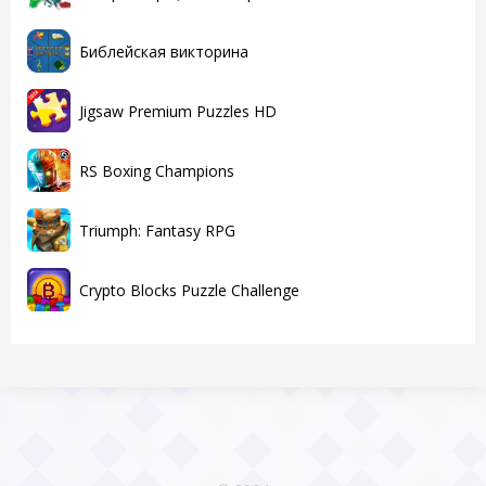
Библейская викторина
Jigsaw Premium Puzzles HD
RS Boxing Champions
Triumph: Fantasy RPG
Crypto Blocks Puzzle Challenge