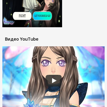
Видео YouTube