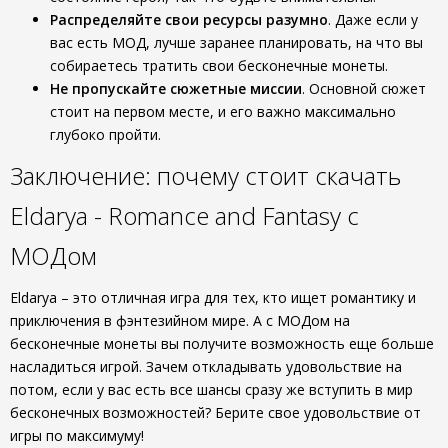
Распределяйте свои ресурсы разумно
. Даже если у
вас есть МОД, лучше заранее планировать, на что вы
собираетесь тратить свои бесконечные монеты.
Не пропускайте сюжетные миссии
. Основной сюжет
стоит на первом месте, и его важно максимально
глубоко пройти.
Заключение: почему стоит скачать
Eldarya - Romance and Fantasy с
МОДом
Eldarya – это отличная игра для тех, кто ищет романтику и
приключения в фэнтезийном мире. А с МОДом на
бесконечные монеты вы получите возможность еще больше
насладиться игрой. Зачем откладывать удовольствие на
потом, если у вас есть все шансы сразу же вступить в мир
бесконечных возможностей? Берите свое удовольствие от
игры по максимуму!