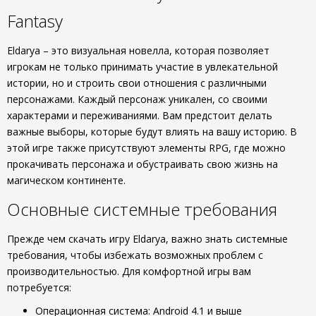
Fantasy
Eldarya – это визуальная новелла, которая позволяет
игрокам не только принимать участие в увлекательной
истории, но и строить свои отношения с различными
персонажами. Каждый персонаж уникален, со своими
характерами и переживаниями. Вам предстоит делать
важные выборы, которые будут влиять на вашу историю. В
этой игре также присутствуют элементы RPG, где можно
прокачивать персонажа и обустраивать свою жизнь на
магическом континенте.
Основные системные требования
Прежде чем скачать игру Eldarya, важно знать системные
требования, чтобы избежать возможных проблем с
производительностью. Для комфортной игры вам
потребуется:
Операционная система: Android 4.1 и выше