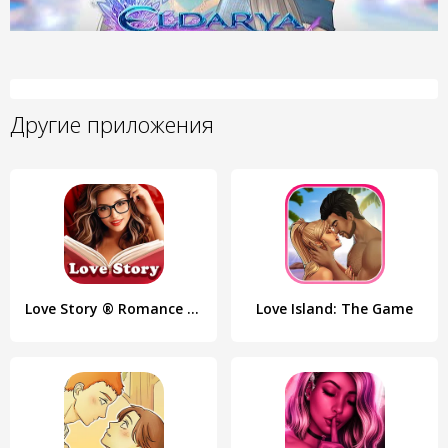
Другие приложения
Love Story ® Romance Games
Love Island: The Game