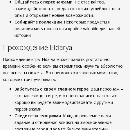
Общайтесь с персонажами
. Не стесняйтесь
взаимодействовать, ведь это только углубляет ваш
опыт и открывает новые возможности.
Собирайте коллекции
. Некоторые предметы и
реликвии могут оказаться крайне valuable для вашей
истории.
Прохождение Eldarya
Прохождение игры Eldarya может занять достаточно
времени, особенно если вы стремитесь изучить абсолютно
все аспекты сюжета. Вот несколько ключевых моментов,
которые стоит учитывать:
Заботьтесь о своем главном герое
. Ваш персонаж –
это ваше лицо в игре, и от него зависит, насколько
хорошо вы будете взаимодействовать с другими
персонажами.
Следите за эмоциями
. Каждое решаемое вами
задание и отношения влияют на эмоциональное
состояние героя, так что будьте внимательны.