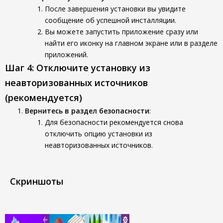
После завершения установки вы увидите
сообщение об успешной инсталляции.
Вы можете запустить приложение сразу или
найти его иконку на главном экране или в разделе
приложений.
Шаг 4: Отключите установку из
неавторизованных источников
(рекомендуется)
Вернитесь в раздел безопасности
:
Для безопасности рекомендуется снова
отключить опцию установки из
неавторизованных источников.
Скриншоты