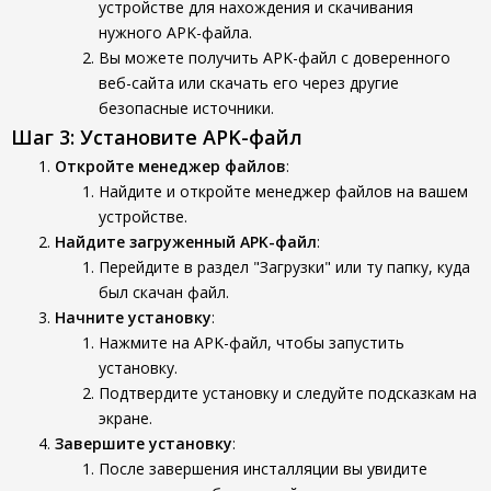
устройстве для нахождения и скачивания
нужного APK-файла.
Вы можете получить APK-файл с доверенного
веб-сайта или скачать его через другие
безопасные источники.
Шаг 3: Установите APK-файл
Откройте менеджер файлов
:
Найдите и откройте менеджер файлов на вашем
устройстве.
Найдите загруженный APK-файл
:
Перейдите в раздел "Загрузки" или ту папку, куда
был скачан файл.
Начните установку
:
Нажмите на APK-файл, чтобы запустить
установку.
Подтвердите установку и следуйте подсказкам на
экране.
Завершите установку
:
После завершения инсталляции вы увидите