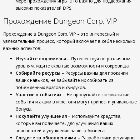
мере прохождения игры. Это важно для поддержания
высоких показателей DPS.
Прохождение Dungeon Corp. VIP
Прохождение в Dungeon Corp. VIP – это интересный и
увлекательный процесс, который включает в себя несколько
важных аспектов:
Изучайте подземелья
– Путешествуя по различным
уровням, ищите скрытые возможности и сокровища.
Собирайте ресурсы
– Ресурсы важны для прокачки
ваших навыков, не забывайте их собирать из
побеждённых врагов и сундуков.
Участие в событиях
– Не пропускайте специальные
события и акции в игре, они могут принести уникальные
бонусы.
Покупайте улучшения
– Используйте средства,
которые вы получаете, для улучшения ваших
персонажей и улучшения вашего бизнеса.
Следите за обновлениями
– Разработчики регулярно