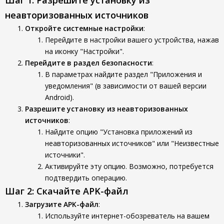
Шаг 1: Разрешите установку из
неавторизованных источников
Откройте системные настройки
:
Перейдите в настройки вашего устройства, нажав
на иконку "Настройки".
Перейдите в раздел безопасности
:
В параметрах найдите раздел "Приложения и
уведомления" (в зависимости от вашей версии
Android).
Разрешите установку из неавторизованных
источников
:
Найдите опцию "Установка приложений из
неавторизованных источников" или "Неизвестные
источники".
Активируйте эту опцию. Возможно, потребуется
подтвердить операцию.
Шаг 2: Скачайте APK-файл
Загрузите APK-файл
:
Используйте интернет-обозреватель на вашем