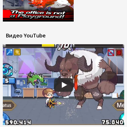
Видео YouTube