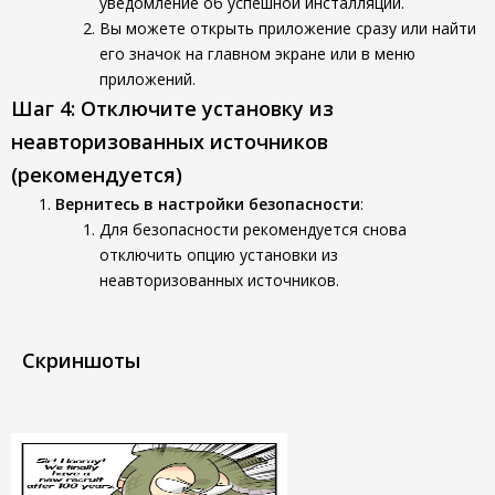
уведомление об успешной инсталляции.
Вы можете открыть приложение сразу или найти
его значок на главном экране или в меню
приложений.
Шаг 4: Отключите установку из
неавторизованных источников
(рекомендуется)
Вернитесь в настройки безопасности
:
Для безопасности рекомендуется снова
отключить опцию установки из
неавторизованных источников.
Скриншоты