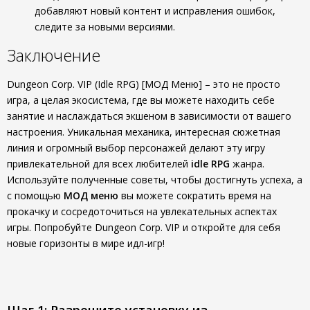
добавляют новый контент и исправления ошибок,
следите за новыми версиями.
Заключение
Dungeon Corp. VIP (Idle RPG) [МОД Меню] – это не просто
игра, а целая экосистема, где вы можете находить себе
занятие и наслаждаться экшеном в зависимости от вашего
настроения. Уникальная механика, интересная сюжетная
линия и огромный выбор персонажей делают эту игру
привлекательной для всех любителей
idle RPG
жанра.
Используйте полученные советы, чтобы достигнуть успеха, а
с помощью
МОД меню
вы можете сократить время на
прокачку и сосредоточиться на увлекательных аспектах
игры. Попробуйте Dungeon Corp. VIP и откройте для себя
новые горизонты в мире идл-игр!