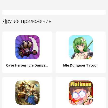
Другие приложения
Cave Heroes:Idle Dungeon RPG
Idle Dungeon Tycoon