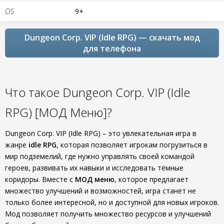
OS
9+
Dungeon Corp. VIP (Idle RPG) — скачать мод
для телефона
Что такое Dungeon Corp. VIP (Idle
RPG) [МОД Меню]?
Dungeon Corp. VIP (Idle RPG) – это увлекательная игра в
жанре
idle RPG
, которая позволяет игрокам погрузиться в
мир подземелий, где нужно управлять своей командой
героев, развивать их навыки и исследовать тёмные
коридоры. Вместе с
МОД меню
, которое предлагает
множество улучшений и возможностей, игра станет не
только более интересной, но и доступной для новых игроков.
Мод позволяет получить множество ресурсов и улучшений