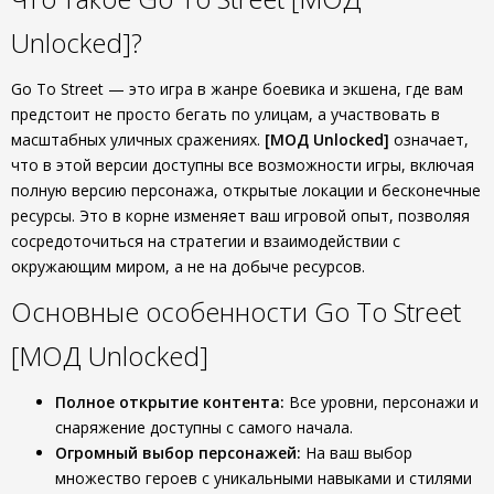
Unlocked]?
Go To Street — это игра в жанре боевика и экшена, где вам
предстоит не просто бегать по улицам, а участвовать в
масштабных уличных сражениях.
[МОД Unlocked]
означает,
что в этой версии доступны все возможности игры, включая
полную версию персонажа, открытые локации и бесконечные
ресурсы. Это в корне изменяет ваш игровой опыт, позволяя
сосредоточиться на стратегии и взаимодействии с
окружающим миром, а не на добыче ресурсов.
Основные особенности Go To Street
[МОД Unlocked]
Полное открытие контента:
Все уровни, персонажи и
снаряжение доступны с самого начала.
Огромный выбор персонажей:
На ваш выбор
множество героев с уникальными навыками и стилями