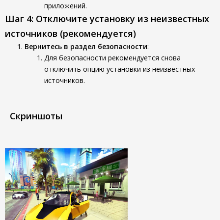
приложений.
Шаг 4: Отключите установку из неизвестных
источников (рекомендуется)
Вернитесь в раздел безопасности
:
Для безопасности рекомендуется снова
отключить опцию установки из неизвестных
источников.
Скриншоты