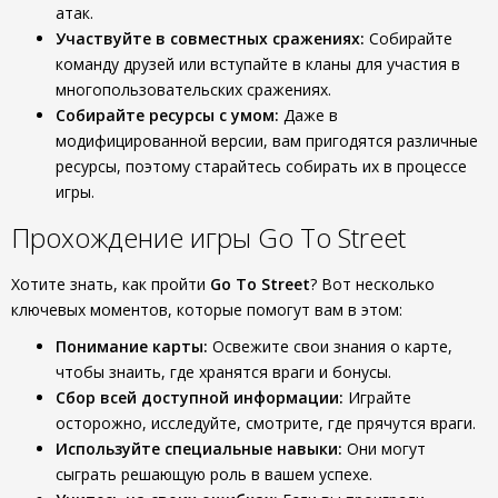
атак.
Участвуйте в совместных сражениях:
Собирайте
команду друзей или вступайте в кланы для участия в
многопользовательских сражениях.
Собирайте ресурсы с умом:
Даже в
модифицированной версии, вам пригодятся различные
ресурсы, поэтому старайтесь собирать их в процессе
игры.
Прохождение игры Go To Street
Хотите знать, как пройти
Go To Street
? Вот несколько
ключевых моментов, которые помогут вам в этом:
Понимание карты:
Освежите свои знания о карте,
чтобы знаить, где хранятся враги и бонусы.
Сбор всей доступной информации:
Играйте
осторожно, исследуйте, смотрите, где прячутся враги.
Используйте специальные навыки:
Они могут
сыграть решающую роль в вашем успехе.