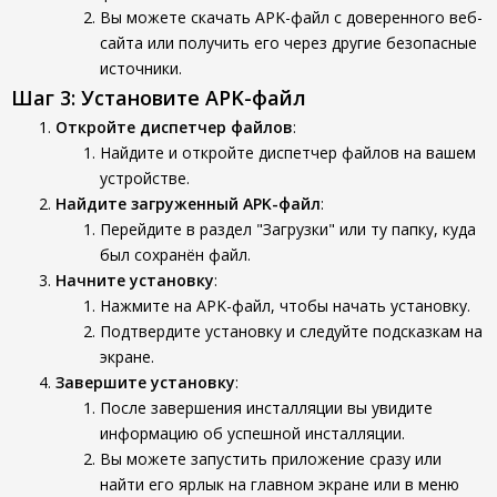
Вы можете скачать APK-файл с доверенного веб-
сайта или получить его через другие безопасные
источники.
Шаг 3: Установите APK-файл
Откройте диспетчер файлов
:
Найдите и откройте диспетчер файлов на вашем
устройстве.
Найдите загруженный APK-файл
:
Перейдите в раздел "Загрузки" или ту папку, куда
был сохранён файл.
Начните установку
:
Нажмите на APK-файл, чтобы начать установку.
Подтвердите установку и следуйте подсказкам на
экране.
Завершите установку
:
После завершения инсталляции вы увидите
информацию об успешной инсталляции.
Вы можете запустить приложение сразу или
найти его ярлык на главном экране или в меню