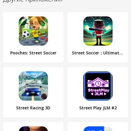
Pooches: Street Soccer
Street Soccer：Ultimate Fight
Street Racing 3D
Street Play JLM #2