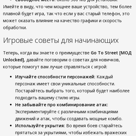
Имейте в виду, что чем мощнее ваше устройство, тем более
плавной будет игра, так что если у вас старый телефон, это
может оказать влияние на качество графики и скорость
обработки.
Игровые советы для начинающих
Теперь, когда вы знаете о преимуществе
Go To Street [МОД
Unlocked]
, давайте поговорим о советах для новичков,
которые помогут вам лучше справляться с игрой:
Изучайте способности персонажей:
Каждый
персонаж имеет свои уникальные способности.
Постарайтесь выбрать того, который будет наиболее
подходить вашему стилю игры.
Не забывайте про комбинирование атак:
Экспериментируйте с различными комбинациями
движений и атак, чтобы создавать мощные комбо.
Используйте укрытия:
Во время боев старайтесь
прятаться за укрытиями, чтобы избежать вражеских