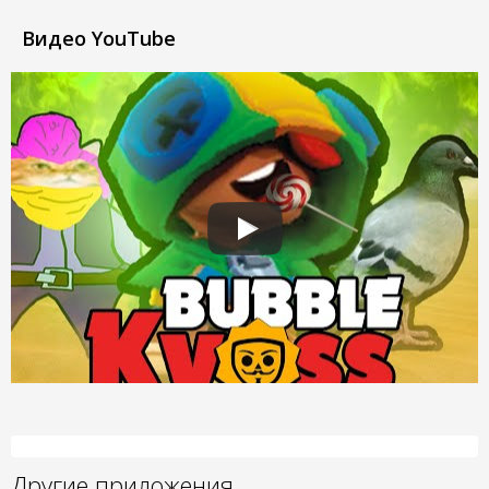
Видео YouTube
Другие приложения