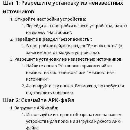
Шаг 1: Разрешите установку из неизвестных
источников
Откройте настройки устройства
:
Перейдите в настройки вашего устройства, нажав
на иконку "Настройки".
Перейдите в раздел "Безопасность"
:
В настройках найдите раздел "Безопасность" (в
зависимости от модели устройства).
Разрешите установку из неизвестных источников
:
Найдите опцию "Установка приложений из
неизвестных источников" или "Неизвестные
источники".
Активируйте эту опцию. Возможно, потребуется
подтвердить операцию.
Шаг 2: Скачайте APK-файл
Загрузите APK-файл
:
Используйте интернет-обозреватель на вашем
устройстве для поиска и загрузки нужного APK-
файла.