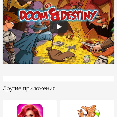
Другие приложения