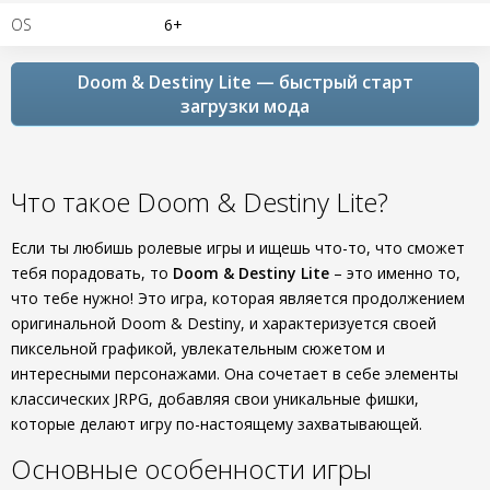
OS
6+
Doom & Destiny Lite — быстрый старт
загрузки мода
Что такое Doom & Destiny Lite?
Если ты любишь ролевые игры и ищешь что-то, что сможет
тебя порадовать, то
Doom & Destiny Lite
– это именно то,
что тебе нужно! Это игра, которая является продолжением
оригинальной Doom & Destiny, и характеризуется своей
пиксельной графикой, увлекательным сюжетом и
интересными персонажами. Она сочетает в себе элементы
классических JRPG, добавляя свои уникальные фишки,
которые делают игру по-настоящему захватывающей.
Основные особенности игры