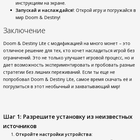
инструкциям на экране.
Запускай и наслаждайся!
: Открой игру и погружайся в
мир Doom & Destiny!
Заключение
Doom & Destiny Lite с модификацией на много монет – это
отличное решение для тех, кто хочет насладиться игрой без
ограничений. Это не только улучшает игровой процесс, но и
дает возможность экспериментировать и пробовать разные
стратегии без лишних переживаний. Если ты еще не
попробовал Doom & Destiny Lite, самое время скачать её и
погрузиться в этот необычный и захватывающий мир!
Шаг 1: Разрешите установку из неизвестных
источников
Откройте настройки устройства
: