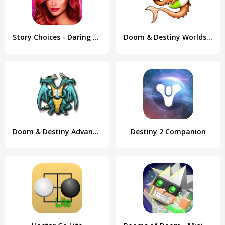
Story Choices - Daring Destiny
Doom & Destiny Worlds Lite
Doom & Destiny Advanced Lite
Destiny 2 Companion