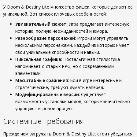
У Doom & Destiny Lite множество фишек, которые делают её
уникальной. Вот список ключевых особенностей:
Увлекательный сюжет
: Игра предлагает интересную
историю, полную неожиданностей и юмора.
Разнообразие персонажей
: Игроки могут управлять
несколькими персонажами, каждый из которых имеет
свои уникальные способности и навыки.
Пиксельная графика
: Ностальгичная стилистика
напоминает о старых RPG, но с современными
элементами.
Масштабные сражения
: Бои в игре интересные и
стратегические, требуют думать наперед.
Модифицированные версии
: Существует
возможность установки модов, которые значительно
упрощают игровой процесс.
Системные требования
Прежде чем загружать Doom & Destiny Lite, стоит убедиться,