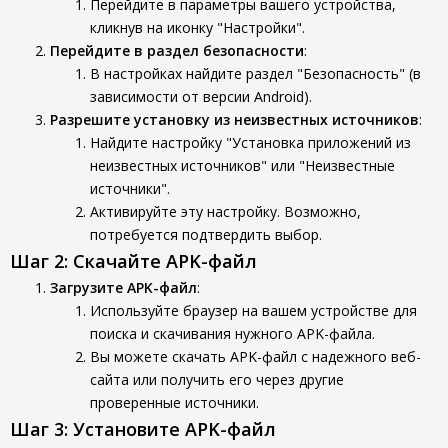
Перейдите в параметры вашего устройства,
кликнув на иконку "Настройки".
Перейдите в раздел безопасности
:
В настройках найдите раздел "Безопасность" (в
зависимости от версии Android).
Разрешите установку из неизвестных источников
:
Найдите настройку "Установка приложений из
неизвестных источников" или "Неизвестные
источники".
Активируйте эту настройку. Возможно,
потребуется подтвердить выбор.
Шаг 2: Скачайте APK-файл
Загрузите APK-файл
:
Используйте браузер на вашем устройстве для
поиска и скачивания нужного APK-файла.
Вы можете скачать APK-файл с надежного веб-
сайта или получить его через другие
проверенные источники.
Шаг 3: Установите APK-файл