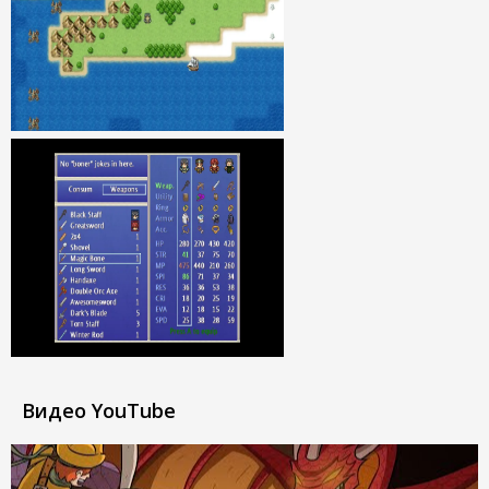
Видео YouTube