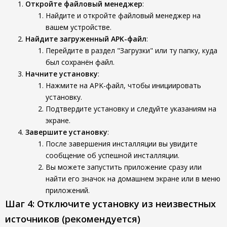
Откройте файловый менеджер
:
Найдите и откройте файловый менеджер на
вашем устройстве.
Найдите загруженный APK-файл
:
Перейдите в раздел "Загрузки" или ту папку, куда
был сохранён файл.
Начните установку
:
Нажмите на APK-файл, чтобы инициировать
установку.
Подтвердите установку и следуйте указаниям на
экране.
Завершите установку
:
После завершения инсталляции вы увидите
сообщение об успешной инсталляции.
Вы можете запустить приложение сразу или
найти его значок на домашнем экране или в меню
приложений.
Шаг 4: Отключите установку из неизвестных
источников (рекомендуется)