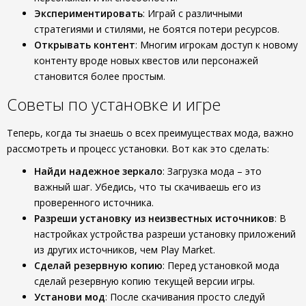
Экспериментировать
: Играй с различными
стратегиями и стилями, не боятся потери ресурсов.
Открывать контент
: Многим игрокам доступ к новому
контенту вроде новых квестов или персонажей
становится более простым.
Советы по установке и игре
Теперь, когда ты знаешь о всех преимуществах мода, важно
рассмотреть и процесс установки. Вот как это сделать:
Найди надежное зеркало
: Загрузка мода – это
важный шаг. Убедись, что ты скачиваешь его из
проверенного источника.
Разреши установку из неизвестных источников
: В
настройках устройства разреши установку приложений
из других источников, чем Play Market.
Сделай резервную копию
: Перед установкой мода
сделай резервную копию текущей версии игры.
Установи мод
: После скачивания просто следуй