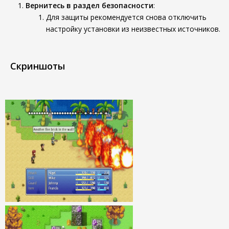
Вернитесь в раздел безопасности
:
Для защиты рекомендуется снова отключить
настройку установки из неизвестных источников.
Скриншоты