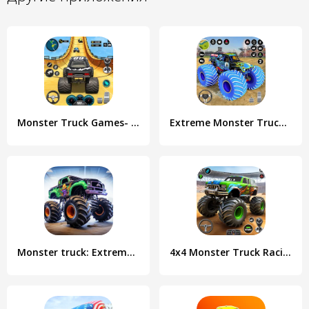
Monster Truck Games- Car Games
Extreme Monster Truck Game 3D
Monster truck: Extreme racing
4x4 Monster Truck Racing Games