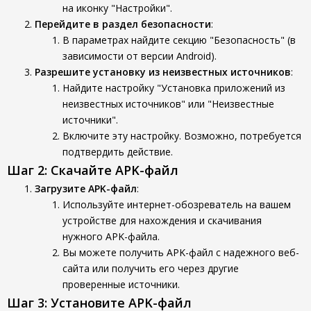
на иконку "Настройки".
Перейдите в раздел безопасности
:
В параметрах найдите секцию "Безопасность" (в
зависимости от версии Android).
Разрешите установку из неизвестных источников
:
Найдите настройку "Установка приложений из
неизвестных источников" или "Неизвестные
источники".
Включите эту настройку. Возможно, потребуется
подтвердить действие.
Шаг 2: Скачайте APK-файл
Загрузите APK-файл
:
Используйте интернет-обозреватель на вашем
устройстве для нахождения и скачивания
нужного APK-файла.
Вы можете получить APK-файл с надежного веб-
сайта или получить его через другие
проверенные источники.
Шаг 3: Установите APK-файл