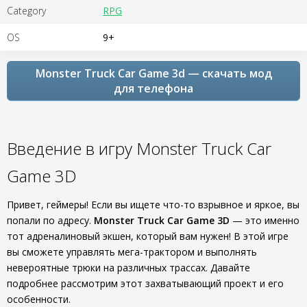
Category
RPG
OS
9+
Monster Truck Car Game 3d — скачать мод
для телефона
Введение в игру Monster Truck Car
Game 3D
Привет, геймеры! Если вы ищете что-то взрывное и яркое, вы
попали по адресу.
Monster Truck Car Game 3D
— это именно
тот адреналиновый экшен, который вам нужен! В этой игре
вы сможете управлять мега-трактором и выполнять
невероятные трюки на различных трассах. Давайте
подробнее рассмотрим этот захватывающий проект и его
особенности.