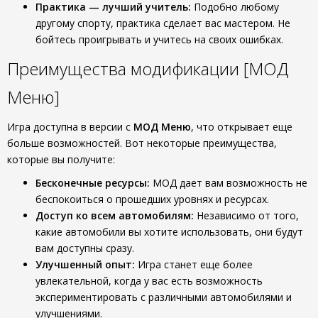
Практика — лучший учитель:
Подобно любому
другому спорту, практика сделает вас мастером. Не
бойтесь проигрывать и учитесь на своих ошибках.
Преимущества модификации [МОД
Меню]
Игра доступна в версии с
МОД Меню
, что открывает еще
больше возможностей. Вот некоторые преимущества,
которые вы получите:
Бесконечные ресурсы:
МОД дает вам возможность не
беспокоиться о прошедших уровнях и ресурсах.
Доступ ко всем автомобилям:
Независимо от того,
какие автомобили вы хотите использовать, они будут
вам доступны сразу.
Улучшенный опыт:
Игра станет еще более
увлекательной, когда у вас есть возможность
экспериментировать с различными автомобилями и
улучшениями.