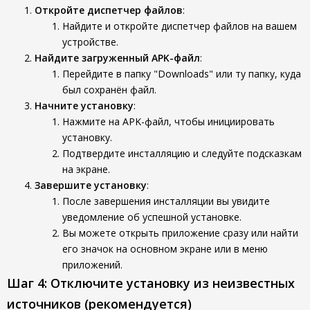
Откройте диспетчер файлов
:
Найдите и откройте диспетчер файлов на вашем
устройстве.
Найдите загруженный APK-файл
:
Перейдите в папку "Downloads" или ту папку, куда
был сохранён файл.
Начните установку
:
Нажмите на APK-файл, чтобы инициировать
установку.
Подтвердите инсталляцию и следуйте подсказкам
на экране.
Завершите установку
:
После завершения инсталляции вы увидите
уведомление об успешной установке.
Вы можете открыть приложение сразу или найти
его значок на основном экране или в меню
приложений.
Шаг 4: Отключите установку из неизвестных
источников (рекомендуется)