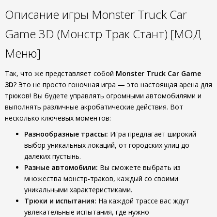
Описание игры Monster Truck Car
Game 3D (Монстр Трак Стант) [МОД
Меню]
Так, что же представляет собой
Monster Truck Car Game
3D
? Это не просто гоночная игра — это настоящая арена для
трюков! Вы будете управлять огромными автомобилями и
выполнять различные акробатические действия. Вот
несколько ключевых моментов:
Разнообразные трассы:
Игра предлагает широкий
выбор уникальных локаций, от городских улиц до
далеких пустынь.
Разные автомобили:
Вы сможете выбрать из
множества монстр-траков, каждый со своими
уникальными характеристиками.
Трюки и испытания:
На каждой трассе вас ждут
увлекательные испытания, где нужно