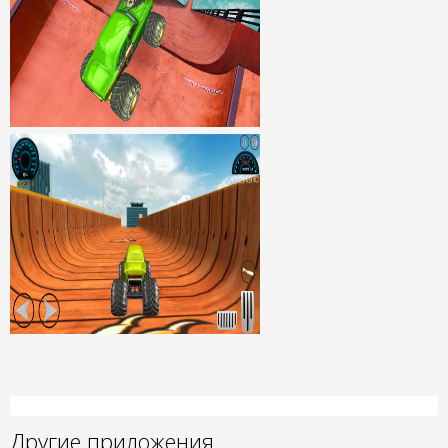
Другие приложения