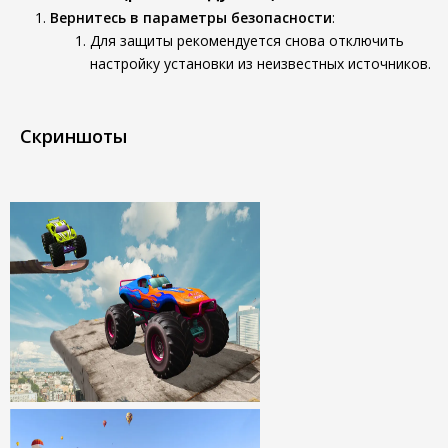
Вернитесь в параметры безопасности
:
Для защиты рекомендуется снова отключить
настройку установки из неизвестных источников.
Скриншоты