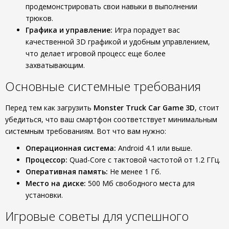
продемонстрировать свои навыки в выполнении
трюков.
Графика и управление:
Игра порадует вас
качественной 3D графикой и удобным управлением,
что делает игровой процесс еще более
захватывающим.
Основные системные требования
Перед тем как загрузить
Monster Truck Car Game 3D
, стоит
убедиться, что ваш смартфон соответствует минимальным
системным требованиям. Вот что вам нужно:
Операционная система:
Android 4.1 или выше.
Процессор:
Quad-Core с тактовой частотой от 1.2 ГГц.
Оперативная память:
Не менее 1 Гб.
Место на диске:
500 Мб свободного места для
установки.
Игровые советы для успешного