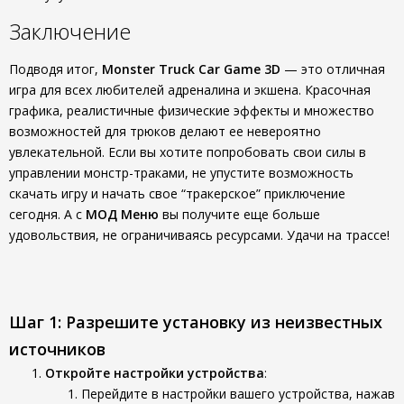
Заключение
Подводя итог,
Monster Truck Car Game 3D
— это отличная
игра для всех любителей адреналина и экшена. Красочная
графика, реалистичные физические эффекты и множество
возможностей для трюков делают ее невероятно
увлекательной. Если вы хотите попробовать свои силы в
управлении монстр-траками, не упустите возможность
скачать игру и начать свое “тракерское” приключение
сегодня. А с
МОД Меню
вы получите еще больше
удовольствия, не ограничиваясь ресурсами. Удачи на трассе!
Шаг 1: Разрешите установку из неизвестных
источников
Откройте настройки устройства
:
Перейдите в настройки вашего устройства, нажав