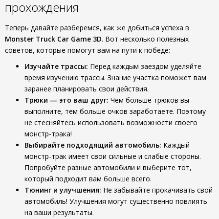
прохождения
Теперь давайте разберемся, как же добиться успеха в
Monster Truck Car Game 3D
. Вот несколько полезных
советов, которые помогут вам на пути к победе:
Изучайте трассы:
Перед каждым заездом уделяйте
время изучению трассы. Знание участка поможет вам
заранее планировать свои действия.
Трюки — это ваш друг:
Чем больше трюков вы
выполните, тем больше очков заработаете. Поэтому
не стесняйтесь использовать возможности своего
монстр-трака!
Выбирайте подходящий автомобиль:
Каждый
монстр-трак имеет свои сильные и слабые стороны.
Попробуйте разные автомобили и выберите тот,
который подходит вам больше всего.
Тюнинг и улучшения:
Не забывайте прокачивать свой
автомобиль! Улучшения могут существенно повлиять
на ваши результаты.