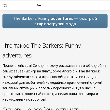
OS
9+
The Barkers: Funny adventures — быстрый
старт загрузки мода
Что такое The Barkers: Funny
adventures
Привет, геймеры! Сегодня я хочу рассказать вам об одной из
самых забавных игр на платформе Android –
The Barkers:
Funny adventures
. Эта игра способна стать настоящей
находкой для любителей комедийных приключений с кучей
забавных ситуаций и весёлых персонажей. Тут у нас не
просто заготовленный сюжет, а целая палитра юмора и
неожиданных поворотов!
Основные особенности игры