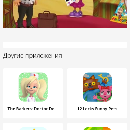
Другие приложения
The Barkers: Doctor Dentist
12 Locks Funny Pets