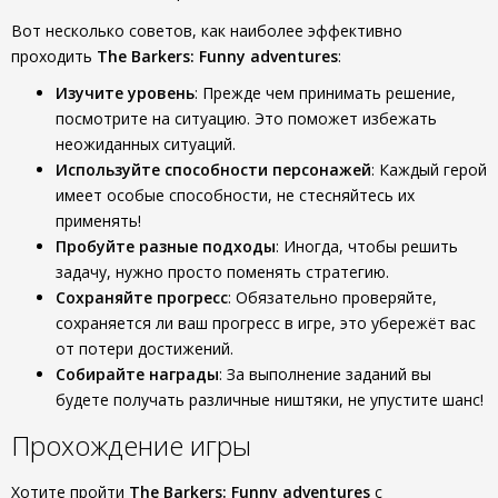
Вот несколько советов, как наиболее эффективно
проходить
The Barkers: Funny adventures
:
Изучите уровень
: Прежде чем принимать решение,
посмотрите на ситуацию. Это поможет избежать
неожиданных ситуаций.
Используйте способности персонажей
: Каждый герой
имеет особые способности, не стесняйтесь их
применять!
Пробуйте разные подходы
: Иногда, чтобы решить
задачу, нужно просто поменять стратегию.
Сохраняйте прогресс
: Обязательно проверяйте,
сохраняется ли ваш прогресс в игре, это убережёт вас
от потери достижений.
Собирайте награды
: За выполнение заданий вы
будете получать различные ништяки, не упустите шанс!
Прохождение игры
Хотите пройти
The Barkers: Funny adventures
с