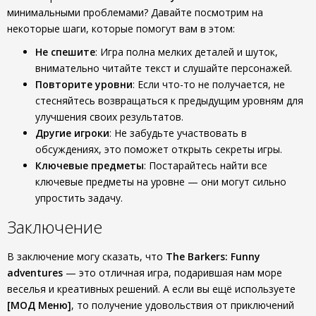
минимальными проблемами? Давайте посмотрим на
некоторые шаги, которые помогут вам в этом:
Не спешите
: Игра полна мелких деталей и шуток,
внимательно читайте текст и слушайте персонажей.
Повторите уровни
: Если что-то не получается, не
стесняйтесь возвращаться к предыдущим уровням для
улучшения своих результатов.
Другие игроки
: Не забудьте участвовать в
обсуждениях, это поможет открыть секреты игры.
Ключевые предметы
: Постарайтесь найти все
ключевые предметы на уровне — они могут сильно
упростить задачу.
Заключение
В заключение могу сказать, что
The Barkers: Funny
adventures
— это отличная игра, подарившая нам море
веселья и креативных решений. А если вы ещё используете
[МОД Меню]
, то получение удовольствия от приключений