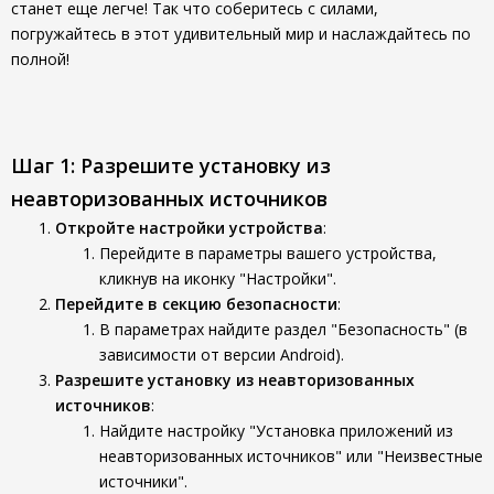
станет еще легче! Так что соберитесь с силами,
погружайтесь в этот удивительный мир и наслаждайтесь по
полной!
Шаг 1: Разрешите установку из
неавторизованных источников
Откройте настройки устройства
:
Перейдите в параметры вашего устройства,
кликнув на иконку "Настройки".
Перейдите в секцию безопасности
:
В параметрах найдите раздел "Безопасность" (в
зависимости от версии Android).
Разрешите установку из неавторизованных
источников
:
Найдите настройку "Установка приложений из
неавторизованных источников" или "Неизвестные
источники".