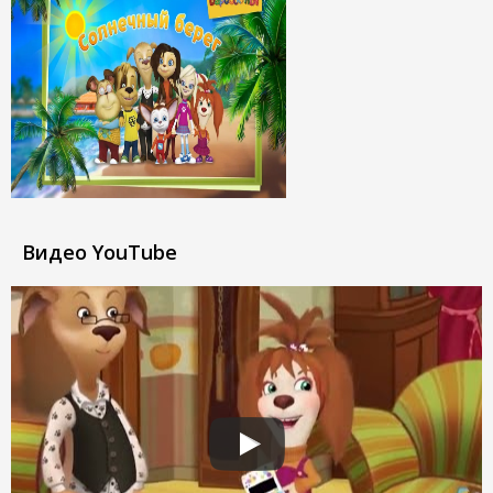
Видео YouTube