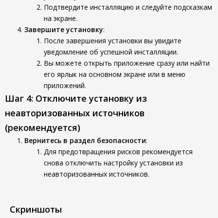
Подтвердите инсталляцию и следуйте подсказкам
на экране.
Завершите установку
:
После завершения установки вы увидите
уведомление об успешной инсталляции.
Вы можете открыть приложение сразу или найти
его ярлык на основном экране или в меню
приложений.
Шаг 4: Отключите установку из
неавторизованных источников
(рекомендуется)
Вернитесь в раздел безопасности
:
Для предотвращения рисков рекомендуется
снова отключить настройку установки из
неавторизованных источников.
Скриншоты