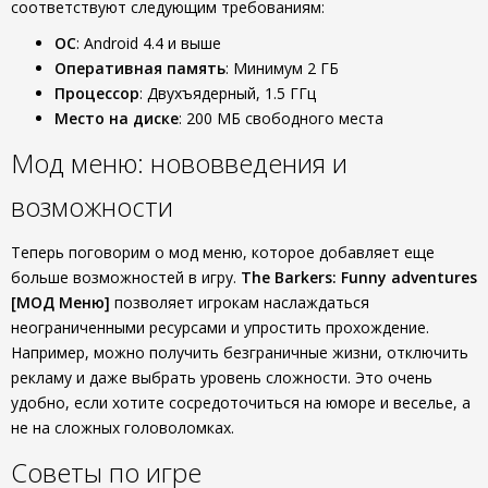
соответствуют следующим требованиям:
ОС
: Android 4.4 и выше
Оперативная память
: Минимум 2 ГБ
Процессор
: Двухъядерный, 1.5 ГГц
Место на диске
: 200 МБ свободного места
Мод меню: нововведения и
возможности
Теперь поговорим о мод меню, которое добавляет еще
больше возможностей в игру.
The Barkers: Funny adventures
[МОД Меню]
позволяет игрокам наслаждаться
неограниченными ресурсами и упростить прохождение.
Например, можно получить безграничные жизни, отключить
рекламу и даже выбрать уровень сложности. Это очень
удобно, если хотите сосредоточиться на юморе и веселье, а
не на сложных головоломках.
Советы по игре