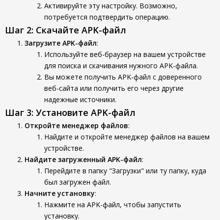
Активируйте эту настройку. Возможно,
потребуется подтвердить операцию.
Шаг 2: Скачайте APK-файл
Загрузите APK-файл
:
Используйте веб-браузер на вашем устройстве
для поиска и скачивания нужного APK-файла.
Вы можете получить APK-файл с доверенного
веб-сайта или получить его через другие
надежные источники.
Шаг 3: Установите APK-файл
Откройте менеджер файлов
:
Найдите и откройте менеджер файлов на вашем
устройстве.
Найдите загруженный APK-файл
:
Перейдите в папку "Загрузки" или ту папку, куда
был загружен файл.
Начните установку
:
Нажмите на APK-файл, чтобы запустить
установку.