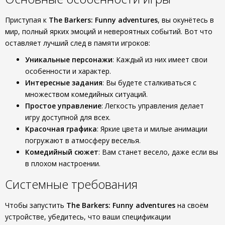
Приступая к
The Barkers: Funny adventures
, вы окунётесь в
мир, полный ярких эмоций и невероятных событий. Вот что
оставляет лучший след в памяти игроков:
Уникальные персонажи
: Каждый из них имеет свои
особенности и характер.
Интересные задания
: Вы будете сталкиваться с
множеством комедийных ситуаций.
Простое управление
: Легкость управления делает
игру доступной для всех.
Красочная графика
: Яркие цвета и милые анимации
погружают в атмосферу веселья.
Комедийный сюжет
: Вам станет весело, даже если вы
в плохом настроении.
Системные требования
Чтобы запустить
The Barkers: Funny adventures
на своём
устройстве, убедитесь, что ваши спецификации