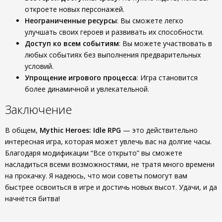
откроете новых персонажей.
Неограниченные ресурсы
: Вы сможете легко
улучшать своих героев и развивать их способности.
Доступ ко всем событиям
: Вы можете участвовать в
любых событиях без выполнения предварительных
условий.
Упрощение игрового процесса
: Игра становится
более динамичной и увлекательной.
Заключение
В общем,
Mythic Heroes: Idle RPG
— это действительно
интересная игра, которая может увлечь вас на долгие часы.
Благодаря модификации “Все открыто” вы сможете
насладиться всеми возможностями, не тратя много времени
на прокачку. Я надеюсь, что мои советы помогут вам
быстрее освоиться в игре и достичь новых высот. Удачи, и да
начнётся битва!