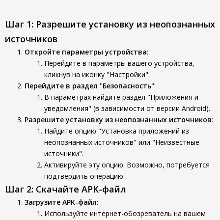
Шаг 1: Разрешите установку из неопознанных
источников
Откройте параметры устройства
:
Перейдите в параметры вашего устройства,
кликнув на иконку "Настройки".
Перейдите в раздел "Безопасность"
:
В параметрах найдите раздел "Приложения и
уведомления" (в зависимости от версии Android).
Разрешите установку из неопознанных источников
:
Найдите опцию "Установка приложений из
неопознанных источников" или "Неизвестные
источники".
Активируйте эту опцию. Возможно, потребуется
подтвердить операцию.
Шаг 2: Скачайте APK-файл
Загрузите APK-файл
:
Используйте интернет-обозреватель на вашем