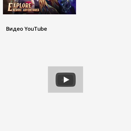
Видео YouTube