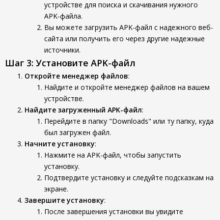
устройстве для поиска и скачивания нужного
APK-файла.
Вы можете загрузить APK-файл с надежного веб-
сайта или получить его через другие надежные
источники.
Шаг 3: Установите APK-файл
Откройте менеджер файлов
:
Найдите и откройте менеджер файлов на вашем
устройстве.
Найдите загруженный APK-файл
:
Перейдите в папку "Downloads" или ту папку, куда
был загружен файл.
Начните установку
:
Нажмите на APK-файл, чтобы запустить
установку.
Подтвердите установку и следуйте подсказкам на
экране.
Завершите установку
:
После завершения установки вы увидите