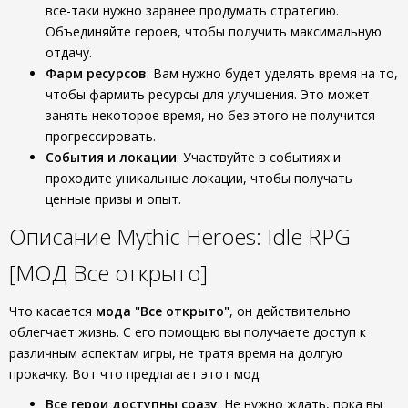
все-таки нужно заранее продумать стратегию.
Объединяйте героев, чтобы получить максимальную
отдачу.
Фарм ресурсов
: Вам нужно будет уделять время на то,
чтобы фармить ресурсы для улучшения. Это может
занять некоторое время, но без этого не получится
прогрессировать.
События и локации
: Участвуйте в событиях и
проходите уникальные локации, чтобы получать
ценные призы и опыт.
Описание Mythic Heroes: Idle RPG
[МОД Все открыто]
Что касается
мода "Все открыто"
, он действительно
облегчает жизнь. С его помощью вы получаете доступ к
различным аспектам игры, не тратя время на долгую
прокачку. Вот что предлагает этот мод:
Все герои доступны сразу
: Не нужно ждать, пока вы