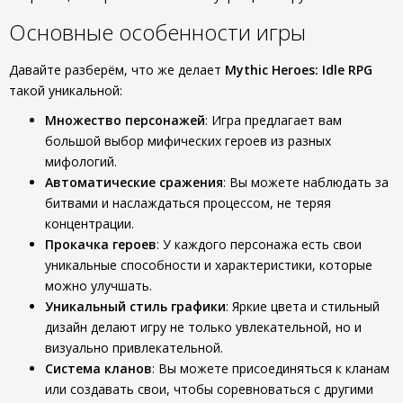
Основные особенности игры
Давайте разберём, что же делает
Mythic Heroes: Idle RPG
такой уникальной:
Множество персонажей
: Игра предлагает вам
большой выбор мифических героев из разных
мифологий.
Автоматические сражения
: Вы можете наблюдать за
битвами и наслаждаться процессом, не теряя
концентрации.
Прокачка героев
: У каждого персонажа есть свои
уникальные способности и характеристики, которые
можно улучшать.
Уникальный стиль графики
: Яркие цвета и стильный
дизайн делают игру не только увлекательной, но и
визуально привлекательной.
Система кланов
: Вы можете присоединяться к кланам
или создавать свои, чтобы соревноваться с другими