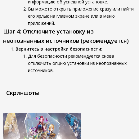
информацию об успешной установке.
Вы можете открыть приложение сразу или найти
его ярлык на главном экране или в меню
приложений.
Шаг 4: Отключите установку из
неопознанных источников (рекомендуется)
Вернитесь в настройки безопасности
:
Для безопасности рекомендуется снова
отключить опцию установки из неопознанных
источников.
Скриншоты