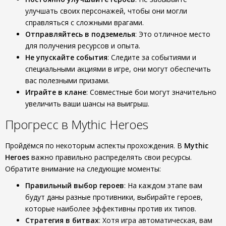
улучшать своих персонажей, чтобы они могли
справляться с сложными врагами.
Отправляйтесь в подземелья
: Это отличное место
для получения ресурсов и опыта.
Не упускайте события
: Следите за событиями и
специальными акциями в игре, они могут обеспечить
вас полезными призами.
Играйте в клане
: Совместные бои могут значительно
увеличить ваши шансы на выигрыш.
Прогресс в Mythic Heroes
Пройдёмся по некоторым аспекты прохождения. В
Mythic
Heroes
важно правильно распределять свои ресурсы.
Обратите внимание на следующие моменты:
Правильный выбор героев
: На каждом этапе вам
будут даны разные противники, выбирайте героев,
которые наиболее эффективны против их типов.
Стратегия в битвах
: Хотя игра автоматическая, вам