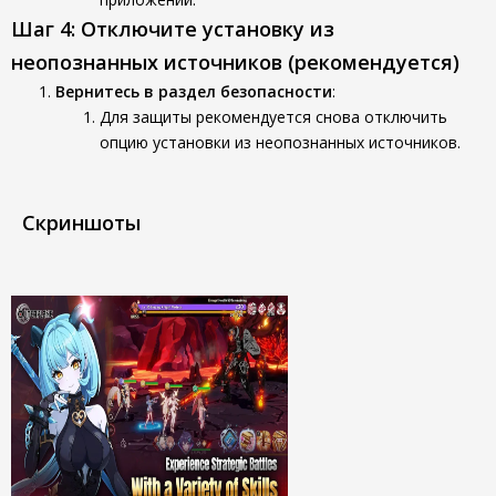
Шаг 4: Отключите установку из
неопознанных источников (рекомендуется)
Вернитесь в раздел безопасности
:
Для защиты рекомендуется снова отключить
опцию установки из неопознанных источников.
Скриншоты