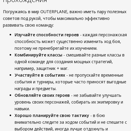
Погружаясь в мир OUTERPLANE, важно иметь пару полезных
советов под рукой, чтобы максимально эффективно
развивать свою команду:
Изучайте способности героев
- каждая персонажская
способность может существенно изменить ход боя,
поэтому не пренебрегайте их изучением.
Комбинируйте классы
- смешивайте разные классы в
одной команде для создания мощных стратегий,
например, защитник + маг.
Участвуйте в событиях
- не пропускайте временные
события и турниры, которые часто приносят выгодные
награды и предметы.
Обновляйте своих героев
- не забывайте улучшать
уровень своих персонажей, собирать их экипировку и
навыки.
Хорошо планируйте свою тактику
- в бою
внимательно следите за ходом событий и не спешите с
выбором действий, иногда лучше отдохнуть и