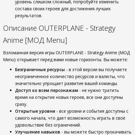
уровень слишком сложный, попробуйте изменить
состава своих героев для достижения лучших
результатов.
Описание OUTERPLANE - Strategy
Anime [МОД Menu]
Взломанная версия игры OUTERPLANE - Strategy Anime (МОД
Menu) открывает перед вами новые горизонты. Вы можете:
Безграничные ресурсы
- в этой версии вы получаете
неограниченное количество ресурсов и валюты, что
значительно упрощает развитие вашей команды.
Доступ ко всем персонажам
- не нужно тратить
время на открытие новых героев, все они доступны
сразу.
Открытые уровни
- все уровни и события доступны с
самого начала, что дает возможность играть в своё
удовольствие без ограничений.
Улучшение навыков
- вы можете быстро прокачивать