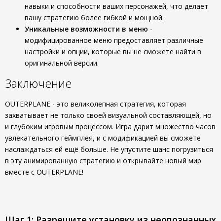
навыки и способности ваших персонажей, что делает
вашу стратегию более гибкой и мощной.
Уникальные возможности в меню
-
модифицированное меню предоставляет различные
настройки и опции, которые вы не сможете найти в
оригинальной версии.
Заключение
OUTERPLANE - это великолепная стратегия, которая
захватывает не только своей визуальной составляющей, но
и глубоким игровым процессом. Игра дарит множество часов
увлекательного геймплея, и с модификацией вы сможете
наслаждаться ей ещё больше. Не упустите шанс погрузиться
в эту анимированную стратегию и открывайте новый мир
вместе с OUTERPLANE!
Шаг 1: Разрешите установку из неопознанных