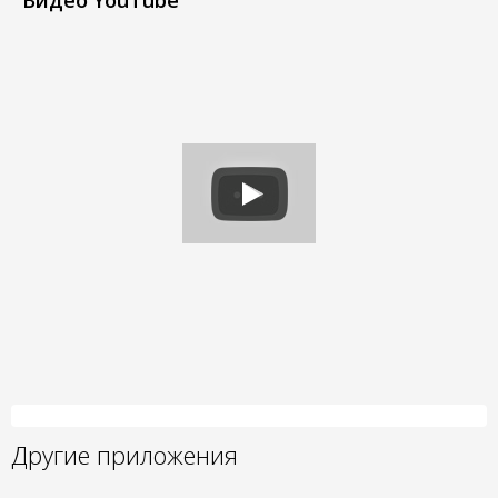
Видео YouTube
Другие приложения