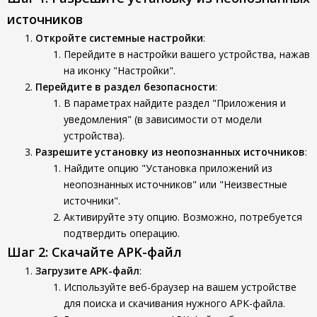
источников
Откройте системные настройки
:
Перейдите в настройки вашего устройства, нажав
на иконку "Настройки".
Перейдите в раздел безопасности
:
В параметрах найдите раздел "Приложения и
уведомления" (в зависимости от модели
устройства).
Разрешите установку из неопознанных источников
:
Найдите опцию "Установка приложений из
неопознанных источников" или "Неизвестные
источники".
Активируйте эту опцию. Возможно, потребуется
подтвердить операцию.
Шаг 2: Скачайте APK-файл
Загрузите APK-файл
:
Используйте веб-браузер на вашем устройстве
для поиска и скачивания нужного APK-файла.