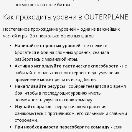
посмотреть на поле битвы.
Как проходить уровни в OUTERPLANE
Постепенное прохождение уровней – одна из важнейших
частей игры. Вот несколько основных шагов:
Начинайте с простых уровней
- не спешите
бросаться в бой на сложных уровнях, сначала
разберитесь с механикой игры.
Активно используйте тактические способности
- не
забывайте о навыках своих героев, ведь умелое их
применение может решить исход битвы.
Накапливайте ресурсы
- собирайтеездится во время
боя, чтобы в последующих уровнях иметь
возможность улучшать свою команду.
Изучайте врагов
- перед началом сражения
ознакомьтесь с противником, его сильными и слабыми
сторонами.
При необходимости пересоберите команду
- если