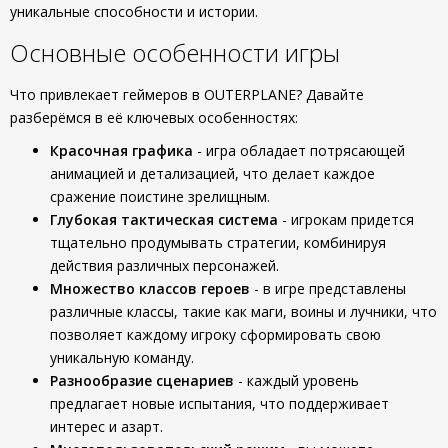
уникальные способности и истории.
Основные особенности игры
Что привлекает геймеров в OUTERPLANE? Давайте
разберёмся в её ключевых особенностях:
Красочная графика
- игра обладает потрясающей
анимацией и детализацией, что делает каждое
сражение поистине зрелищным.
Глубокая тактическая система
- игрокам придется
тщательно продумывать стратегии, комбинируя
действия различных персонажей.
Множество классов героев
- в игре представлены
различные классы, такие как маги, воины и лучники, что
позволяет каждому игроку сформировать свою
уникальную команду.
Разнообразие сценариев
- каждый уровень
предлагает новые испытания, что поддерживает
интерес и азарт.