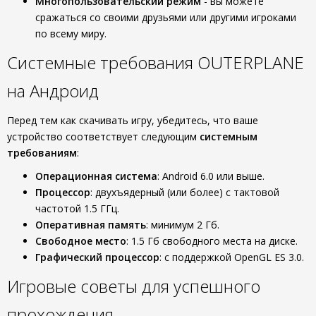
Многопользовательский режим
- вы можете
сражаться со своими друзьями или другими игроками
по всему миру.
Системные требования OUTERPLANE
на Андроид
Перед тем как скачивать игру, убедитесь, что ваше
устройство соответствует следующим
системным
требованиям
:
Операционная система
: Android 6.0 или выше.
Процессор
: двухъядерный (или более) с тактовой
частотой 1.5 ГГц.
Оперативная память
: минимум 2 Гб.
Свободное место
: 1.5 Гб свободного места на диске.
Графический процессор
: с поддержкой OpenGL ES 3.0.
Игровые советы для успешного
прохождения