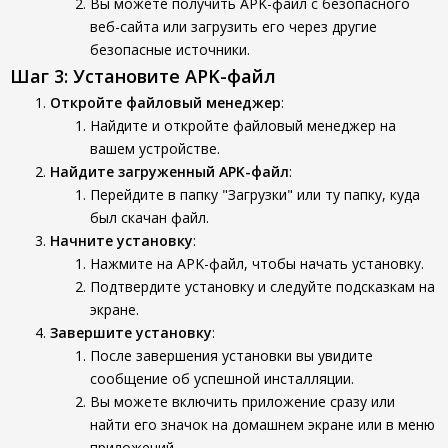
Вы можете получить APK-файл с безопасного
веб-сайта или загрузить его через другие
безопасные источники.
Шаг 3: Установите APK-файл
Откройте файловый менеджер
:
Найдите и откройте файловый менеджер на
вашем устройстве.
Найдите загруженный APK-файл
:
Перейдите в папку "Загрузки" или ту папку, куда
был скачан файл.
Начните установку
:
Нажмите на APK-файл, чтобы начать установку.
Подтвердите установку и следуйте подсказкам на
экране.
Завершите установку
:
После завершения установки вы увидите
сообщение об успешной инсталляции.
Вы можете включить приложение сразу или
найти его значок на домашнем экране или в меню
приложений.