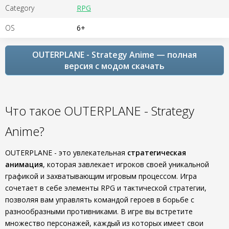
Category
RPG
OS
6+
OUTERPLANE - Strategy Anime — полная
версия с модом скачать
Что такое OUTERPLANE - Strategy
Anime?
OUTERPLANE - это увлекательная
стратегическая
анимация
, которая завлекает игроков своей уникальной
графикой и захватывающим игровым процессом. Игра
сочетает в себе элементы RPG и тактической стратегии,
позволяя вам управлять командой героев в борьбе с
разнообразными противниками. В игре вы встретите
множество персонажей, каждый из которых имеет свои