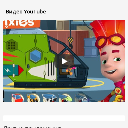
Видео YouTube