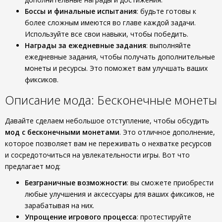
Боссы и финальные испытания
: будьте готовы к
более сложным имеются во главе каждой задачи.
Используйте все свои навыки, чтобы победить.
Награды за ежедневные задания
: выполняйте
ежедневные задания, чтобы получать дополнительные
монеты и ресурсы. Это поможет вам улучшать ваших
фиксиков.
Описание мода: Бесконечные монеты
Давайте сделаем небольшое отступление, чтобы обсудить
мод с бесконечными монетами
. Это отличное дополнение,
которое позволяет вам не переживать о нехватке ресурсов
и сосредоточиться на увлекательности игры. Вот что
предлагает мод:
Безграничные возможности
: вы сможете приобрести
любые улучшения и аксессуары для ваших фиксиков, не
зарабатывая на них.
Упрощение игрового процесса
: протестируйте