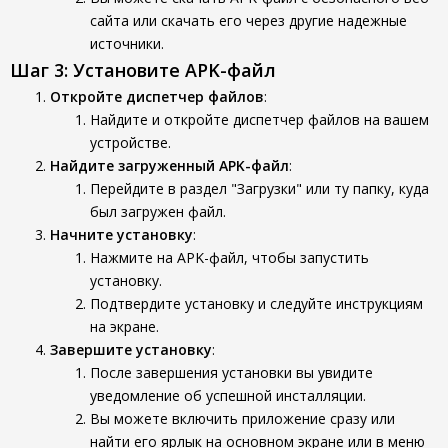
сайта или скачать его через другие надежные
источники.
Шаг 3: Установите APK-файл
Откройте диспетчер файлов
:
Найдите и откройте диспетчер файлов на вашем
устройстве.
Найдите загруженный APK-файл
:
Перейдите в раздел "Загрузки" или ту папку, куда
был загружен файл.
Начните установку
:
Нажмите на APK-файл, чтобы запустить
установку.
Подтвердите установку и следуйте инструкциям
на экране.
Завершите установку
:
После завершения установки вы увидите
уведомление об успешной инсталляции.
Вы можете включить приложение сразу или
найти его ярлык на основном экране или в меню