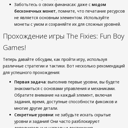
Заботьтесь о своих финанасах: даже с
модом
бесконечных монет
, помните, что печатание ресурсов
не является основным элементом. Используйте
монеты с умом и сохраняйте их для сложных уровней.
Прохождение игры The Fixies: Fun Boy
Games!
Теперь давайте обсудим, как пройти игру, используя
различные стратегии и тактики. Вот несколько рекомендаций
для успешного прохождения:
Первая задача
: выполнив первые уровни, вы будете
знакомиться с основами управления и механиками.
Обратите внимание на каждый элемент, включая
задания, время, доступные способности фиксиков и
многие другие детали.
Секретные уровни
: не забудьте искать скрытые
уровни и задания! Они часто разблокируют
дополнительные награды и достижения.