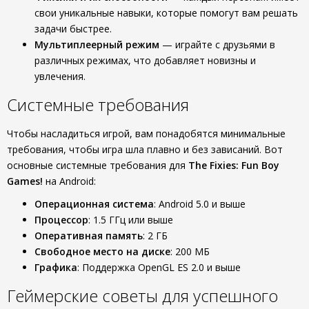
свои уникальные навыки, которые помогут вам решать
задачи быстрее.
Мультиплеерный режим
— играйте с друзьями в
различных режимах, что добавляет новизны и
увлечения.
Системные требования
Чтобы насладиться игрой, вам понадобятся минимальные
требования, чтобы игра шла плавно и без зависаний. Вот
основные системные требования для
The Fixies: Fun Boy
Games!
на Android:
Операционная система
: Android 5.0 и выше
Процессор
: 1.5 ГГц или выше
Оперативная память
: 2 ГБ
Свободное место на диске
: 200 МБ
Графика
: Поддержка OpenGL ES 2.0 и выше
Геймерские советы для успешного