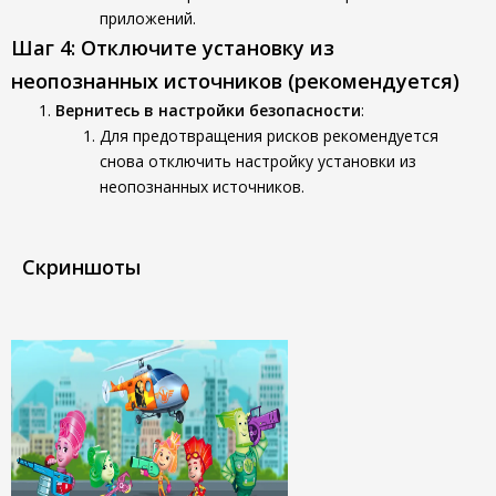
приложений.
Шаг 4: Отключите установку из
неопознанных источников (рекомендуется)
Вернитесь в настройки безопасности
:
Для предотвращения рисков рекомендуется
снова отключить настройку установки из
неопознанных источников.
Скриншоты