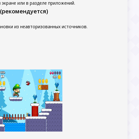
 экране или в разделе приложений.
 (рекомендуется)
новки из неавторизованных источников.