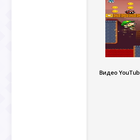
Видео YouTub