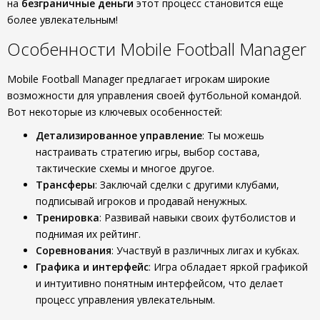
на
безграничные деньги
этот процесс становится еще
более увлекательным!
Особенности Mobile Football Manager
Mobile Football Manager предлагает игрокам широкие
возможности для управления своей футбольной командой.
Вот некоторые из ключевых особенностей:
Детализированное управление
: Ты можешь
настраивать стратегию игры, выбор состава,
тактические схемы и многое другое.
Трансферы
: Заключай сделки с другими клубами,
подписывай игроков и продавай ненужных.
Тренировка
: Развивай навыки своих футболистов и
поднимая их рейтинг.
Соревнования
: Участвуй в различных лигах и кубках.
Графика и интерфейс
: Игра обладает яркой графикой
и интуитивно понятным интерфейсом, что делает
процесс управления увлекательным.