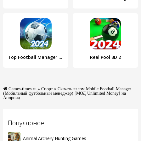
Top Football Manager 2024
Real Pool 3D 2
Games-times.ru
»
Спорт
» Скачать взлом Mobile Football Manager
(Мобильный футбольный менеджер) [МОД Unlimited Money] на
Андроид
Популярное
Animal Archery Hunting Games