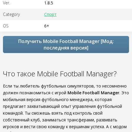
Ver.
1.8.5
Category
Спорт
OS
6+
Получить Mobile Football Manager [Мод:
последняя версия]
Что такое Mobile Football Manager?
Если ты любитель футбольных симуляторов, то несомненно
должен познакомиться с игрой
Mobile Football Manager
. Это
мобильная версия футбольного менеджера, которая
предлагает захватывающий опыт управления футбольной
командой. Ты сможешь взять под контроль свой
собственный клуб, заниматься трансферами, развивать
игроков и вести свою команду к вершинам успеха. А с модом