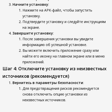
Начните установку
:
Нажмите на APK-файл, чтобы запустить
установку.
Подтвердите установку и следуйте инструкциям
на экране.
Завершите установку
:
После завершения установки вы увидите
информацию об успешной установке.
Вы можете включить приложение сразу или
найти его иконку на главном экране или в меню
приложений.
Шаг 4: Отключите установку из неизвестных
источников (рекомендуется)
Вернитесь в параметры безопасности
:
Для предотвращения рисков рекомендуется
снова отключить опцию установки из
неизвестных источников.