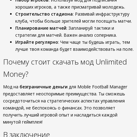
хороших игроков, а также присматривай молодежь.
Строительство стадиона
: Развивай инфраструктуру
клуба, чтобы больше зрителей могли посещать матчи.
Планирование матчей
: Запланируй тактики и
стратегии для матчей. Важен анализ соперника.
Играйте регулярно
: Чем чаще ты будешь играть, тем
лучше твоя команда будет взаимодействовать на поле.
Почему стоит скачать мод Unlimited
Money?
Мод на
безграничные деньги
для Mobile Football Manager
предоставляет неоспоримые преимущества. Ты сможешь
сосредоточиться на стратегических аспектах управления
командой, не беспокоясь о финансах. Это позволяет
получить лучший игровой опыт и насладиться каждой
минутой геймплея!
В заключение