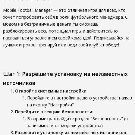
Mobile Football Manager — это отличная игра для всех, кто
хочет попробовать себя в роли футбольного менеджера. С
модом на
безграничные деньги
ты сможешь
разблокировать весь потенциал игры и действительно
насладиться управлением своей командой. Подписывайся на
лучших игроков, тренируй их и веди свой клуб к победе!
Шаг 1: Разрешите установку из неизвестных
источников
Откройте системные настройки
:
Перейдите в настройки вашего устройства, нажав
на иконку "Настройки".
Перейдите в секцию безопасности
:
В параметрах найдите раздел "Безопасность" (в
зависимости от модели устройства).
Разрешите установку из неизвестных источников
: