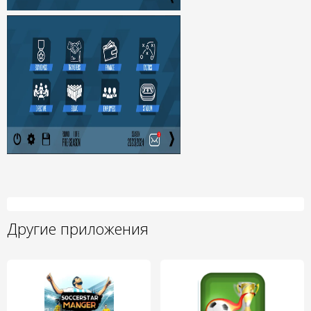
Другие приложения