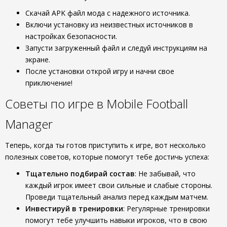
Скачай APK файл мода с надежного источника.
Включи установку из неизвестных источников в
настройках безопасности.
Запусти загруженный файл и следуй инструкциям на
экране.
После установки открой игру и начни свое
приключение!
Советы по игре в Mobile Football
Manager
Теперь, когда ты готов приступить к игре, вот несколько
полезных советов, которые помогут тебе достичь успеха:
Тщательно подбирай состав
: Не забывай, что
каждый игрок имеет свои сильные и слабые стороны.
Проведи тщательный анализ перед каждым матчем.
Инвестируй в тренировки
: Регулярные тренировки
помогут тебе улучшить навыки игроков, что в свою