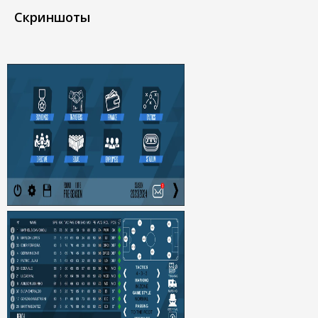
Скриншоты