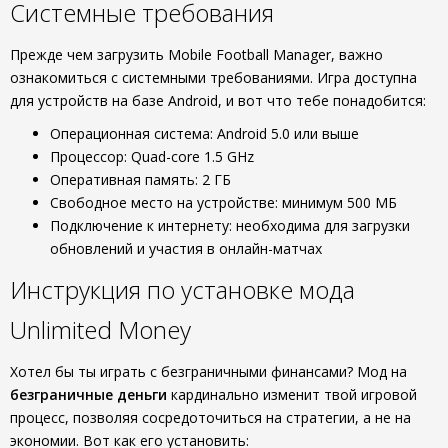
Системные требования
Прежде чем загрузить Mobile Football Manager, важно
ознакомиться с системными требованиями. Игра доступна
для устройств на базе Android, и вот что тебе понадобится:
Операционная система: Android 5.0 или выше
Процессор: Quad-core 1.5 GHz
Оперативная память: 2 ГБ
Свободное место на устройстве: минимум 500 МБ
Подключение к интернету: необходима для загрузки
обновлений и участия в онлайн-матчах
Инструкция по установке мода
Unlimited Money
Хотел бы ты играть с безграничными финансами? Мод на
безграничные деньги
кардинально изменит твой игровой
процесс, позволяя сосредоточиться на стратегии, а не на
экономии. Вот как его установить: