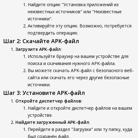
Найдите опцию "Установка приложений из
неизвестных источников" или "Неизвестные
источники".
Активируйте эту опцию. Возможно, потребуется
подтвердить операцию.
Шаг 2: Скачайте APK-файл
Загрузите APK-файл
:
Используйте браузер на вашем устройстве для
поиска и скачивания нужного APK-файла.
Вы можете скачать APK-файл с безопасного веб-
сайта или скачать его через другие безопасные
источники.
Шаг 3: Установите APK-файл
Откройте диспетчер файлов
:
Найдите и откройте диспетчер файлов на вашем
устройстве.
Найдите загруженный APK-файл
:
Перейдите в раздел "Загрузки" или ту папку, куда
был сохранён файл.