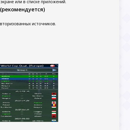
экране или в списке приложений.
 (рекомендуется)
авторизованных источников.