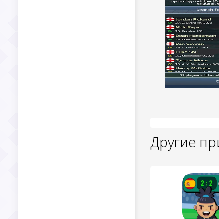
Другие п