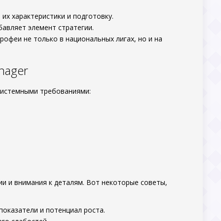
 их характеристики и подготовку.
бавляет элемент стратегии.
трофеи не только в национальных лигах, но и на
nager
 системными требованиями:
ии и внимания к деталям. Вот некоторые советы,
 показатели и потенциал роста.