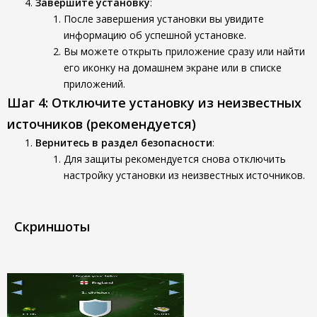
Завершите установку
:
После завершения установки вы увидите
информацию об успешной установке.
Вы можете открыть приложение сразу или найти
его иконку на домашнем экране или в списке
приложений.
Шаг 4: Отключите установку из неизвестных
источников (рекомендуется)
Вернитесь в раздел безопасности
:
Для защиты рекомендуется снова отключить
настройку установки из неизвестных источников.
Скриншоты