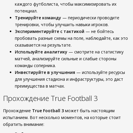
каждого футболиста, чтобы максимизировать их
потенциал.
Тренируйте команду
— периодически проводите
тренировки, чтобы улучшить навыки игроков.
Экспериментируйте с тактикой
— не бойтесь
пробовать разные схемы на поле, наблюдайте, как это
сказывается на результате.
Используйте аналитику
— смотрите на статистику
матчей, анализируйте сильные и слабые стороны
команды соперника.
Инвестируйте в улучшения
— используйте ресурсы
для улучшения стадиона и инфраструктуры, это даст
преимущества в матчах.
Прохождение True Football 3
Прохождение
True Football 3
может быть настоящим
испытанием. Вот несколько моментов, на которые стоит
обратить внимание: