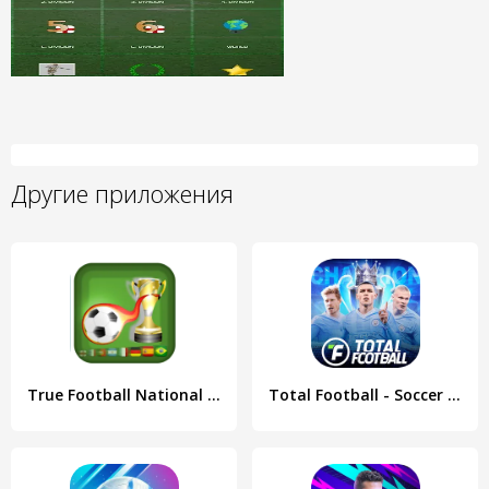
Другие приложения
True Football National Manager
Total Football - Soccer Game