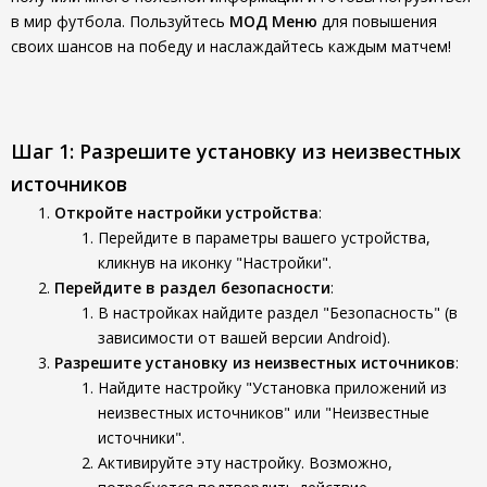
в мир футбола. Пользуйтесь
МОД Меню
для повышения
своих шансов на победу и наслаждайтесь каждым матчем!
Шаг 1: Разрешите установку из неизвестных
источников
Откройте настройки устройства
:
Перейдите в параметры вашего устройства,
кликнув на иконку "Настройки".
Перейдите в раздел безопасности
:
В настройках найдите раздел "Безопасность" (в
зависимости от вашей версии Android).
Разрешите установку из неизвестных источников
:
Найдите настройку "Установка приложений из
неизвестных источников" или "Неизвестные
источники".
Активируйте эту настройку. Возможно,