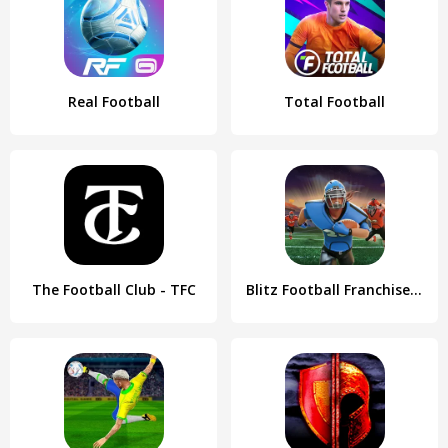
Real Football
Total Football
The Football Club - TFC
Blitz Football Franchise 2024