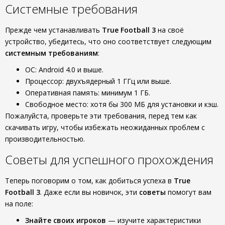
Системные требования
Прежде чем устанавливать
True Football 3
на своё
устройство, убедитесь, что оно соответствует следующим
системным требованиям
:
ОС: Android 4.0 и выше.
Процессор: двухъядерный 1 ГГц или выше.
Оперативная память: минимум 1 ГБ.
Свободное место: хотя бы 300 МБ для установки и кэш.
Пожалуйста, проверьте эти требования, перед тем как
скачивать игру, чтобы избежать неожиданных проблем с
производительностью.
Советы для успешного прохождения
Теперь поговорим о том, как добиться успеха в
True
Football 3
. Даже если вы новичок, эти
советы
помогут вам
на поле:
Знайте своих игроков
— изучите характеристики