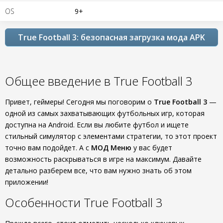
OS
9+
True Football 3: безопасная загрузка мода APK
Общее введение в True Football 3
Привет, геймеры! Сегодня мы поговорим о
True Football 3
—
одной из самых захватывающих футбольных игр, которая
доступна на Android. Если вы любите футбол и ищете
стильный симулятор с элементами стратегии, то этот проект
точно вам подойдет. А с
МОД Меню
у вас будет
возможность раскрываться в игре на максимум. Давайте
детально разберем все, что вам нужно знать об этом
приложении!
Особенности True Football 3