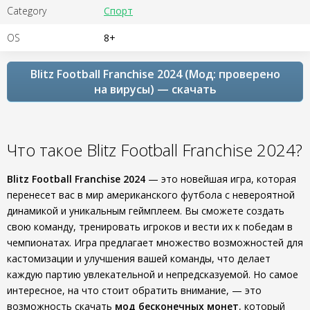
Category
Спорт
OS
8+
Blitz Football Franchise 2024 (Мод: проверено
на вирусы) — скачать
Что такое Blitz Football Franchise 2024?
Blitz Football Franchise 2024
— это новейшая игра, которая
перенесет вас в мир американского футбола с невероятной
динамикой и уникальным геймплеем. Вы сможете создать
свою команду, тренировать игроков и вести их к победам в
чемпионатах. Игра предлагает множество возможностей для
кастомизации и улучшения вашей команды, что делает
каждую партию увлекательной и непредсказуемой. Но самое
интересное, на что стоит обратить внимание, — это
возможность скачать
мод бесконечных монет
, который