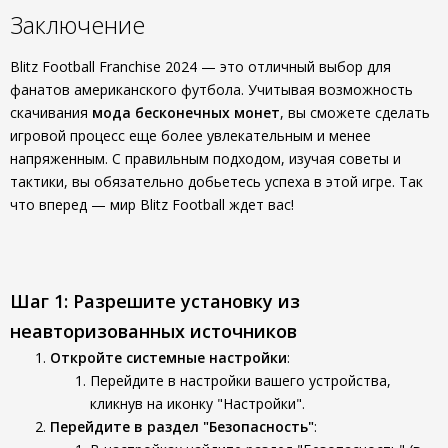
Заключение
Blitz Football Franchise 2024 — это отличный выбор для
фанатов американского футбола. Учитывая возможность
скачивания
мода бесконечных монет
, вы сможете сделать
игровой процесс еще более увлекательным и менее
напряженным. С правильным подходом, изучая советы и
тактики, вы обязательно добьетесь успеха в этой игре. Так
что вперед — мир Blitz Football ждет вас!
Шаг 1: Разрешите установку из
неавторизованных источников
Откройте системные настройки
:
Перейдите в настройки вашего устройства,
кликнув на иконку "Настройки".
Перейдите в раздел "Безопасность"
: