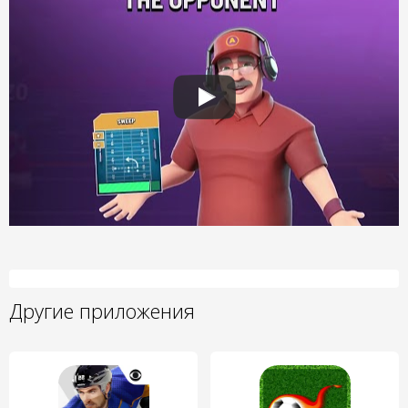
Другие приложения