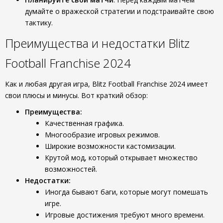
думайте о вражеской стратегии и подстраивайте свою
тактику.
Преимущества и недостатки Blitz
Football Franchise 2024
Как и любая другая игра, Blitz Football Franchise 2024 имеет
свои плюсы и минусы. Вот краткий обзор:
Преимущества:
Качественная графика.
Многообразие игровых режимов.
Широкие возможности кастомизации.
Крутой мод, который открывает множество
возможностей.
Недостатки:
Иногда бывают баги, которые могут помешать
игре.
Игровые достижения требуют много времени.