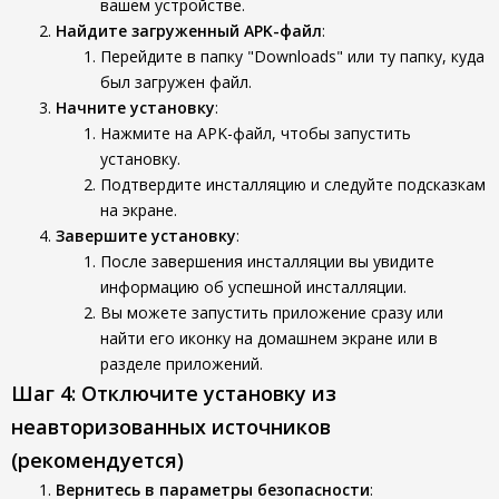
вашем устройстве.
Найдите загруженный APK-файл
:
Перейдите в папку "Downloads" или ту папку, куда
был загружен файл.
Начните установку
:
Нажмите на APK-файл, чтобы запустить
установку.
Подтвердите инсталляцию и следуйте подсказкам
на экране.
Завершите установку
:
После завершения инсталляции вы увидите
информацию об успешной инсталляции.
Вы можете запустить приложение сразу или
найти его иконку на домашнем экране или в
разделе приложений.
Шаг 4: Отключите установку из
неавторизованных источников
(рекомендуется)
Вернитесь в параметры безопасности
: