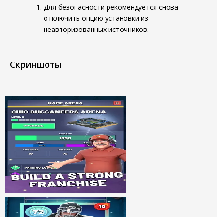
Для безопасности рекомендуется снова
отключить опцию установки из
неавторизованных источников.
Скриншоты