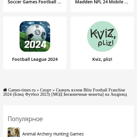
Soccer Games Football League
Madden NFL 24 Mobile Football
Football League 2024
Kviz, pliz!
Games-times.ru
»
Спорт
» Скачать взлом Blitz Football Franchise
2024 (Блиц Футбол 2023) [МОД Бесконечные монеты] на Андроид
Популярное
Animal Archery Hunting Games