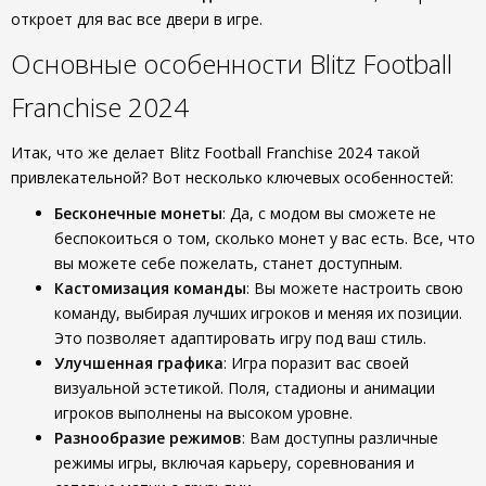
откроет для вас все двери в игре.
Основные особенности Blitz Football
Franchise 2024
Итак, что же делает Blitz Football Franchise 2024 такой
привлекательной? Вот несколько ключевых особенностей:
Бесконечные монеты
: Да, с модом вы сможете не
беспокоиться о том, сколько монет у вас есть. Все, что
вы можете себе пожелать, станет доступным.
Кастомизация команды
: Вы можете настроить свою
команду, выбирая лучших игроков и меняя их позиции.
Это позволяет адаптировать игру под ваш стиль.
Улучшенная графика
: Игра поразит вас своей
визуальной эстетикой. Поля, стадионы и анимации
игроков выполнены на высоком уровне.
Разнообразие режимов
: Вам доступны различные
режимы игры, включая карьеру, соревнования и