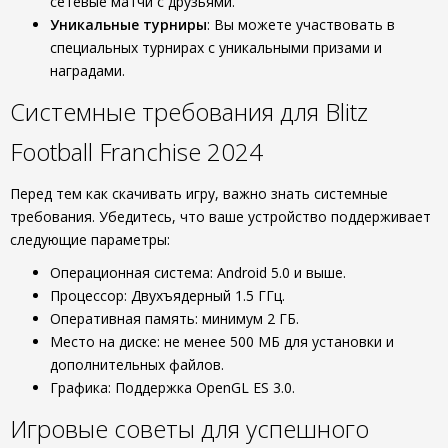
сетевые матчи с друзьями.
Уникальные турниры
: Вы можете участвовать в
специальных турнирах с уникальными призами и
наградами.
Системные требования для Blitz
Football Franchise 2024
Перед тем как скачивать игру, важно знать системные
требования. Убедитесь, что ваше устройство поддерживает
следующие параметры:
Операционная система: Android 5.0 и выше.
Процессор: Двухъядерный 1.5 ГГц.
Оперативная память: минимум 2 ГБ.
Место на диске: не менее 500 МБ для установки и
дополнительных файлов.
Графика: Поддержка OpenGL ES 3.0.
Игровые советы для успешного