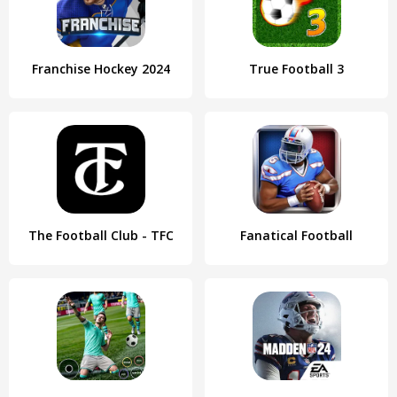
Franchise Hockey 2024
True Football 3
The Football Club - TFC
Fanatical Football