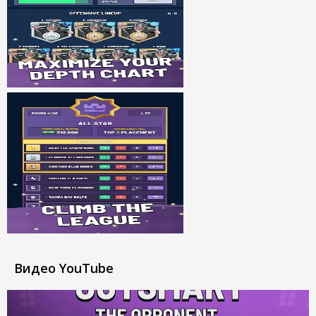
Видео YouTube