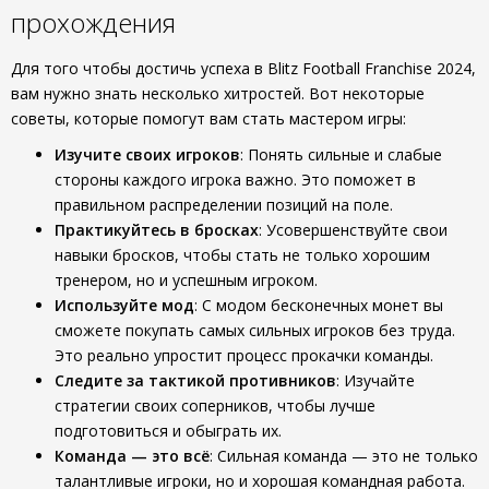
прохождения
Для того чтобы достичь успеха в Blitz Football Franchise 2024,
вам нужно знать несколько хитростей. Вот некоторые
советы, которые помогут вам стать мастером игры:
Изучите своих игроков
: Понять сильные и слабые
стороны каждого игрока важно. Это поможет в
правильном распределении позиций на поле.
Практикуйтесь в бросках
: Усовершенствуйте свои
навыки бросков, чтобы стать не только хорошим
тренером, но и успешным игроком.
Используйте мод
: С модом бесконечных монет вы
сможете покупать самых сильных игроков без труда.
Это реально упростит процесс прокачки команды.
Следите за тактикой противников
: Изучайте
стратегии своих соперников, чтобы лучше
подготовиться и обыграть их.
Команда — это всё
: Сильная команда — это не только
талантливые игроки, но и хорошая командная работа.