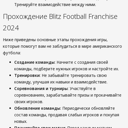
Тренируйте взаимодействие между ними.
Прохождение Blitz Football Franchise
2024
Ниже приведены основные этапы прохождения игры,
которые помогут вам не заблудиться в мире американского
футбола:
Создание команды
: Начните с создания своей
команды, подберите нужных игроков и настройте их.
Тренировки
: Не забывайте тренировать свою
команду, улучшая их навыки и взаимодействие.
Соревнования и турниры
: Участвуйте в
соревнованиях, зарабатывайте призы и прокачивайте
своих игроков.
Обновление команды
: Периодически обновляйте
состав команды, продавая слабых игроков и покупая
новых.
Планируйте свои матчи
: Перед каждым матчем