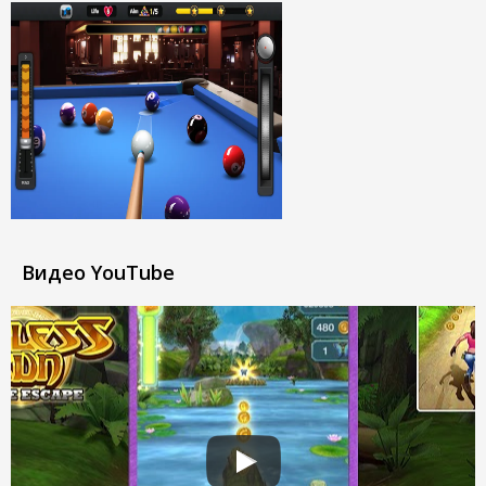
Видео YouTube