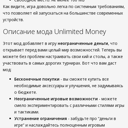
Как видите, игра довольно легка по системным требованиям,
что позволяет ей запускаться на большинстве современных
устройств.
Описание мода Unlimited Money
Этот мод добавляет в игру
неограниченные деньги
, что
открывает перед вами целый мир возможностей. Теперь вы
можете без проблем настраивать свои кий и столы, а также
участвовать в самых дорогих турнирах. Вот что вам даст
мод:
Бесконечные покупки
- вы сможете купить все
необходимые аксессуары и улучшения, не задумываясь
о бюджете.
Неограниченные игровые возможности
- можете
смело экспериментировать с различными стилями игры
и тактиками.
Устранение ограничения
- забудьте про “деньги в
игре” и наслаждайтесь полноценным игровым