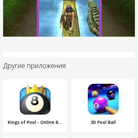
Другие приложения
Kings of Pool - Online 8 Ball
3D Pool Ball