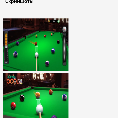
Скриншоты