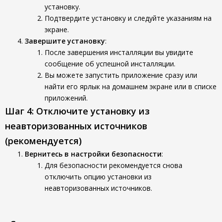
установку.
Подтвердите установку и следуйте указаниям на
экране.
Завершите установку
:
После завершения инсталляции вы увидите
сообщение об успешной инсталляции.
Вы можете запустить приложение сразу или
найти его ярлык на домашнем экране или в списке
приложений.
Шаг 4: Отключите установку из
неавторизованных источников
(рекомендуется)
Вернитесь в настройки безопасности
:
Для безопасности рекомендуется снова
отключить опцию установки из
неавторизованных источников.