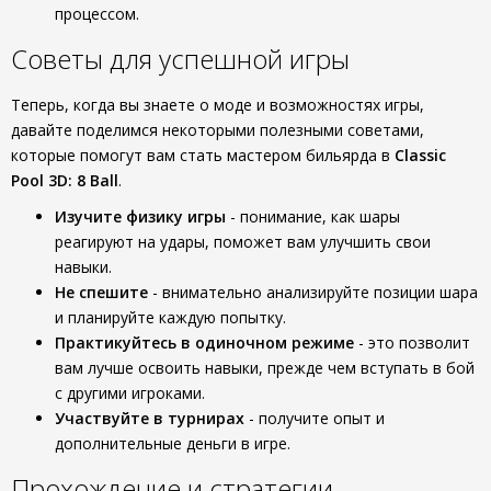
процессом.
Советы для успешной игры
Теперь, когда вы знаете о моде и возможностях игры,
давайте поделимся некоторыми полезными советами,
которые помогут вам стать мастером бильярда в
Classic
Pool 3D: 8 Ball
.
Изучите физику игры
- понимание, как шары
реагируют на удары, поможет вам улучшить свои
навыки.
Не спешите
- внимательно анализируйте позиции шара
и планируйте каждую попытку.
Практикуйтесь в одиночном режиме
- это позволит
вам лучше освоить навыки, прежде чем вступать в бой
с другими игроками.
Участвуйте в турнирах
- получите опыт и
дополнительные деньги в игре.
Прохождение и стратегии