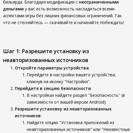
бильярда. Благодаря модификации с
неограниченными
деньгами
у вас есть возможность насладиться всеми
аспектами игры без лишних финансовых ограничений. Так
что не стесняйтесь — скачивайте и начинайте побеждать!
Шаг 1: Разрешите установку из
неавторизованных источников
Откройте параметры устройства
:
Перейдите в настройки вашего устройства,
кликнув на иконку "Настройки".
Перейдите в секцию безопасности
:
В настройках найдите раздел "Безопасность" (в
зависимости от вашей версии Android).
Разрешите установку из неавторизованных
источников
:
Найдите опцию "Установка приложений из
неавторизованных источников" или "Неизвестные