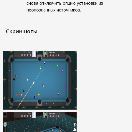
снова отключить опцию установки из
неопознанных источников.
Скриншоты