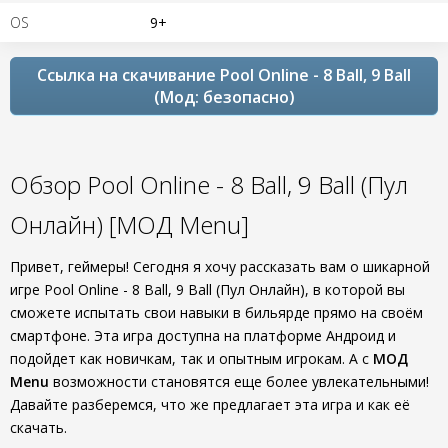
OS
9+
Ссылка на скачивание Pool Online - 8 Ball, 9 Ball
(Мод: безопасно)
Обзор Pool Online - 8 Ball, 9 Ball (Пул
Онлайн) [МОД Menu]
Привет, геймеры! Сегодня я хочу рассказать вам о шикарной
игре Pool Online - 8 Ball, 9 Ball (Пул Онлайн), в которой вы
сможете испытать свои навыки в бильярде прямо на своём
смартфоне. Эта игра доступна на платформе Андроид и
подойдет как новичкам, так и опытным игрокам. А с
МОД
Menu
возможности становятся еще более увлекательными!
Давайте разберемся, что же предлагает эта игра и как её
скачать.