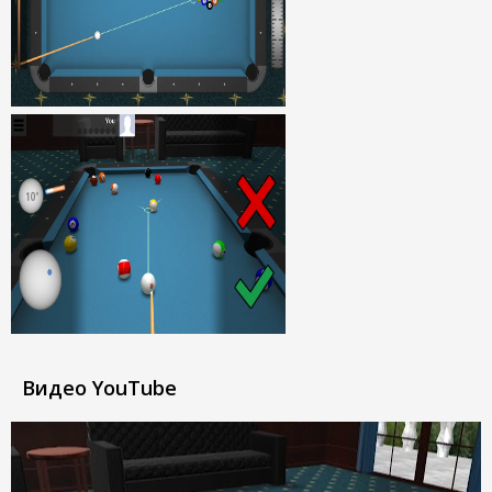
Видео YouTube