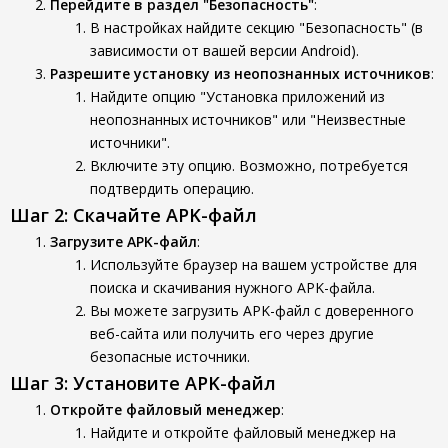
Перейдите в раздел "Безопасность"
:
В настройках найдите секцию "Безопасность" (в
зависимости от вашей версии Android).
Разрешите установку из неопознанных источников
:
Найдите опцию "Установка приложений из
неопознанных источников" или "Неизвестные
источники".
Включите эту опцию. Возможно, потребуется
подтвердить операцию.
Шаг 2: Скачайте APK-файл
Загрузите APK-файл
:
Используйте браузер на вашем устройстве для
поиска и скачивания нужного APK-файла.
Вы можете загрузить APK-файл с доверенного
веб-сайта или получить его через другие
безопасные источники.
Шаг 3: Установите APK-файл
Откройте файловый менеджер
:
Найдите и откройте файловый менеджер на