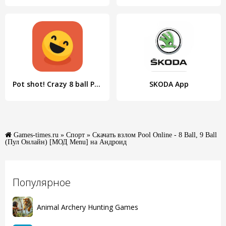
Pot shot! Crazy 8 ball Pool!
SKODA App
Games-times.ru
»
Спорт
» Скачать взлом Pool Online - 8 Ball, 9 Ball
(Пул Онлайн) [МОД Menu] на Андроид
Популярное
Animal Archery Hunting Games