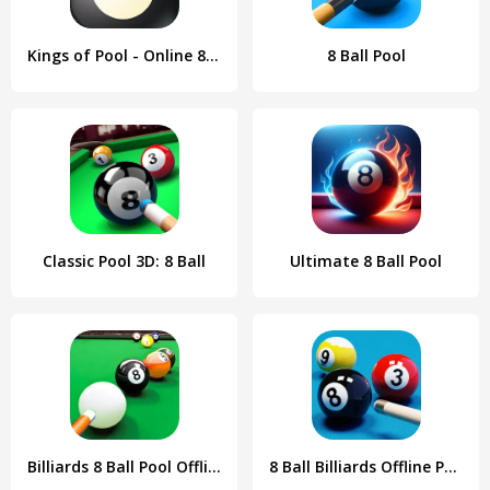
Kings of Pool - Online 8 Ball
8 Ball Pool
Classic Pool 3D: 8 Ball
Ultimate 8 Ball Pool
Billiards 8 Ball Pool Offline
8 Ball Billiards Offline Pool