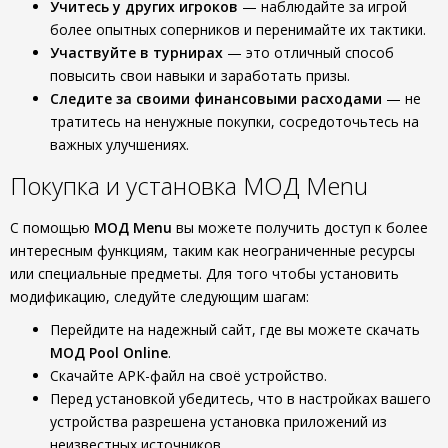
Учитесь у других игроков
— наблюдайте за игрой
более опытных соперников и перенимайте их тактики.
Участвуйте в турнирах
— это отличный способ
повысить свои навыки и заработать призы.
Следите за своими финансовыми расходами
— не
тратитесь на ненужные покупки, сосредоточьтесь на
важных улучшениях.
Покупка и установка МОД Menu
С помощью
МОД Menu
вы можете получить доступ к более
интересным функциям, таким как неограниченные ресурсы
или специальные предметы. Для того чтобы установить
модификацию, следуйте следующим шагам:
Перейдите на надежный сайт, где вы можете скачать
МОД Pool Online
.
Скачайте APK-файл на своё устройство.
Перед установкой убедитесь, что в настройках вашего
устройства разрешена установка приложений из
неизвестных источников.