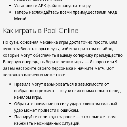
Установите APK-файл и запустите игру.
Теперь наслаждайтесь всеми преимуществами
МОД
Menu
!
Как играть в Pool Online
По сути, основная механика игры достаточно проста. Вам
нужно забивать шары в лузы, избегая при этом ошибок,
которые могут обеспечить вашему сопернику преимущество.
В первую очередь, выберите режим игры — 8 шаров или 9.
Затем настройте своего персонажа и начните матч. Вот
несколько ключевых моментов:
Правила могут варьироваться в зависимости от
выбранного режима — изучите их внимательно перед
началом игры.
Обратите внимание на силу удара: слишком сильный
удар может привести к ошибкам.
Планируйте свои ходы заранее — это поможет вам
избежать неожиданных ситуаций.