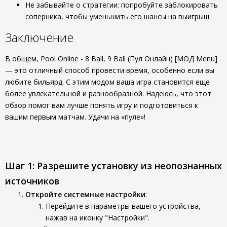
Не забывайте о стратегии: попробуйте заблокировать
соперника, чтобы уменьшить его шансы на выигрыш.
Заключение
В общем, Pool Online - 8 Ball, 9 Ball (Пул Онлайн) [МОД Menu]
— это отличный способ провести время, особенно если вы
любите бильярд. С этим модом ваша игра становится еще
более увлекательной и разнообразной. Надеюсь, что этот
обзор помог вам лучше понять игру и подготовиться к
вашим первым матчам. Удачи на «пуле»!
Шаг 1: Разрешите установку из неопознанных
источников
Откройте системные настройки
:
Перейдите в параметры вашего устройства,
нажав на иконку "Настройки".