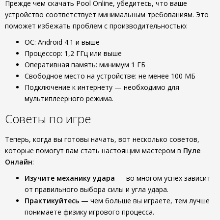
Прежде чем скачать Pool Online, убедитесь, что ваше
устройство соответствует минимальным требованиям. Это
поможет избежать проблем с производительностью:
ОС: Android 4.1 и выше
Процессор: 1,2 ГГц или выше
Оперативная память: минимум 1 ГБ
Свободное место на устройстве: не менее 100 МБ
Подключение к интернету — необходимо для
мультиплеерного режима.
Советы по игре
Теперь, когда вы готовы начать, вот несколько советов,
которые помогут вам стать настоящим мастером в
Пуле
Онлайн
:
Изучите механику удара
— во многом успех зависит
от правильного выбора силы и угла удара.
Практикуйтесь
— чем больше вы играете, тем лучше
понимаете физику игрового процесса.