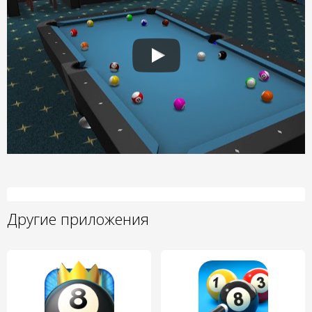
Другие приложения