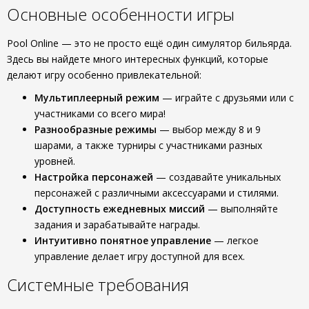
Основные особенности игры
Pool Online — это не просто ещё один симулятор бильярда.
Здесь вы найдете много интересных функций, которые
делают игру особенно привлекательной:
Мультиплеерный режим
— играйте с друзьями или с
участниками со всего мира!
Разнообразные режимы
— выбор между 8 и 9
шарами, а также турниры с участниками разных
уровней.
Настройка персонажей
— создавайте уникальных
персонажей с различными аксессуарами и стилями.
Доступность ежедневных миссий
— выполняйте
задания и зарабатывайте награды.
Интуитивно понятное управление
— легкое
управление делает игру доступной для всех.
Системные требования