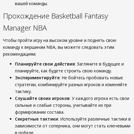
вашей команды.
Прохождение Basketball Fantasy
Manager NBA
Чтобы пройти игру на высоком уровне и поднять свою
команду к вершинам NBA, вы можете следовать этим
рекомендациям:
Планируйте свои действия
: Загляните в будущее и
планируйте, как будете строить свою команду.
Экспериментируйте
: Не бойтесь пробовать новые
стратегии, комбинируйте разных игроков и изменяйте
тактику.
Слушайте своих игроков
: У каждого игрока есть свои
сильные и слабые стороны, учитывайте их при
формировании состава.
Секретные тактики
: Используйте различные тактики в
зависимости от соперника, они могут стать ключевыми
в победе.