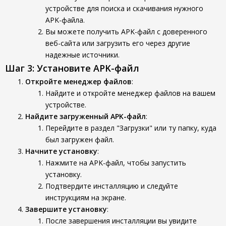
устройстве для поиска и скачивания нужного
APK-файла.
Вы можете получить APK-файл с доверенного
веб-сайта или загрузить его через другие
надежные источники.
Шаг 3: Установите APK-файл
Откройте менеджер файлов
:
Найдите и откройте менеджер файлов на вашем
устройстве.
Найдите загруженный APK-файл
:
Перейдите в раздел "Загрузки" или ту папку, куда
был загружен файл.
Начните установку
:
Нажмите на APK-файл, чтобы запустить
установку.
Подтвердите инсталляцию и следуйте
инструкциям на экране.
Завершите установку
:
После завершения инсталляции вы увидите