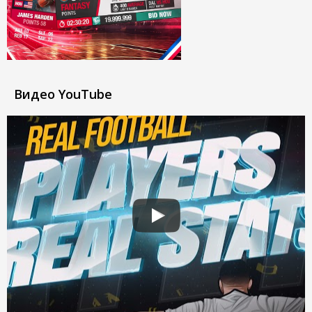
Видео YouTube