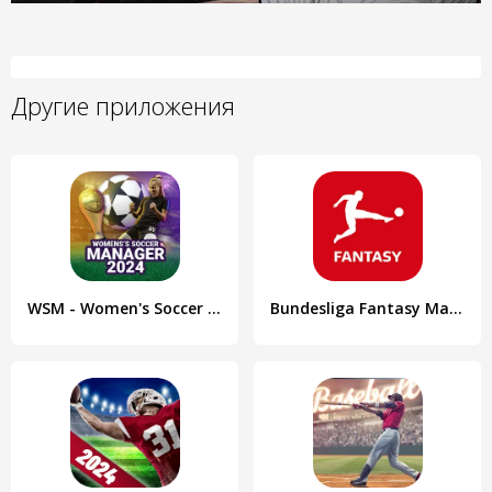
Другие приложения
WSM - Women's Soccer Manager
Bundesliga Fantasy Manager