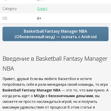
Category
Спорт
OS
6+
Basketball Fantasy Manager NBA
(Обновленный мод) — скачать с Android
Введение в Basketball Fantasy Manager
NBA
Привет, друзья! Если вы любите баскетбол и хотите
попробовать себя в роли менеджера своей команды, то игра
Basketball Fantasy Manager NBA
— это то, что вам нужно. А
когда речь идет о
МОДе с бесконечными деньгами
, вы
сможете не просто наслаждаться игрой, но и получить
максимум удовольствия от процесса! В этом статье я