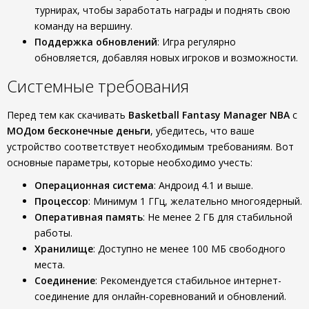
турнирах, чтобы заработать награды и поднять свою
команду на вершину.
Поддержка обновлений
: Игра регулярно
обновляется, добавляя новых игроков и возможности.
Системные требования
Перед тем как скачивать
Basketball Fantasy Manager NBA
с
МОДом бесконечные деньги
, убедитесь, что ваше
устройство соответствует необходимым требованиям. Вот
основные параметры, которые необходимо учесть:
Операционная система
: Андроид 4.1 и выше.
Процессор
: Минимум 1 ГГц, желательно многоядерный.
Оперативная память
: Не менее 2 ГБ для стабильной
работы.
Хранилище
: Доступно не менее 100 МБ свободного
места.
Соединение
: Рекомендуется стабильное интернет-
соединение для онлайн-соревнований и обновлений.