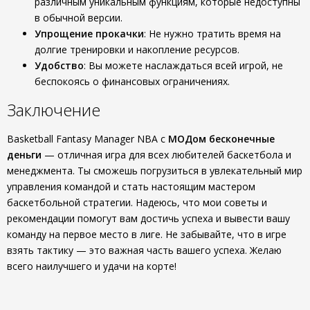
различным уникальным функциям, которые недоступны
в обычной версии.
Упрощение прокачки
: Не нужно тратить время на
долгие тренировки и накопление ресурсов.
Удобство
: Вы можете наслаждаться всей игрой, не
беспокоясь о финансовых ограничениях.
Заключение
Basketball Fantasy Manager NBA с
МОДом бесконечные
деньги
— отличная игра для всех любителей баскетбола и
менеджмента. Ты сможешь погрузиться в увлекательный мир
управления командой и стать настоящим мастером
баскетбольной стратегии. Надеюсь, что мои советы и
рекомендации помогут вам достичь успеха и вывести вашу
команду на первое место в лиге. Не забывайте, что в игре
взять тактику — это важная часть вашего успеха. Желаю
всего наилучшего и удачи на корте!