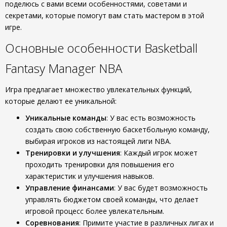
поделюсь с вами всеми особенностями, советами и
секретами, которые помогут вам стать мастером в этой
игре.
Основные особенности Basketball
Fantasy Manager NBA
Игра предлагает множество увлекательных функций,
которые делают ее уникальной:
Уникальные команды
: У вас есть возможность
создать свою собственную баскетбольную команду,
выбирая игроков из настоящей лиги NBA.
Тренировки и улучшения
: Каждый игрок может
проходить тренировки для повышения его
характеристик и улучшения навыков.
Управление финансами
: У вас будет возможность
управлять бюджетом своей команды, что делает
игровой процесс более увлекательным.
Соревнования
: Примите участие в различных лигах и