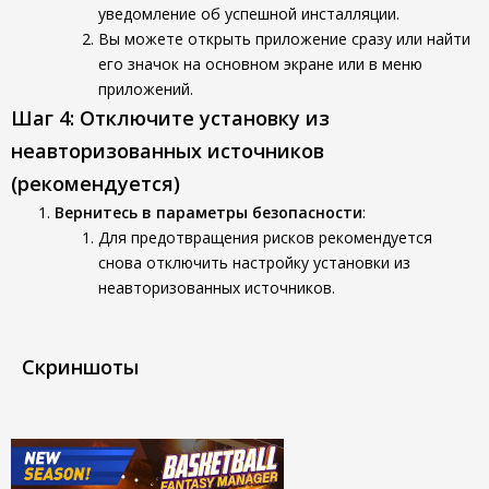
уведомление об успешной инсталляции.
Вы можете открыть приложение сразу или найти
его значок на основном экране или в меню
приложений.
Шаг 4: Отключите установку из
неавторизованных источников
(рекомендуется)
Вернитесь в параметры безопасности
:
Для предотвращения рисков рекомендуется
снова отключить настройку установки из
неавторизованных источников.
Скриншоты