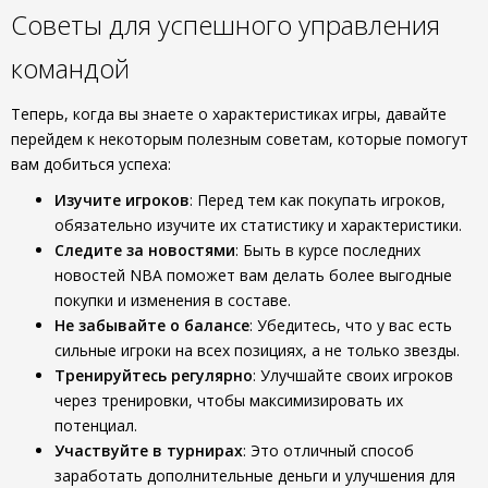
Советы для успешного управления
командой
Теперь, когда вы знаете о характеристиках игры, давайте
перейдем к некоторым полезным советам, которые помогут
вам добиться успеха:
Изучите игроков
: Перед тем как покупать игроков,
обязательно изучите их статистику и характеристики.
Следите за новостями
: Быть в курсе последних
новостей NBA поможет вам делать более выгодные
покупки и изменения в составе.
Не забывайте о балансе
: Убедитесь, что у вас есть
сильные игроки на всех позициях, а не только звезды.
Тренируйтесь регулярно
: Улучшайте своих игроков
через тренировки, чтобы максимизировать их
потенциал.
Участвуйте в турнирах
: Это отличный способ
заработать дополнительные деньги и улучшения для