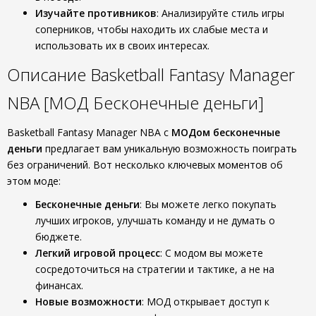
Изучайте противников
: Анализируйте стиль игры
соперников, чтобы находить их слабые места и
использовать их в своих интересах.
Описание Basketball Fantasy Manager
NBA [МОД Бесконечные деньги]
Basketball Fantasy Manager NBA с
МОДом бесконечные
деньги
предлагает вам уникальную возможность поиграть
без ограничений. Вот несколько ключевых моментов об
этом моде:
Бесконечные деньги
: Вы можете легко покупать
лучших игроков, улучшать команду и не думать о
бюджете.
Легкий игровой процесс
: С модом вы можете
сосредоточиться на стратегии и тактике, а не на
финансах.
Новые возможности
: МОД открывает доступ к