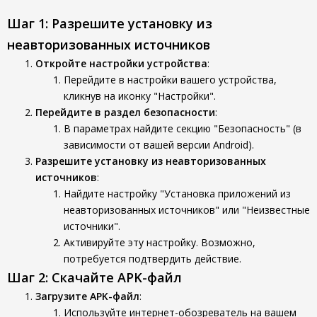
Шаг 1: Разрешите установку из
неавторизованных источников
Откройте настройки устройства
:
Перейдите в настройки вашего устройства,
кликнув на иконку "Настройки".
Перейдите в раздел безопасности
:
В параметрах найдите секцию "Безопасность" (в
зависимости от вашей версии Android).
Разрешите установку из неавторизованных
источников
:
Найдите настройку "Установка приложений из
неавторизованных источников" или "Неизвестные
источники".
Активируйте эту настройку. Возможно,
потребуется подтвердить действие.
Шаг 2: Скачайте APK-файл
Загрузите APK-файл
:
Используйте интернет-обозреватель на вашем