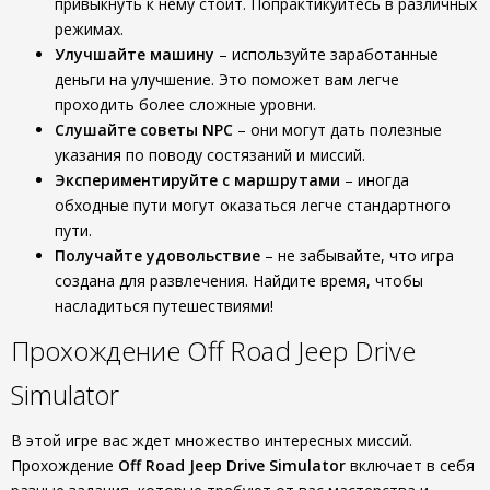
привыкнуть к нему стоит. Попрактикуйтесь в различных
режимах.
Улучшайте машину
– используйте заработанные
деньги на улучшение. Это поможет вам легче
проходить более сложные уровни.
Слушайте советы NPC
– они могут дать полезные
указания по поводу состязаний и миссий.
Экспериментируйте с маршрутами
– иногда
обходные пути могут оказаться легче стандартного
пути.
Получайте удовольствие
– не забывайте, что игра
создана для развлечения. Найдите время, чтобы
насладиться путешествиями!
Прохождение Off Road Jeep Drive
Simulator
В этой игре вас ждет множество интересных миссий.
Прохождение
Off Road Jeep Drive Simulator
включает в себя