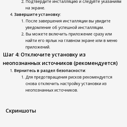
Подтвердите инсталляцию и следуйте указаниям
на экране.
Завершите установку
:
После завершения инсталляции вы увидите
уведомление об успешной инсталляции.
Вы можете включить приложение сразу или
найти его ярлык на главном экране или в меню
приложений.
Шаг 4: Отключите установку из
неопознанных источников (рекомендуется)
Вернитесь в раздел безопасности
:
Для предотвращения рисков рекомендуется
снова отключить настройку установки из
неопознанных источников.
Скриншоты