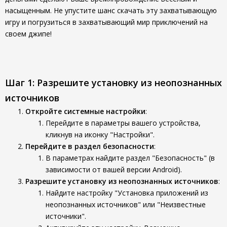
насыщенным. Не упустите шанс скачать эту захватывающую
игру и погрузиться в захватывающий мир приключений на
своем джипе!
Шаг 1: Разрешите установку из неопознанных
источников
Откройте системные настройки
:
Перейдите в параметры вашего устройства,
кликнув на иконку "Настройки".
Перейдите в раздел безопасности
:
В параметрах найдите раздел "Безопасность" (в
зависимости от вашей версии Android).
Разрешите установку из неопознанных источников
:
Найдите настройку "Установка приложений из
неопознанных источников" или "Неизвестные
источники".