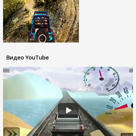
Видео YouTube