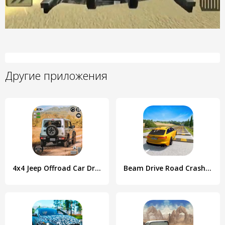
Другие приложения
4x4 Jeep Offroad Car Driving
Beam Drive Road Crash 3D Games