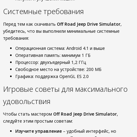
Системные требования
Перед тем как скачивать
Off Road Jeep Drive Simulator
,
убедитесь, что вы выполнили минимальные системные
требования:
Операционная система: Android 4.1 и выше
Оперативная память: минимум 1 ГБ
Процессор: двухъядерный 1,2 ГГц
Свободное место на устройстве: 200 МБ
Графика: поддержка OpenGL ES 2.0
Игровые советы для максимального
удовольствия
Чтобы стать мастером
Off Road Jeep Drive Simulator
,
следуйте этим простым советам:
Изучите управление
– удобный интерфейс, но