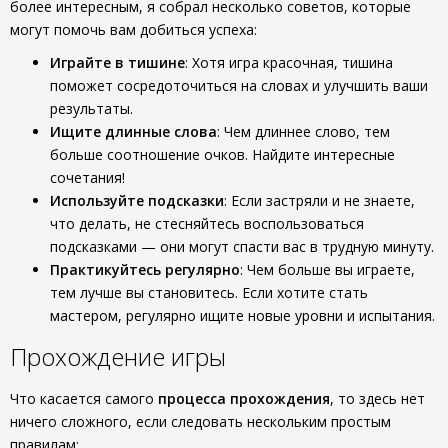
более интересным, я собрал несколько советов, которые
могут помочь вам добиться успеха:
Играйте в тишине
: Хотя игра красочная, тишина
поможет сосредоточиться на словах и улучшить ваши
результаты.
Ищите длинные слова
: Чем длиннее слово, тем
больше соотношение очков. Найдите интересные
сочетания!
Используйте подсказки
: Если застряли и не знаете,
что делать, не стесняйтесь воспользоваться
подсказками — они могут спасти вас в трудную минуту.
Практикуйтесь регулярно
: Чем больше вы играете,
тем лучше вы становитесь. Если хотите стать
мастером, регулярно ищите новые уровни и испытания.
Прохождение игры
Что касается самого
процесса прохождения
, то здесь нет
ничего сложного, если следовать нескольким простым
правилам: