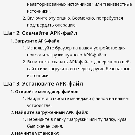
неавторизованных источников" или "Неизвестные
источники".
Включите эту опцию. Возможно, потребуется
подтвердить операцию.
Шаг 2: Скачайте APK-файл
Загрузите APK-файл
:
Используйте браузер на вашем устройстве для
поиска и загрузки нужного APK-файла.
Вы можете скачать APK-файл с доверенного веб-
сайта или загрузить его через другие безопасные
источники.
Шаг 3: Установите APK-файл
Откройте менеджер файлов
:
Найдите и откройте менеджер файлов на вашем
устройстве.
Найдите загруженный APK-файл
:
Перейдите в папку "Загрузки" или ту папку, куда
был скачан файл.
Начните установку
: