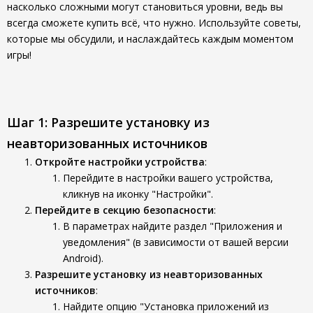
насколько сложными могут становиться уровни, ведь вы
всегда сможете купить всё, что нужно. Используйте советы,
которые мы обсудили, и наслаждайтесь каждым моментом
игры!
Шаг 1: Разрешите установку из
неавторизованных источников
Откройте настройки устройства
:
Перейдите в настройки вашего устройства,
кликнув на иконку "Настройки".
Перейдите в секцию безопасности
:
В параметрах найдите раздел "Приложения и
уведомления" (в зависимости от вашей версии
Android).
Разрешите установку из неавторизованных
источников
:
Найдите опцию "Установка приложений из