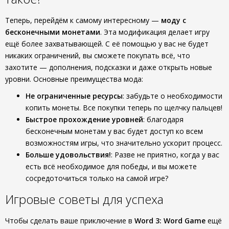
Теперь, перейдём к самому интересному —
моду с
бесконечными монетами
. Эта модификация делает игру
ещё более захватывающей. С её помощью у вас не будет
никаких ограничений, вы сможете покупать всё, что
захотите — дополнения, подсказки и даже открыть новые
уровни. Основные преимущества мода:
Не ограниченные ресурсы
: забудьте о необходимости
копить монеты. Все покупки теперь по щелчку пальцев!
Быстрое прохождение уровней
: благодаря
бесконечным монетам у вас будет доступ ко всем
возможностям игры, что значительно ускорит процесс.
Больше удовольствия!
: Разве не приятно, когда у вас
есть всё необходимое для победы, и вы можете
сосредоточиться только на самой игре?
Игровые советы для успеха
Чтобы сделать ваше приключение в
Word 3: Word Game
ещё