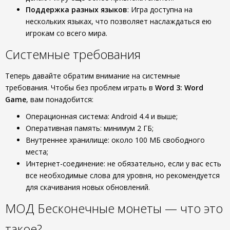
Поддержка разных языков
: Игра доступна на
нескольких языках, что позволяет наслаждаться ею
игрокам со всего мира.
Системные требования
Теперь давайте обратим внимание на системные
требования. Чтобы без проблем играть в
Word 3: Word
Game
, вам понадобится:
Операционная система: Android 4.4 и выше;
Оперативная память: минимум 2 ГБ;
Внутреннее хранилище: около 100 МБ свободного
места;
Интернет-соединение: не обязательно, если у вас есть
все необходимые слова для уровня, но рекомендуется
для скачивания новых обновлений.
МОД Бесконечные монеты — что это
такое?