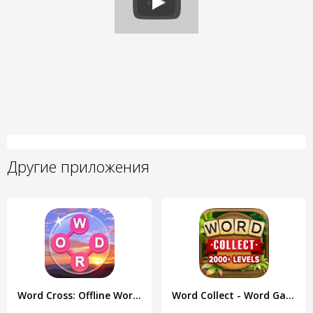
Другие приложения
Word Cross: Offline Word Games
Word Collect - Word Games Fun