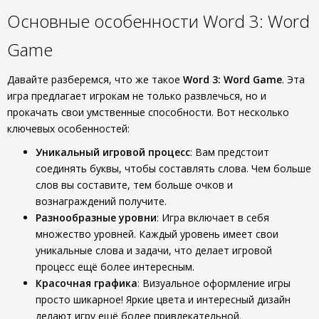
Основные особенности Word 3: Word
Game
Давайте разберемся, что же такое
Word 3: Word Game
. Эта
игра предлагает игрокам не только развлечься, но и
прокачать свои умственные способности. Вот несколько
ключевых особенностей:
Уникальный игровой процесс
: Вам предстоит
соединять буквы, чтобы составлять слова. Чем больше
слов вы составите, тем больше очков и
вознаграждений получите.
Разнообразные уровни
: Игра включает в себя
множество уровней. Каждый уровень имеет свои
уникальные слова и задачи, что делает игровой
процесс ещё более интересным.
Красочная графика
: Визуальное оформление игры
просто шикарное! Яркие цвета и интересный дизайн
делают игру ещё более привлекательной.