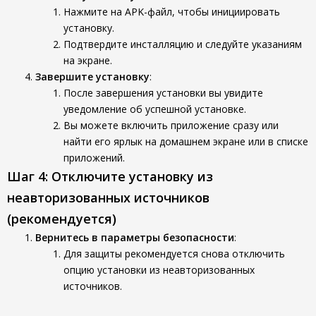
Нажмите на APK-файл, чтобы инициировать
установку.
Подтвердите инсталляцию и следуйте указаниям
на экране.
Завершите установку
:
После завершения установки вы увидите
уведомление об успешной установке.
Вы можете включить приложение сразу или
найти его ярлык на домашнем экране или в списке
приложений.
Шаг 4: Отключите установку из
неавторизованных источников
(рекомендуется)
Вернитесь в параметры безопасности
:
Для защиты рекомендуется снова отключить
опцию установки из неавторизованных
источников.