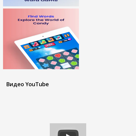
Видео YouTube