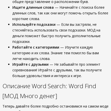
общее представление о расположении букв.
Ищите длинные слова
— Начинайте с поиска более
длинных слов, так как они могут помочь открыть более
короткие слова.
Используйте подсказки
— Если вы застряли, не
стесняйтесь использовать свои подсказки. МОД на
деньги поможет быстро получить дополнительные
подсказки.
Работайте с категориями
— Изучите каждую
категорию и их слова. Знание тем помогло бы вам
легче находить слова.
Играйте с друзьями
— Не забывайте про элемент
соревнования! Играйте с друзьями, так вы получите
больше удовольствия и интереса к игре.
Описание Word Search: Word Find
[МОД Много денег]
Теперь давайте более подробно остановимся на самом моде