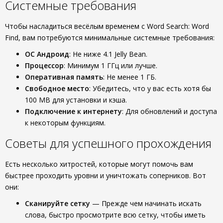
Системные требования
Чтобы насладиться весёлым временем с Word Search: Word
Find, вам потребуются минимальные системные требования:
ОС Андроид
: Не ниже 4.1 Jelly Bean.
Процессор
: Минимум 1 ГГц или лучше.
Оперативная память
: Не менее 1 ГБ.
Свободное место
: Убедитесь, что у вас есть хотя бы
100 MB для установки и кэша.
Подключение к интернету
: Для обновлений и доступа
к некоторым функциям.
Советы для успешного прохождения
Есть несколько хитростей, которые могут помочь вам
быстрее проходить уровни и уничтожать соперников. Вот
они:
Сканируйте сетку
— Прежде чем начинать искать
слова, быстро просмотрите всю сетку, чтобы иметь