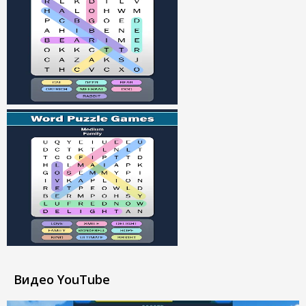
Видео YouTube