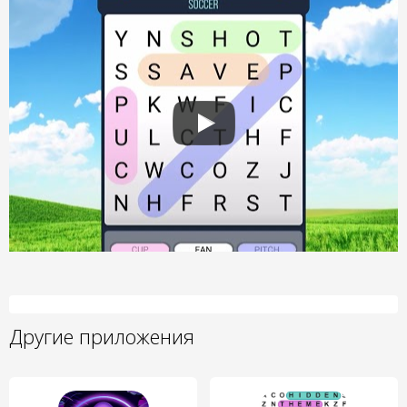
Другие приложения