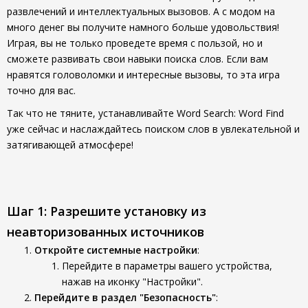
развлечений и интеллектуальных вызовов. А с модом на
много денег вы получите намного больше удовольствия!
Играя, вы не только проведете время с пользой, но и
сможете развивать свои навыки поиска слов. Если вам
нравятся головоломки и интересные вызовы, то эта игра
точно для вас.
Так что не тяните, устанавливайте Word Search: Word Find
уже сейчас и наслаждайтесь поиском слов в увлекательной и
затягивающей атмосфере!
Шаг 1: Разрешите установку из
неавторизованных источников
Откройте системные настройки
:
Перейдите в параметры вашего устройства,
нажав на иконку "Настройки".
Перейдите в раздел "Безопасность"
: