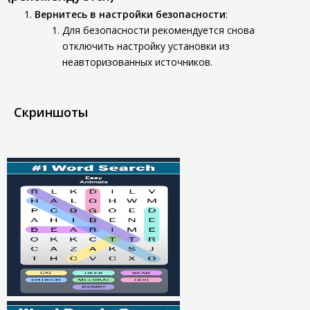
Вернитесь в настройки безопасности
:
Для безопасности рекомендуется снова
отключить настройку установки из
неавторизованных источников.
Скриншоты