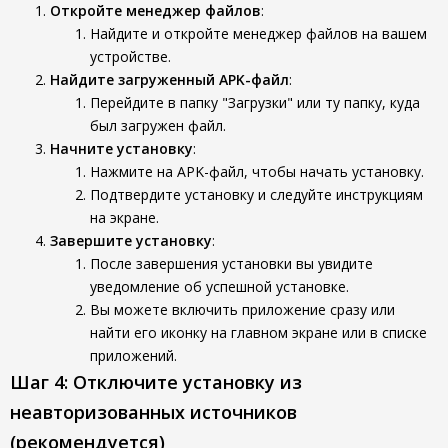
Откройте менеджер файлов
:
Найдите и откройте менеджер файлов на вашем
устройстве.
Найдите загруженный APK-файл
:
Перейдите в папку "Загрузки" или ту папку, куда
был загружен файл.
Начните установку
:
Нажмите на APK-файл, чтобы начать установку.
Подтвердите установку и следуйте инструкциям
на экране.
Завершите установку
:
После завершения установки вы увидите
уведомление об успешной установке.
Вы можете включить приложение сразу или
найти его иконку на главном экране или в списке
приложений.
Шаг 4: Отключите установку из
неавторизованных источников
(рекомендуется)