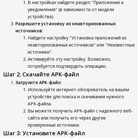
В настройках найдите раздел "Приложения и
уведомления" (в зависимости от модели
устройства).
Разрешите установку из неавторизованных
источников
:
Найдите настройку "Установка приложений из
неавторизованных источников" или "Неизвестные
источники".
Активируйте эту настройку. Возможно,
потребуется подтвердить операцию.
Шаг 2: Скачайте APK-файл
Загрузите APK-файл
:
Используйте интернет-обозреватель на вашем
устройстве для поиска и скачивания нужного
APK-файла.
Вы можете получить APK-файл с надежного веб-
сайта или получить его через другие
проверенные источники.
Шаг 3: Установите APK-файл