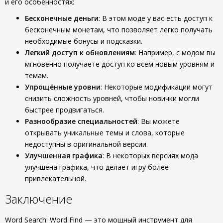
и его особенностях:
Бесконечные деньги
: В этом моде у вас есть доступ к
бесконечным монетам, что позволяет легко получать
необходимые бонусы и подсказки.
Легкий доступ к обновлениям
: Например, с модом вы
мгновенно получаете доступ ко всем новым уровням и
темам.
Упрощённые уровни
: Некоторые модификации могут
снизить сложность уровней, чтобы новички могли
быстрее продвигаться.
Разнообразие специальностей
: Вы можете
открывать уникальные темы и слова, которые
недоступны в оригинальной версии.
Улучшенная графика
: В некоторых версиях мода
улучшена графика, что делает игру более
привлекательной.
Заключение
Word Search: Word Find — это мощный инструмент для