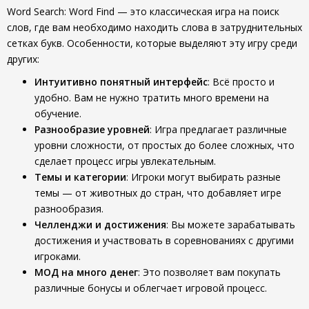
Word Search: Word Find — это классическая игра на поиск
слов, где вам необходимо находить слова в затруднительных
сетках букв. Особенности, которые выделяют эту игру среди
других:
Интуитивно понятный интерфейс
: Всё просто и
удобно. Вам не нужно тратить много времени на
обучение.
Разнообразие уровней
: Игра предлагает различные
уровни сложности, от простых до более сложных, что
сделает процесс игры увлекательным.
Темы и категории
: Игроки могут выбирать разные
темы — от животных до стран, что добавляет игре
разнообразия.
Челленджи и достижения
: Вы можете зарабатывать
достижения и участвовать в соревнованиях с другими
игроками.
МОД на много денег
: Это позволяет вам покупать
различные бонусы и облегчает игровой процесс.