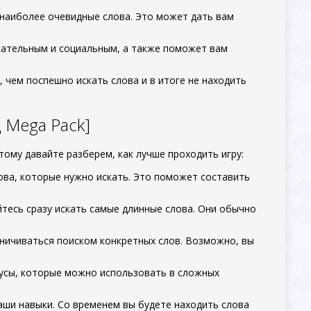
 наиболее очевидные слова. Это может дать вам
екательным и социальным, а также поможет вам
 чем поспешно искать слова и в итоге не находить
 Mega Pack]
тому давайте разберем, как лучше проходить игру:
лова, которые нужно искать. Это поможет составить
йтесь сразу искать самые длинные слова. Они обычно
аничиваться поиском конкретных слов. Возможно, вы
усы, которые можно использовать в сложных
аши навыки. Со временем вы будете находить слова