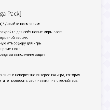
ga Pack]
k]
? Давайте посмотрим:
откройте для себя новые миры слов!
ндартной версии.
ную атмосферу для игры.
 временного!
рады за выполнение задач.
вающая и невероятно интересная игра, которая
тите проверить свои навыки, не стесняйтесь,