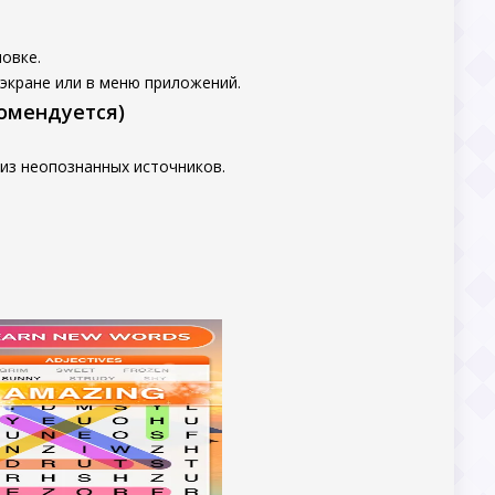
овке.
 экране или в меню приложений.
комендуется)
из неопознанных источников.