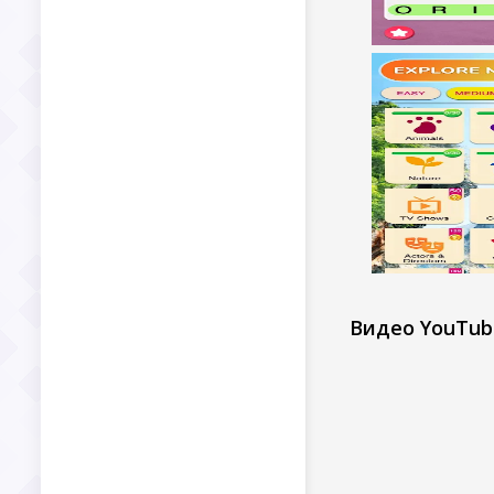
Видео YouTub