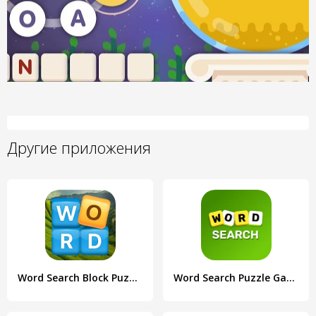
Другие приложения
Word Search Block Puzzle Game
Word Search Puzzle Game