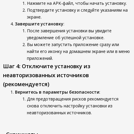
Нажмите на APK-файл, чтобы начать установку.
Подтвердите установку и следуйте указаниям на
экране.
Завершите установку
:
После завершения установки вы увидите
уведомление об успешной установке.
Вы можете запустить приложение сразу или
найти его иконку на домашнем экране или в меню
приложений.
Шаг 4: Отключите установку из
неавторизованных источников
(рекомендуется)
Вернитесь в параметры безопасности
:
Для предотвращения рисков рекомендуется
снова отключить настройку установки из
неавторизованных источников.