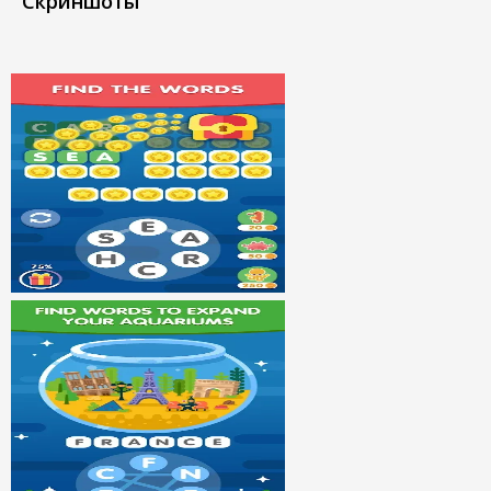
Скриншоты