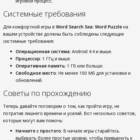
игровой процесс.
Системные требования
Для комфортной игры в
Word Search Sea: Word Puzzle
на
вашем устройстве должны быть соблюдены следующие
системные требования:
Операционная система
: Android 4.4 и выше.
Процессор
: 1 ГГц и выше.
Оперативная память
: 1 Гб или больше.
Свободное место
: Не менее 100 Мб для установки и
обновлений.
Советы по прохождению
Теперь давайте поговорим о том, как пройти игру, не
потратив лишнего времени и усилий. Вот несколько советов,
которые могут вам помочь:
Начните с простого
: В начале игры старайтесь
выбирать более простые уровни, чтобы привыкнуть к