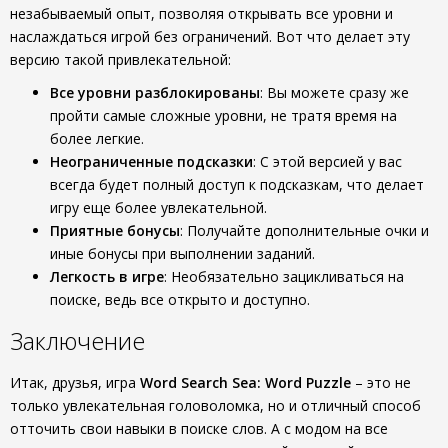
незабываемый опыт, позволяя открывать все уровни и
наслаждаться игрой без ограничений. Вот что делает эту
версию такой привлекательной:
Все уровни разблокированы
: Вы можете сразу же
пройти самые сложные уровни, не тратя время на
более легкие.
Неограниченные подсказки
: С этой версией у вас
всегда будет полный доступ к подсказкам, что делает
игру еще более увлекательной.
Приятные бонусы
: Получайте дополнительные очки и
иные бонусы при выполнении заданий.
Легкость в игре
: Необязательно зацикливаться на
поиске, ведь все открыто и доступно.
Заключение
Итак, друзья, игра
Word Search Sea: Word Puzzle
– это не
только увлекательная головоломка, но и отличный способ
отточить свои навыки в поиске слов. А с модом на все