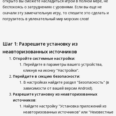
открыто вы сможете насладиться игрой в полной мере, не
беспокоясь о затруднениях с уровнями. Если вы еще не
скачали эту замечательную игру, то спешите это сделать и
погрузитесь в увлекательный мир морских слов!
Шаг 1: Разрешите установку из
неавторизованных источников
Откройте системные настройки
:
Перейдите в параметры вашего устройства,
кликнув на иконку "Настройки".
Перейдите в секцию безопасности
:
В настройках найдите раздел "Безопасность" (в
зависимости от вашей версии Android).
Разрешите установку из неавторизованных
источников
:
Найдите настройку "Установка приложений из
неавторизованных источников" или "Неизвестные