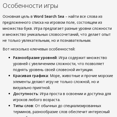
Особенности игры
Основная цель в
Word Search Sea
– найти все слова из
предложенного списка на игровом поле, состоящем из
множества букв. Игра предлагает разные уровни сложности
и множество уникальных словосочетаний, что делает опыт
не только увлекательным, но и познавательным.
Вот несколько ключевых особенностей:
Разнообразие уровней
: Игра содержит множество
уровней с увеличением сложности, что позволяет
поднять уровень своей словесной интуиции.
Красивая графика
: Море, животные и прочие морские
элементы делают игру не только сложной, но и
визуально приятной.
Доступность
: Игра проста в освоении и доступна для
игроков любого возраста.
Типы слов
: От обычных до специализированных
терминов, разнообразие слов обеспечит интересный