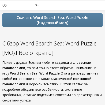
OS
7+
Скачать Word Search Sea: Word Puzzle
(Надежный мод)
Обзор Word Search Sea: Word Puzzle
[МОД Все открыто]
Привет, друзья! Если вы любите
гадалки
и
словесные
головоломки
, то вам точно стоит обратить внимание на
игру
Word Search Sea: Word Puzzle
. Эта игра представляет
собой интересное сочетание классической
поисковой
головоломки
и морской тематики. В этой статье мы
подробнее обсудим все особенности, системные
требования, а также поделимся советами по прохождению и
секретами успеха.