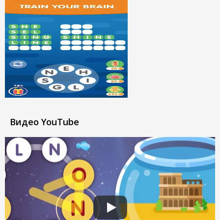
Видео YouTube