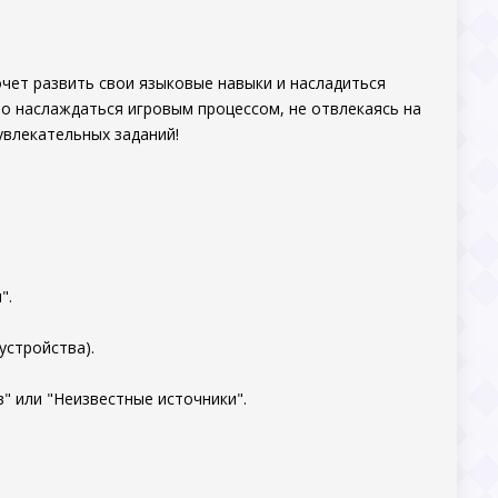
хочет развить свои языковые навыки и насладиться
о наслаждаться игровым процессом, не отвлекаясь на
 увлекательных заданий!
".
устройства).
" или "Неизвестные источники".