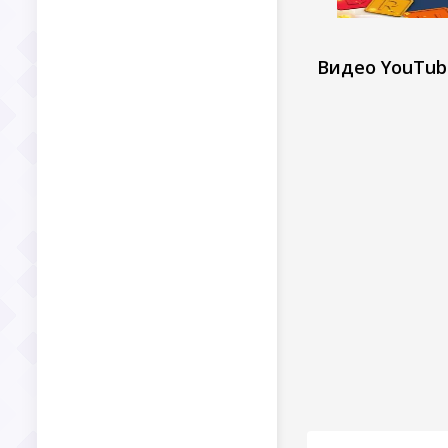
Видео YouTub