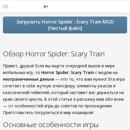
OS
8+
Загрузить Horror Spider : Scary Train MOD
[Чистый файл]
Обзор Horror Spider: Scary Train
Привет, друзья! Если вы ищете очередной вызов в мире
мобильных игр, то
Horror Spider: Scary Train
с модом на
неограниченные деньги
— это то, что вам нужно! Эта игра
сочетает в себе жуткую атмосферу, элементы ужасов и
классический геймплей, который заставит вас держаться на
краю своего кресла. В этой статье я расскажу вам обо всем
— от особенностей игры до советов по прохождению.
Приготовьтесь погрузиться в мир кошмаров!
Основные особенности игры