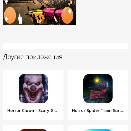
Другие приложения
Horror Clown - Scary Ghost
Horror Spider Train Survival