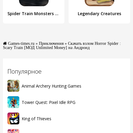
Spider Train Monsters Survival
Legendary Creatures
Games-times.ru
»
Приключения
» Скачать взлом Horror Spider :
Scary Train [МОД Unlimited Money] на Андроид
Популярное
Animal Archery Hunting Games
Tower Quest: Pixel Idle RPG
King of Thieves