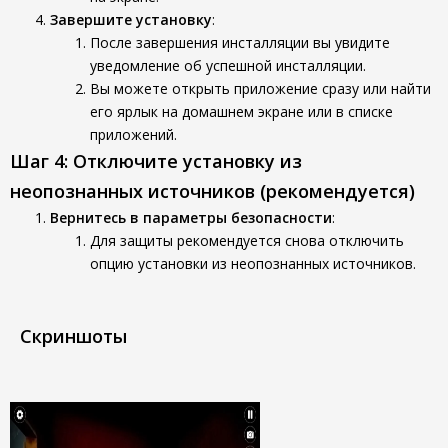
Завершите установку
:
После завершения инсталляции вы увидите
уведомление об успешной инсталляции.
Вы можете открыть приложение сразу или найти
его ярлык на домашнем экране или в списке
приложений.
Шаг 4: Отключите установку из
неопознанных источников (рекомендуется)
Вернитесь в параметры безопасности
:
Для защиты рекомендуется снова отключить
опцию установки из неопознанных источников.
Скриншоты