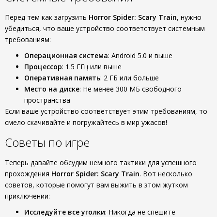
Перед тем как загрузить
Horror Spider: Scary Train
, нужно
убедиться, что ваше устройство соответствует системным
требованиям:
Операционная система
: Android 5.0 и выше
Процессор
: 1.5 ГГц или выше
Оперативная память
: 2 ГБ или больше
Место на диске
: Не менее 300 МБ свободного
пространства
Если ваше устройство соответствует этим требованиям, то
смело скачивайте и погружайтесь в мир ужасов!
Советы по игре
Теперь давайте обсудим немного тактики для успешного
прохождения
Horror Spider: Scary Train
. Вот несколько
советов, которые помогут вам выжить в этом жутком
приключении:
Исследуйте все уголки
: Никогда не спешите