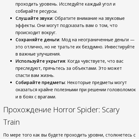
проходить уровень. Исследуйте каждый угол и
собирайте ресурсы.
Слушайте звуки
: Обратите внимание на звуковые
эффекты. Они могут подсказать вам о том, что
происходит вокруг.
Сохраняйте деньги
: Мод на неограниченные деньги —
это отлично, но не тратьте их бездумно. Инвестируйте
в важные улучшения.
Используйте укрытия
: Когда чувствуете, что вас
преследуют, прячьтесь за объектами. Это может
спасти вам жизнь.
Собирайте предметы
: Некоторые предметы могут
оказаться крайне полезными при решении головоломок
и в боях с врагами.
Прохождение Horror Spider: Scary
Train
По мере того как вы будете проходить уровни, столкнетесь с