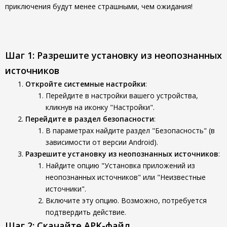
приключения будут менее страшными, чем ожидания!
Шаг 1: Разрешите установку из неопознанных
источников
Откройте системные настройки
:
Перейдите в настройки вашего устройства,
кликнув на иконку "Настройки".
Перейдите в раздел безопасности
:
В параметрах найдите раздел "Безопасность" (в
зависимости от версии Android).
Разрешите установку из неопознанных источников
:
Найдите опцию "Установка приложений из
неопознанных источников" или "Неизвестные
источники".
Включите эту опцию. Возможно, потребуется
подтвердить действие.
Шаг 2: Скачайте APK-файл