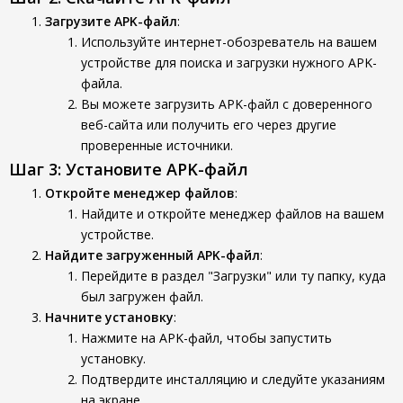
Загрузите APK-файл
:
Используйте интернет-обозреватель на вашем
устройстве для поиска и загрузки нужного APK-
файла.
Вы можете загрузить APK-файл с доверенного
веб-сайта или получить его через другие
проверенные источники.
Шаг 3: Установите APK-файл
Откройте менеджер файлов
:
Найдите и откройте менеджер файлов на вашем
устройстве.
Найдите загруженный APK-файл
:
Перейдите в раздел "Загрузки" или ту папку, куда
был загружен файл.
Начните установку
:
Нажмите на APK-файл, чтобы запустить
установку.
Подтвердите инсталляцию и следуйте указаниям
на экране.