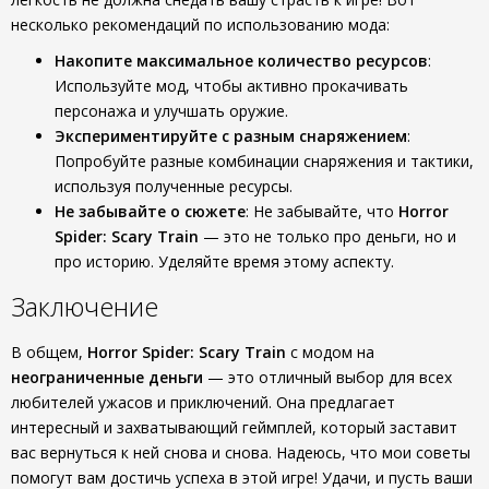
несколько рекомендаций по использованию мода:
Накопите максимальное количество ресурсов
:
Используйте мод, чтобы активно прокачивать
персонажа и улучшать оружие.
Экспериментируйте с разным снаряжением
:
Попробуйте разные комбинации снаряжения и тактики,
используя полученные ресурсы.
Не забывайте о сюжете
: Не забывайте, что
Horror
Spider: Scary Train
— это не только про деньги, но и
про историю. Уделяйте время этому аспекту.
Заключение
В общем,
Horror Spider: Scary Train
с модом на
неограниченные деньги
— это отличный выбор для всех
любителей ужасов и приключений. Она предлагает
интересный и захватывающий геймплей, который заставит
вас вернуться к ней снова и снова. Надеюсь, что мои советы
помогут вам достичь успеха в этой игре! Удачи, и пусть ваши