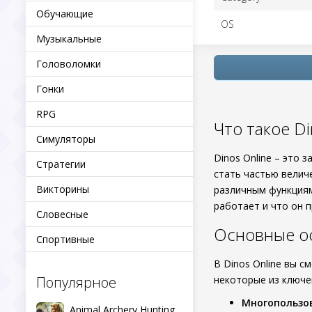
Обучающие
OS
Музыкальные
Головоломки
Гонки
RPG
Что такое D
Симуляторы
Dinos Online – это
Стратегии
стать частью велич
Викторины
различным функциям
работает и что он 
Словесные
Основные ос
Спортивные
В Dinos Online вы 
Популярное
некоторые из ключе
Многопользо
Animal Archery Hunting