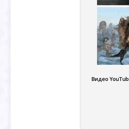
Видео YouTub