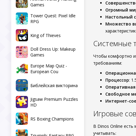
Совершенств
Games
Огромный ми
Tower Quest: Pixel Idle
Настольный с
RPG
Множество в
характеристик
King of Thieves
Системные т
Doll Dress Up: Makeup
Games
Чтобы комфортно иг
требованиям:
Europe Map Quiz -
European Cou
Операционна
Процессор
: 1
Библейская викторина
Оперативная
Свободное м
Jigsaw Premium Puzzles
Интернет-со
HD
Игровые сов
RS Boxing Champions
В Dinos Online ест
учитывать:
Triumph: Fantasy RPG