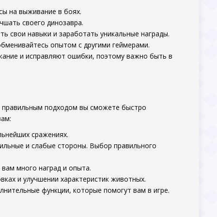
сы на выживание в боях.
учшать своего динозавра.
ить свои навыки и заработать уникальные награды.
 обменивайтесь опытом с другими геймерами.
жание и исправляют ошибки, поэтому важно быть в
 с правильным подходом вы сможете быстро
вам:
альнейших сражениях.
сильные и слабые стороны. Выбор правильного
 вам много наград и опыта.
овках и улучшении характеристик животных.
нительные функции, которые помогут вам в игре.