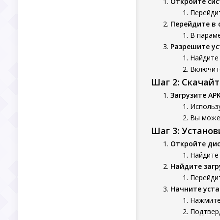
Откройте си
Перейдит
Перейдите в 
В параме
Разрешите ус
Найдите 
Включит
Шаг 2: Скачай
Загрузите AP
Использ
Вы может
Шаг 3: Устано
Откройте ди
Найдите 
Найдите заг
Перейдит
Начните уста
Нажмите
Подтверд