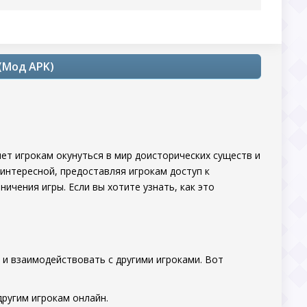
 (Мод APK)
ет игрокам окунуться в мир доисторических существ и
интересной, предоставляя игрокам доступ к
чения игры. Если вы хотите узнать, как это
 и взаимодействовать с другими игроками. Вот
другим игрокам онлайн.