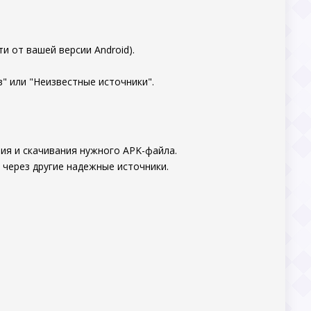
.
и от вашей версии Android).
" или "Неизвестные источники".
ия и скачивания нужного APK-файла.
 через другие надежные источники.