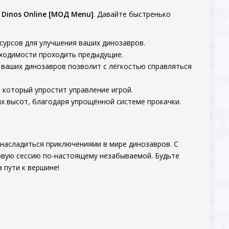
т
Dinos Online [МОД Menu]
. Давайте быстренько
есурсов для улучшения ваших динозавров.
бходимости проходить предыдущие.
 ваших динозавров позволит с лёгкостью справляться
 который упростит управление игрой.
х высот, благодаря упрощённой системе прокачки.
 насладиться приключениями в мире динозавров. С
овую сессию по-настоящему незабываемой. Будьте
 пути к вершине!