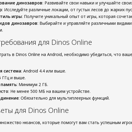
ование динозавров
: Развивайте свои навыки и улучшайте свои
р
: Исследуйте различные локации, от густых лесов до жарких пу
тиль игры
: Получите уникальный опыт от игры, которая сочета
идов динозавров
: Выбирайте и управляйте различными видами
и.
ребования для Dinos Online
рать в Dinos Online на Android, необходимо убедиться, что в
я система
: Android 4.4 или выше.
.5 ГГц и выше.
 память
: Минимум 2 ГБ.
есто
: Не менее 500 МБ на вашем устройстве.
единение
: Обязательно для мультиплеерных функций.
еты для Dinos Online
ь множество нюансов, которые помогут вам стать успешным игро