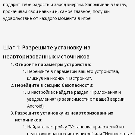
подарит тебе радость и заряд энергии. Запрыгивай в битву,
прокачивай свои навыки и, самое главное, получай
удовольствие от каждого момента в игре!
Шаг 1: Разрешите установку из
неавторизованных источников
Откройте параметры устройства
:
Перейдите в параметры вашего устройства,
кликнув на иконку "Настройки".
Перейдите в секцию безопасности
:
В настройках найдите раздел "Приложения и
уведомления" (в зависимости от вашей версии
Android).
Разрешите установку из неавторизованных
источников
:
Найдите настройку "Установка приложений из
неавторизованных источников" или "Неизвестные