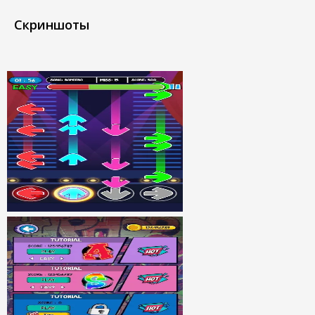
Скриншоты