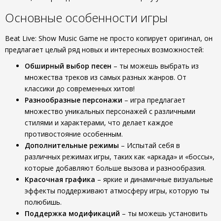
Основные особенности игры
Beat Live: Show Music Game не просто копирует оригинал, он
предлагает целый ряд новых и интересных возможностей:
Обширный выбор песен
– ты можешь выбрать из
множества треков из самых разных жанров. От
классики до современных хитов!
Разнообразные персонажи
– игра предлагает
множество уникальных персонажей с различными
стилями и характерами, что делает каждое
противостояние особенным.
Дополнительные режимы
– Испытай себя в
различных режимах игры, таких как «аркада» и «боссы»,
которые добавляют больше вызова и разнообразия.
Красочная графика
– яркие и динамичные визуальные
эффекты поддерживают атмосферу игры, которую ты
полюбишь.
Поддержка модификаций
– ты можешь установить