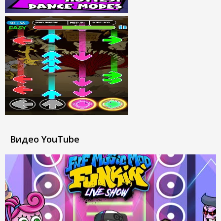
Видео YouTube