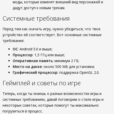
моды, которые изменят внешний вид персонажей и
дадут доступ к новым трекам.
Системные требования
Перед тем как скачать игру, нужно убедиться, что твое
устройство ей соответствует. Вот основные системные
требования:
ОС
: Android 5.0 и выше;
Процессор
: 1,5 ГГц или выше;
Оперативная память
: минимум 2 ГБ;
Место на диске
: около 500 МБ для установки;
Графический процессор
: поддержка OpenGL 2.0.
Геймплей и советы по игре
Теперь, когда ты знаешь о разных возможностях игры и
системных требованиях, давай поговорим о стиле игры и
некоторых советах, которые помогут ты максимально
погрузиться в процесс.