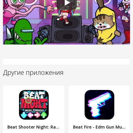
Другие приложения
Beat Shooter Night: Rap Battle
Beat Fire - Edm Gun Music Game