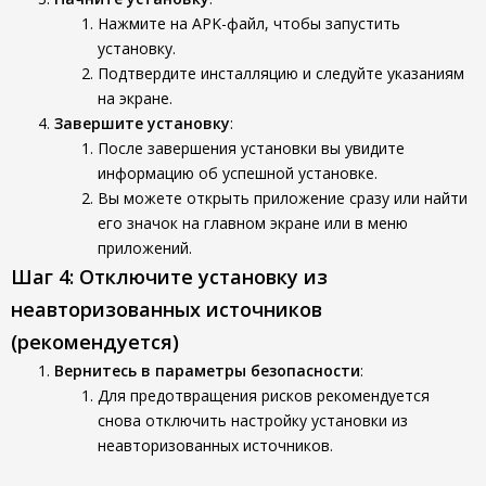
Нажмите на APK-файл, чтобы запустить
установку.
Подтвердите инсталляцию и следуйте указаниям
на экране.
Завершите установку
:
После завершения установки вы увидите
информацию об успешной установке.
Вы можете открыть приложение сразу или найти
его значок на главном экране или в меню
приложений.
Шаг 4: Отключите установку из
неавторизованных источников
(рекомендуется)
Вернитесь в параметры безопасности
:
Для предотвращения рисков рекомендуется
снова отключить настройку установки из
неавторизованных источников.