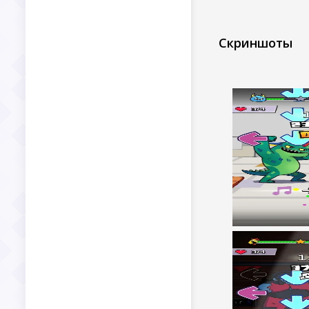
Скриншоты