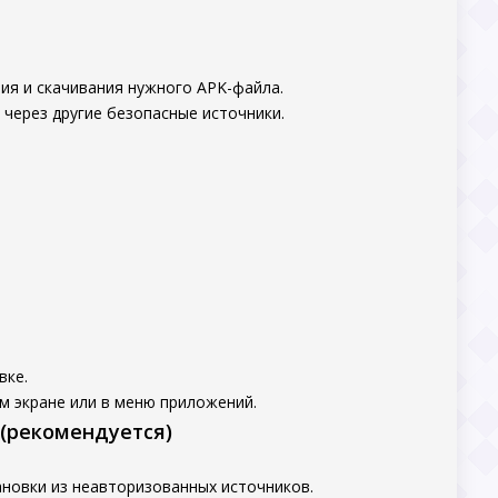
ия и скачивания нужного APK-файла.
 через другие безопасные источники.
вке.
м экране или в меню приложений.
 (рекомендуется)
новки из неавторизованных источников.