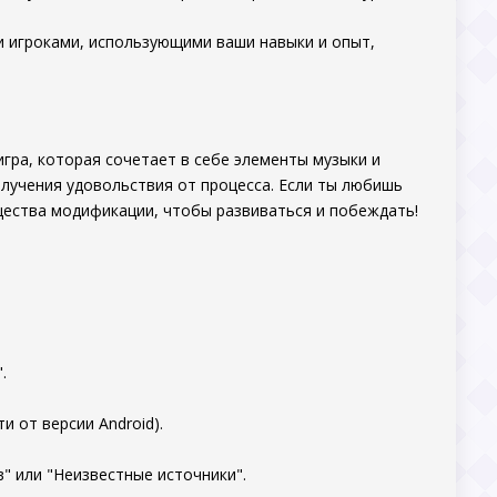
и игроками, использующими ваши навыки и опыт,
гра, которая сочетает в себе элементы музыки и
лучения удовольствия от процесса. Если ты любишь
ущества модификации, чтобы развиваться и побеждать!
.
 от версии Android).
" или "Неизвестные источники".