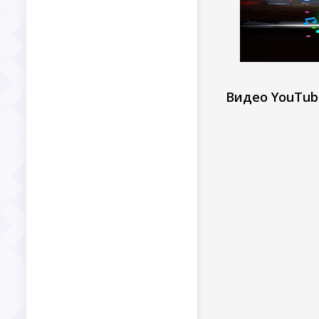
Видео YouTub