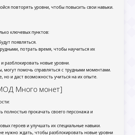
бойся повторять уровни, чтобы повысить свои навыки.
лько ключевых пунктов:
будут появляться.
рудными, потрать время, чтобы научиться их
и разблокировать новые уровни.
, могут помочь справляться с трудными моментами.
, но и даст возможность учиться на их опыте.
 [МОД Много монет]
ости:
ь полностью прокачать своего персонажа и
вых героев и улучшать их специальные навыки.
 не нужно ждать, чтобы разблокировать новые уровни