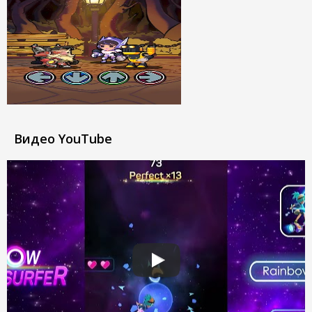
Видео YouTube