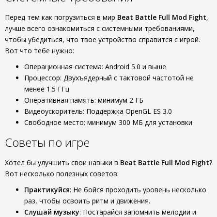
Перед тем как погрузиться в мир
Beat Battle Full Mod Fight
,
лучше всего ознакомиться с системными требованиями,
чтобы убедиться, что твое устройство справится с игрой.
Вот что тебе нужно:
Операционная система: Android 5.0 и выше
Процессор: Двухъядерный с тактовой частотой не
менее 1.5 ГГц
Оперативная память: минимум 2 ГБ
Видеоускоритель: Поддержка OpenGL ES 3.0
Свободное место: минимум 300 МБ для установки
Советы по игре
Хотел бы улучшить свои навыки в
Beat Battle Full Mod Fight
?
Вот несколько полезных советов:
Практикуйся
: Не бойся проходить уровень несколько
раз, чтобы освоить ритм и движения.
Слушай музыку
: Постарайся запомнить мелодии и