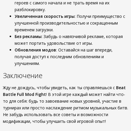
героев с самого начала и не трать время на их
разблокировку.
Увеличенная скорость игры
: Получи преимущество с
улучшенной производительностью и сокращенным
временем загрузки.
Без рекламы
: Забудь о навязчивой рекламе, которая
может портить удовольствие от игры.
Обновления модов
: Оставайся на шаг впереди,
получая доступ к последним обновлениям и
улучшениям.
Заключение
Жду не дождусь, чтобы увидеть, как ты справляешься с
Beat
Battle Full Mod Fight
! В этой игре каждый может найти что-
то для себя: будь то завоевание новых уровней, участие в
турнирах или просто наслаждение ритмом музыкальных битв.
Не забудь использовать все советы и возможности
модификации, чтобы улучшить свой игровой опыт!