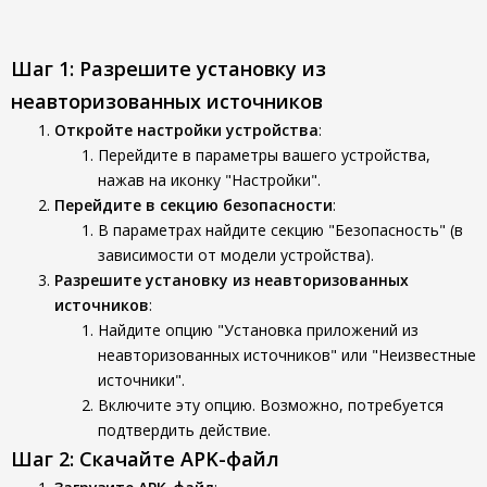
Шаг 1: Разрешите установку из
неавторизованных источников
Откройте настройки устройства
:
Перейдите в параметры вашего устройства,
нажав на иконку "Настройки".
Перейдите в секцию безопасности
:
В параметрах найдите секцию "Безопасность" (в
зависимости от модели устройства).
Разрешите установку из неавторизованных
источников
:
Найдите опцию "Установка приложений из
неавторизованных источников" или "Неизвестные
источники".
Включите эту опцию. Возможно, потребуется
подтвердить действие.
Шаг 2: Скачайте APK-файл