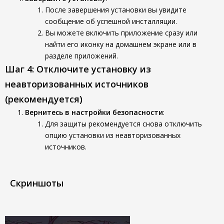
После завершения установки вы увидите
сообщение об успешной инсталляции.
Вы можете включить приложение сразу или
найти его иконку на домашнем экране или в
разделе приложений.
Шаг 4: Отключите установку из
неавторизованных источников
(рекомендуется)
Вернитесь в настройки безопасности
:
Для защиты рекомендуется снова отключить
опцию установки из неавторизованных
источников.
Скриншоты