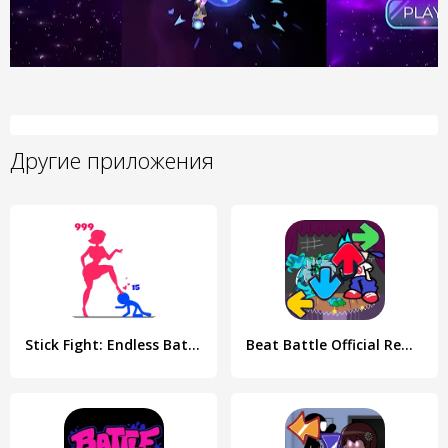
Другие приложения
Stick Fight: Endless Battle
Beat Battle Official Remake