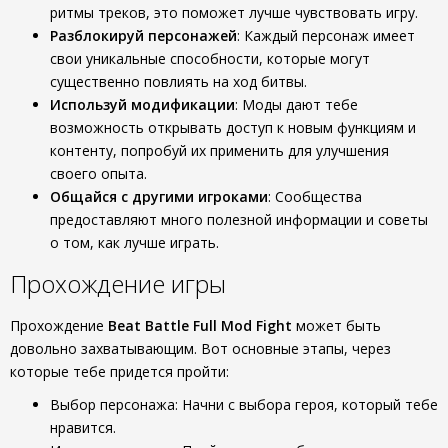
ритмы треков, это поможет лучше чувствовать игру.
Разблокируй персонажей
: Каждый персонаж имеет
свои уникальные способности, которые могут
существенно повлиять на ход битвы.
Используй модификации
: Моды дают тебе
возможность открывать доступ к новым функциям и
контенту, попробуй их применить для улучшения
своего опыта.
Общайся с другими игроками
: Сообщества
предоставляют много полезной информации и советы
о том, как лучше играть.
Прохождение игры
Прохождение
Beat Battle Full Mod Fight
может быть
довольно захватывающим. Вот основные этапы, через
которые тебе придется пройти:
Выбор персонажа: Начни с выбора героя, который тебе
нравится.