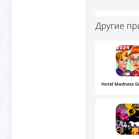
Другие п
Hotel Madness G