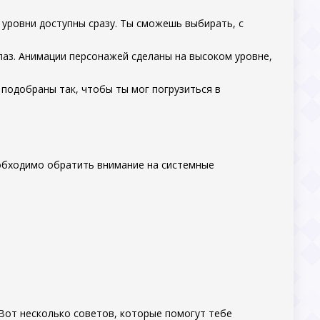
 уровни доступны сразу. Ты сможешь выбирать, с
лаз. Анимации персонажей сделаны на высоком уровне,
подобраны так, чтобы ты мог погрузиться в
обходимо обратить внимание на системные
 Вот несколько советов, которые помогут тебе