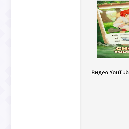
Видео YouTub