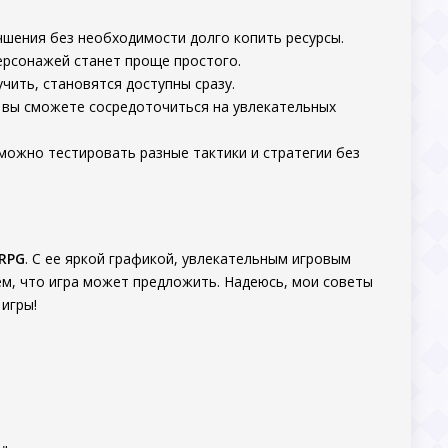
чшения без необходимости долго копить ресурсы.
персонажей станет проще простого.
чить, становятся доступны сразу.
— вы сможете сосредоточиться на увлекательных
 можно тестировать разные тактики и стратегии без
 RPG
. С ее яркой графикой, увлекательным игровым
ем, что игра может предложить. Надеюсь, мои советы
игры!