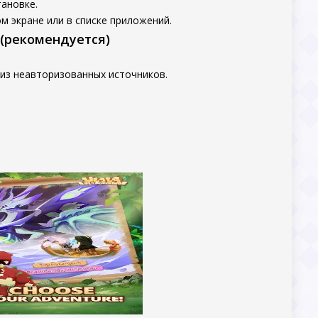
ановке.
м экране или в списке приложений.
 (рекомендуется)
 из неавторизованных источников.