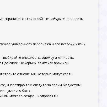
ью справятся с этой игрой. Не забудьте проверить
своего уникального персонажа и его истории жизни.
 выбирайте внешность, одежду и личность.
 до сложных карьер, таких как врач или
и строите отношения, которые могут стать
те, инвестируйте и следите за своим бюджетом!
ания уютного быта.
ый вы можете создать и управлять!