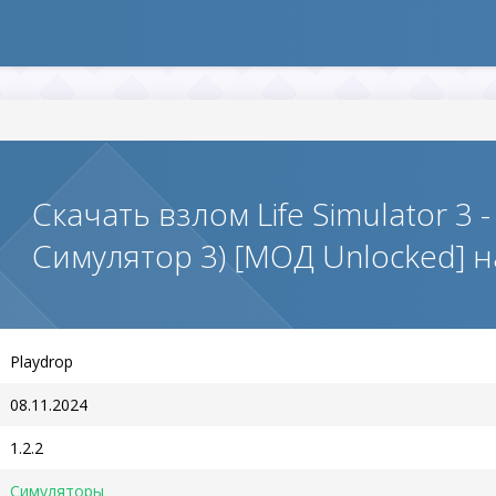
Скачать взлом Life Simulator 3 -
Симулятор 3) [МОД Unlocked] 
Playdrop
08.11.2024
1.2.2
Симуляторы