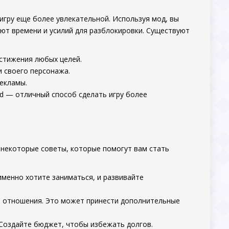
игру еще более увлекательной. Используя мод, вы
ют времени и усилий для разблокировки. Существуют
остижения любых целей.
 своего персонажа.
екламы.
ked — отличный способ сделать игру более
 некоторые советы, которые помогут вам стать
менно хотите заниматься, и развивайте
е отношения. Это может принести дополнительные
 Создайте бюджет, чтобы избежать долгов.