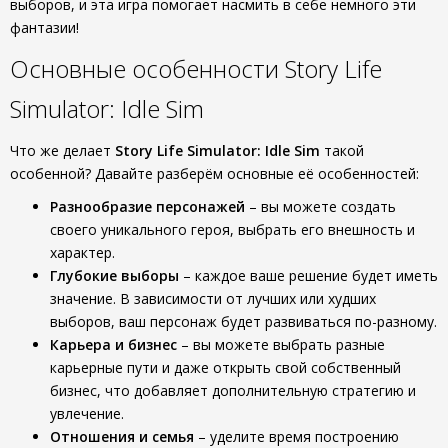
выборов, и эта игра помогает насмить в себе немного эти
фантазии!
Основные особенности Story Life
Simulator: Idle Sim
Что же делает
Story Life Simulator: Idle Sim
такой
особенной? Давайте разберём основные её особенностей:
Разнообразие персонажей
– вы можете создать
своего уникального героя, выбрать его внешность и
характер.
Глубокие выборы
– каждое ваше решение будет иметь
значение. В зависимости от лучших или худших
выборов, ваш персонаж будет развиваться по-разному.
Карьера и бизнес
– вы можете выбрать разные
карьерные пути и даже открыть свой собственный
бизнес, что добавляет дополнительную стратегию и
увлечение.
Отношения и семья
– уделите время построению