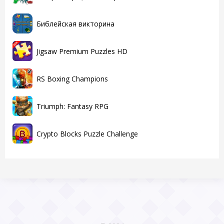
Библейская викторина
Jigsaw Premium Puzzles HD
RS Boxing Champions
Triumph: Fantasy RPG
Crypto Blocks Puzzle Challenge