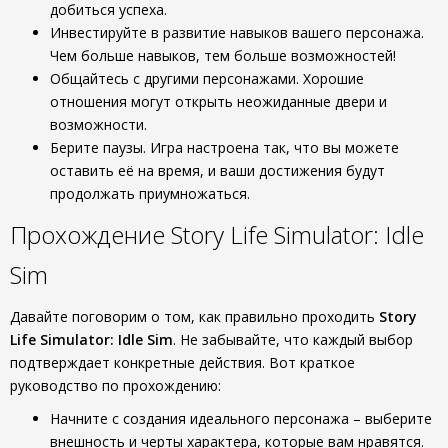
добиться успеха.
Инвестируйте в развитие навыков вашего персонажа.
Чем больше навыков, тем больше возможностей!
Общайтесь с другими персонажами. Хорошие
отношения могут открыть неожиданные двери и
возможности.
Берите паузы. Игра настроена так, что вы можете
оставить её на время, и ваши достижения будут
продолжать приумножаться.
Прохождение Story Life Simulator: Idle
Sim
Давайте поговорим о том, как правильно проходить
Story
Life Simulator: Idle Sim
. Не забывайте, что каждый выбор
подтверждает конкретные действия. Вот краткое
руководство по прохождению:
Начните с создания идеального персонажа – выберите
внешность и черты характера, которые вам нравятся.