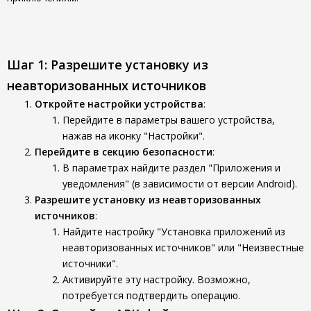
Шаг 1: Разрешите установку из
неавторизованных источников
Откройте настройки устройства
:
Перейдите в параметры вашего устройства,
нажав на иконку "Настройки".
Перейдите в секцию безопасности
:
В параметрах найдите раздел "Приложения и
уведомления" (в зависимости от версии Android).
Разрешите установку из неавторизованных
источников
:
Найдите настройку "Установка приложений из
неавторизованных источников" или "Неизвестные
источники".
Активируйте эту настройку. Возможно,
потребуется подтвердить операцию.