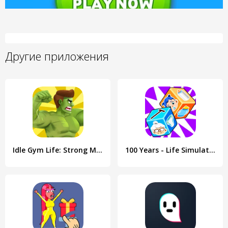
Другие приложения
Idle Gym Life: Strong Man
100 Years - Life Simulator