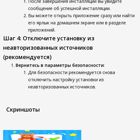
После завершения инсталляции вы увидите
сообщение об успешной инсталляции.
Вы можете открыть приложение сразу или найти
его ярлык на домашнем экране или в разделе
приложений.
Шаг 4: Отключите установку из
неавторизованных источников
(рекомендуется)
Вернитесь в параметры безопасности
:
Для безопасности рекомендуется снова
отключить настройку установки из
неавторизованных источников.
Скриншоты