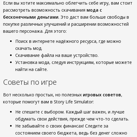
Если вы хотите максимально облегчить себе игру, вам стоит
рассмотреть возможность скачивания
мода с
бесконечными деньгами
. Это даст вам больше свободы в
покупке различных улучшений и расширении возможностей
вашего персонажа. Для этого:
Поиск в интернете надёжного ресурса, где можно
скачать мод.
Скачивание файла на ваше устройство.
Установка мода, следуя инструкциям, которые можете
найти на сайте.
Советы по игре
Вот несколько простых, но полезных
игровых советов
,
которые помогут вам в Story Life Simulator:
Не спешите с выбором. Каждый шаг важен, и лучше
обдумать свои действия, прежде чем что-то сделать.
Не забывайте о своих финансах! Следите за
состоянием своего бюджета, ведь без денег сложно