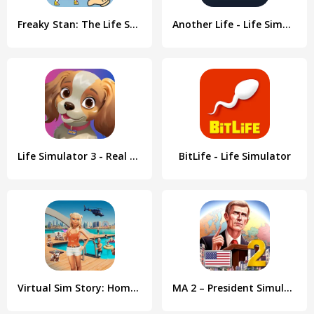
Freaky Stan: The Life Story
Another Life - Life Simulator
Life Simulator 3 - Real Life
BitLife - Life Simulator
Virtual Sim Story: Home & Life
MA 2 – President Simulator