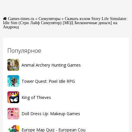
Games-times.ru
»
Симуляторы
» Скачать взлом Story Life Simulator:
Idle Sim (Стри Лайф Симулятор) [МОД Бесконечные деньги] на
Андроид
Популярное
Animal Archery Hunting Games
Tower Quest: Pixel Idle RPG
King of Thieves
Doll Dress Up: Makeup Games
Europe Map Quiz - European Cou