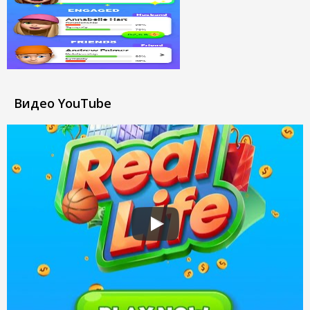
Видео YouTube