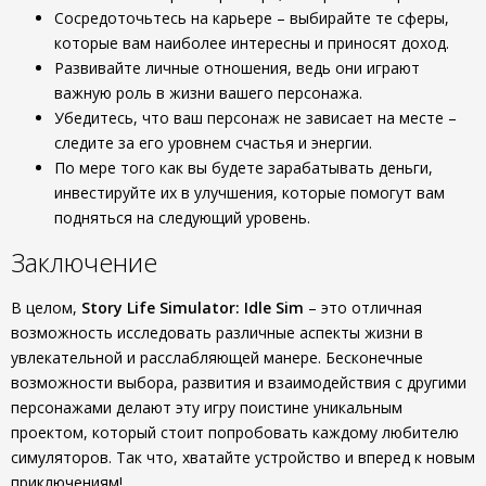
Сосредоточьтесь на карьере – выбирайте те сферы,
которые вам наиболее интересны и приносят доход.
Развивайте личные отношения, ведь они играют
важную роль в жизни вашего персонажа.
Убедитесь, что ваш персонаж не зависает на месте –
следите за его уровнем счастья и энергии.
По мере того как вы будете зарабатывать деньги,
инвестируйте их в улучшения, которые помогут вам
подняться на следующий уровень.
Заключение
В целом,
Story Life Simulator: Idle Sim
– это отличная
возможность исследовать различные аспекты жизни в
увлекательной и расслабляющей манере. Бесконечные
возможности выбора, развития и взаимодействия с другими
персонажами делают эту игру поистине уникальным
проектом, который стоит попробовать каждому любителю
симуляторов. Так что, хватайте устройство и вперед к новым
приключениям!