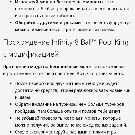
Используй мод на бесконечные монеты
- это
позволит тебе быстро прокачивать своего персонажа
и открывать новые таблицы.
Общайся с другими игроками
- в игре есть форум, где
можно обмениваться стратегиями и тактиками.
Прохождение Infinity 8 Ball™ Pool King
с модификацией
При наличии
мода на бесконечные монеты
прохождение
игры становится легче и приятнее. Вот, что стоит учесть:
После первого или двух матчей у тебя уже будет
достаточно средств, чтобы разблокировать новые кии
и шары.
Обрати внимание на турниры. Чем больше турниров
пройдешь, тем больше опыта и призов тебе дадут.
Не забывай проверять жетоны и монеты, которые
можно получить за выполнение ежедневных заданий.
Смело экспериментируй с разными стилями игры,