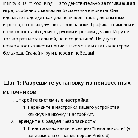
Infinity 8 Ball™ Pool King — это действительно
затягивающая
игра
, особенно с модом на бесконечные монеты. Она
идеально подойдет как для новичков, так и для опытных
игроков, готовых улучшить свои навыки. Графика, геймплей и
возможность общения с другими игроками делают Игру не
только развлекательной, но и социальной. Не упусти
возможность завести новые знакомства и стать мастером
бильярда. Скачай игру и вперед к победам!
Шаг 1: Разрешите установку из неизвестных
источников
Откройте системные настройки
:
Перейдите в настройки вашего устройства,
кликнув на иконку "Настройки".
Перейдите в раздел "Безопасность"
:
В настройках найдите секцию "Безопасность" (в
зависимости от вашей версии Android).