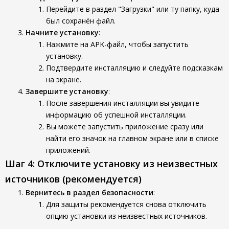
Перейдите в раздел "Загрузки" или ту папку, куда
был сохранён файл.
Начните установку
:
Нажмите на APK-файл, чтобы запустить
установку.
Подтвердите инсталляцию и следуйте подсказкам
на экране.
Завершите установку
:
После завершения инсталляции вы увидите
информацию об успешной инсталляции.
Вы можете запустить приложение сразу или
найти его значок на главном экране или в списке
приложений.
Шаг 4: Отключите установку из неизвестных
источников (рекомендуется)
Вернитесь в раздел безопасности
:
Для защиты рекомендуется снова отключить
опцию установки из неизвестных источников.