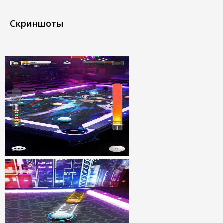
Скриншоты