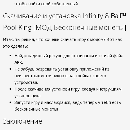
чтобы найти свой собственный.
Скачивание и установка Infinity 8 Ball™
Pool King [МОД Бесконечные монеты]
Итак, ты решил, что хочешь скачать игру с модом? Вот как
это сделать:
Найди надежный ресурс для скачивания и скачай файл
APK
.
Не забудь разрешить установку приложений из
неизвестных источников в настройках своего
устройства.
После скачивания установи игру, следуя инструкциям
установщика.
Запусти игру и наслаждайся, ведь теперь у тебя есть
бесконечные монеты!
Заключение