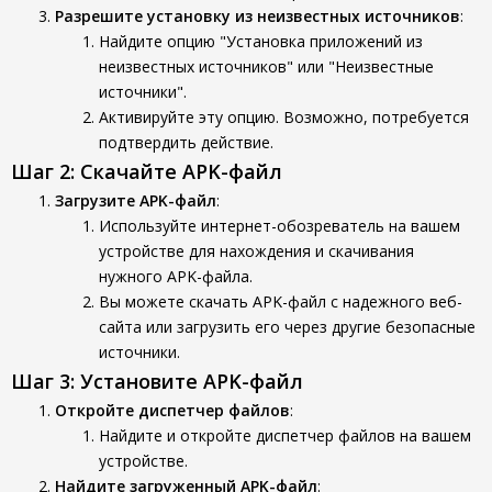
Разрешите установку из неизвестных источников
:
Найдите опцию "Установка приложений из
неизвестных источников" или "Неизвестные
источники".
Активируйте эту опцию. Возможно, потребуется
подтвердить действие.
Шаг 2: Скачайте APK-файл
Загрузите APK-файл
:
Используйте интернет-обозреватель на вашем
устройстве для нахождения и скачивания
нужного APK-файла.
Вы можете скачать APK-файл с надежного веб-
сайта или загрузить его через другие безопасные
источники.
Шаг 3: Установите APK-файл
Откройте диспетчер файлов
:
Найдите и откройте диспетчер файлов на вашем
устройстве.
Найдите загруженный APK-файл
: