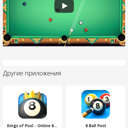
Другие приложения
Kings of Pool - Online 8 Ball
8 Ball Pool