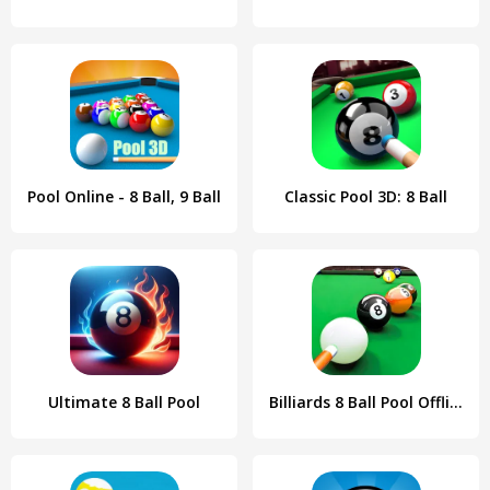
Pool Online - 8 Ball, 9 Ball
Classic Pool 3D: 8 Ball
Ultimate 8 Ball Pool
Billiards 8 Ball Pool Offline