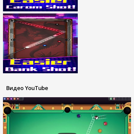
Видео YouTube