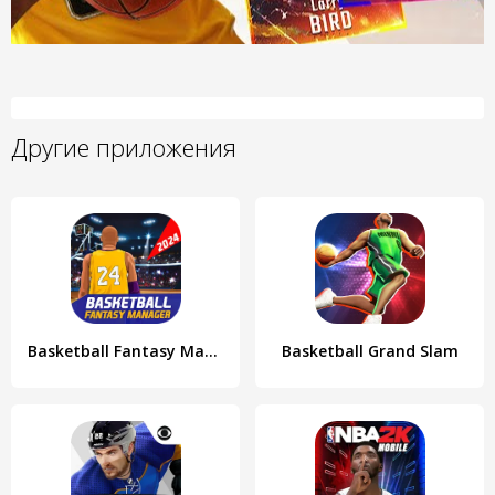
Другие приложения
Basketball Fantasy Manager NBA
Basketball Grand Slam