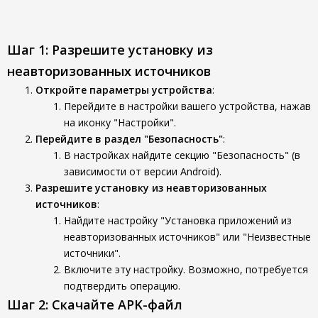
Шаг 1: Разрешите установку из
неавторизованных источников
Откройте параметры устройства
:
Перейдите в настройки вашего устройства, нажав
на иконку "Настройки".
Перейдите в раздел "Безопасность"
:
В настройках найдите секцию "Безопасность" (в
зависимости от версии Android).
Разрешите установку из неавторизованных
источников
:
Найдите настройку "Установка приложений из
неавторизованных источников" или "Неизвестные
источники".
Включите эту настройку. Возможно, потребуется
подтвердить операцию.
Шаг 2: Скачайте APK-файл