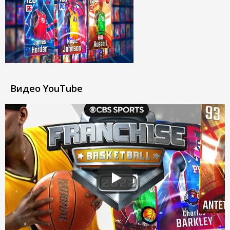
Видео YouTube