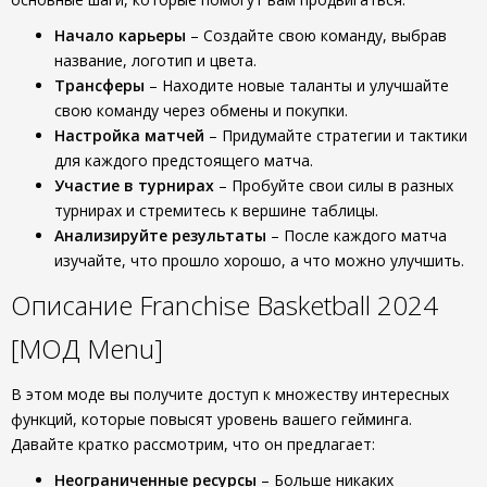
Начало карьеры
– Создайте свою команду, выбрав
название, логотип и цвета.
Трансферы
– Находите новые таланты и улучшайте
свою команду через обмены и покупки.
Настройка матчей
– Придумайте стратегии и тактики
для каждого предстоящего матча.
Участие в турнирах
– Пробуйте свои силы в разных
турнирах и стремитесь к вершине таблицы.
Анализируйте результаты
– После каждого матча
изучайте, что прошло хорошо, а что можно улучшить.
Описание Franchise Basketball 2024
[МОД Menu]
В этом моде вы получите доступ к множеству интересных
функций, которые повысят уровень вашего гейминга.
Давайте кратко рассмотрим, что он предлагает:
Неограниченные ресурсы
– Больше никаких