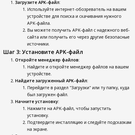
Загрузите APK-файл
:
Используйте интернет-обозреватель на вашем
устройстве для поиска и скачивания нужного
APK-файла.
Вы можете получить APK-файл с надежного веб-
сайта или получить его через другие безопасные
источники.
Шаг 3: Установите APK-файл
Откройте менеджер файлов
:
Найдите и откройте менеджер файлов на вашем
устройстве.
Найдите загруженный APK-файл
:
Перейдите в раздел "Загрузки" или ту папку, куда
был загружен файл.
Начните установку
:
Нажмите на APK-файл, чтобы запустить
установку.
Подтвердите инсталляцию и следуйте подсказкам
на экране.