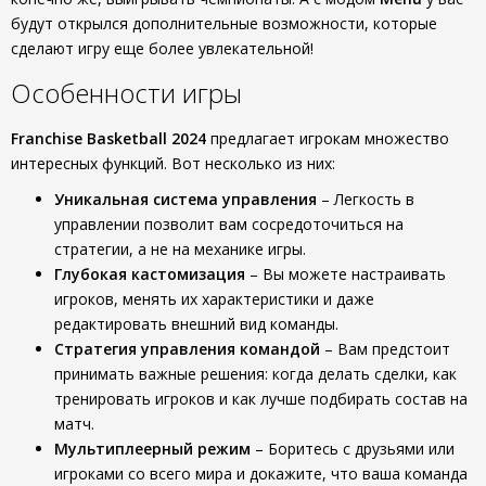
будут открылся дополнительные возможности, которые
сделают игру еще более увлекательной!
Особенности игры
Franchise Basketball 2024
предлагает игрокам множество
интересных функций. Вот несколько из них:
Уникальная система управления
– Легкость в
управлении позволит вам сосредоточиться на
стратегии, а не на механике игры.
Глубокая кастомизация
– Вы можете настраивать
игроков, менять их характеристики и даже
редактировать внешний вид команды.
Стратегия управления командой
– Вам предстоит
принимать важные решения: когда делать сделки, как
тренировать игроков и как лучше подбирать состав на
матч.
Мультиплеерный режим
– Боритесь с друзьями или
игроками со всего мира и докажите, что ваша команда