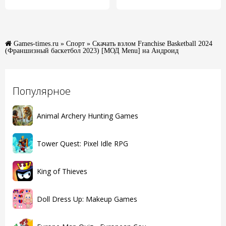
Games-times.ru
»
Спорт
» Скачать взлом Franchise Basketball 2024
(Франшизный баскетбол 2023) [МОД Menu] на Андроид
Популярное
Animal Archery Hunting Games
Tower Quest: Pixel Idle RPG
King of Thieves
Doll Dress Up: Makeup Games