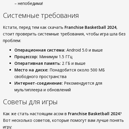
– непобедима!
Системные требования
Кстати, перед тем как скачать
Franchise Basketball 2024
,
стоит проверить системные требования, чтобы игра шла без
проблем:
Операционная система:
Android 5.0 и выше
Процессор:
Минимум 1.5 ГГц
Оперативная память:
2 ГБ и выше
Место на диске:
Понадобится около 500 МБ
свободного пространства
Интернет-соединение:
Рекомендуется для
мультиплеера и обновлений
Советы для игры
Как же стать настоящим асом в
Franchise Basketball 2024
?
Вот несколько советов, которые помогут вам лучше понять
игру: