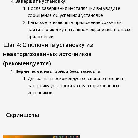
Завершите установку
:
После завершения инсталляции вы увидите
сообщение об успешной установке.
Вы можете включить приложение сразу или
найти его иконку на главном экране или в списке
приложений.
Шаг 4: Отключите установку из
неавторизованных источников
(рекомендуется)
Вернитесь в настройки безопасности
:
Для защиты рекомендуется снова отключить
настройку установки из неавторизованных
источников.
Скриншоты