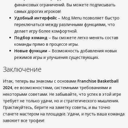
финансовых ограничений. Вы можете подписывать
самых дорогих игроков!
Удобный интерфейс
– Мод Menu позволяет быстро
переключаться между различными функциями, что
делает игру более комфортной.
Подбор команд
– Вы сможете легко менять состав
команды прямо в процессе игры.
Новые функции
– Возможность добавления новых
режимов игры и улучшения существующих.
Заключение
Итак, теперь вы знакомы с основами
Franchise Basketball
2024
, ее возможностями, системными требованиями и
некоторыми советами. Не забывайте, что успех в этой игре
требует не только удачи, но и стратегического мышления.
Практикуйтесь, берите на заметку советы, и вы точно
станете мастером на площадке. Удачи, и пусть ваша команда
завоюет все трофеи!