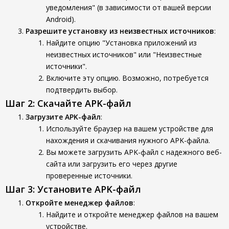
уведомления" (в зависимости от вашей версии
Android).
Разрешите установку из неизвестных источников
:
Найдите опцию "Установка приложений из
неизвестных источников" или "Неизвестные
источники".
Включите эту опцию. Возможно, потребуется
подтвердить выбор.
Шаг 2: Скачайте APK-файл
Загрузите APK-файл
:
Используйте браузер на вашем устройстве для
нахождения и скачивания нужного APK-файла.
Вы можете загрузить APK-файл с надежного веб-
сайта или загрузить его через другие
проверенные источники.
Шаг 3: Установите APK-файл
Откройте менеджер файлов
:
Найдите и откройте менеджер файлов на вашем
устройстве.