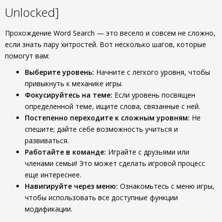
Unlocked]
Прохождение Word Search — это весело и совсем не сложно,
если знать пару хитростей. Вот несколько шагов, которые
помогут вам:
Выберите уровень:
Начните с легкого уровня, чтобы
привыкнуть к механике игры.
Фокусируйтесь на теме:
Если уровень посвящен
определенной теме, ищите слова, связанные с ней.
Постепенно переходите к сложным уровням:
Не
спешите; дайте себе возможность учиться и
развиваться.
Работайте в команде:
Играйте с друзьями или
членами семьи! Это может сделать игровой процесс
еще интереснее.
Навигируйте через меню:
Ознакомьтесь с меню игры,
чтобы использовать все доступные функции
модификации.