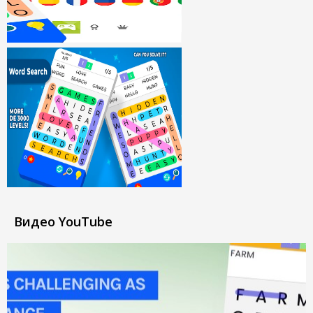
Видео YouTube