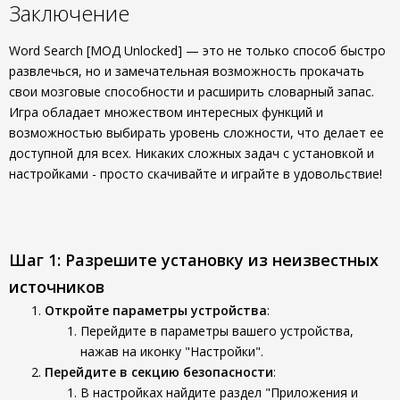
Заключение
Word Search [МОД Unlocked] — это не только способ быстро
развлечься, но и замечательная возможность прокачать
свои мозговые способности и расширить словарный запас.
Игра обладает множеством интересных функций и
возможностью выбирать уровень сложности, что делает ее
доступной для всех. Никаких сложных задач с установкой и
настройками - просто скачивайте и играйте в удовольствие!
Шаг 1: Разрешите установку из неизвестных
источников
Откройте параметры устройства
:
Перейдите в параметры вашего устройства,
нажав на иконку "Настройки".
Перейдите в секцию безопасности
:
В настройках найдите раздел "Приложения и