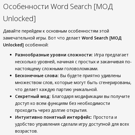
Особенности Word Search [МОД
Unlocked]
Давайте перейдем к основным особенностям этой
замечательной игры. Вот что делает
Word Search [МОД
Unlocked]
особенной:
Разнообразные уровни сложности:
Игра предлагает
несколько уровней, начиная с простых и заканчивая по-
настоящему сложными головоломками.
Бесконечные слова:
Вы будете приятно удивлены
множеством слов, которые могут быть сгенерированы,
что делает каждую партию уникальной.
Секретный мод:
Благодаря модификации вы получите
доступ ко всем функциям без необходимости
проходить через долгие открытия.
Интуитивно понятный интерфейс:
Простота и
удобство управления сделали игру доступной для всех
возрастов.