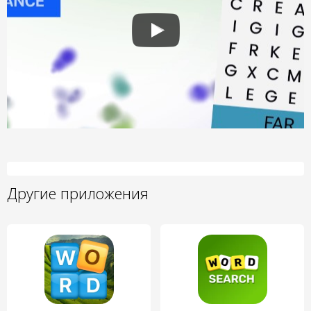
Другие приложения