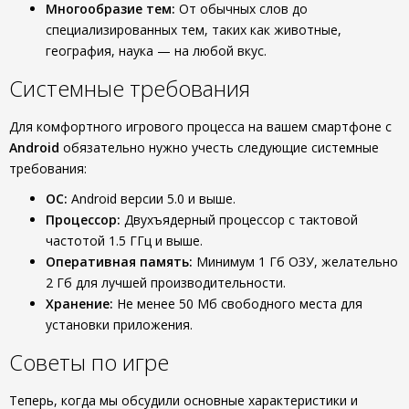
Многообразие тем:
От обычных слов до
специализированных тем, таких как животные,
география, наука — на любой вкус.
Системные требования
Для комфортного игрового процесса на вашем смартфоне с
Android
обязательно нужно учесть следующие системные
требования:
ОС:
Android версии 5.0 и выше.
Процессор:
Двухъядерный процессор с тактовой
частотой 1.5 ГГц и выше.
Оперативная память:
Минимум 1 Гб ОЗУ, желательно
2 Гб для лучшей производительности.
Хранение:
Не менее 50 Мб свободного места для
установки приложения.
Советы по игре
Теперь, когда мы обсудили основные характеристики и