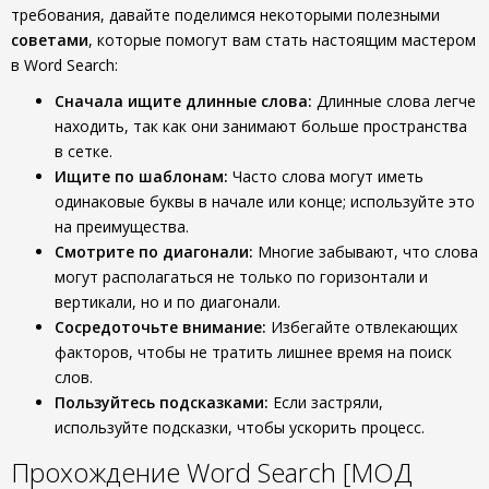
требования, давайте поделимся некоторыми полезными
советами
, которые помогут вам стать настоящим мастером
в Word Search:
Сначала ищите длинные слова:
Длинные слова легче
находить, так как они занимают больше пространства
в сетке.
Ищите по шаблонам:
Часто слова могут иметь
одинаковые буквы в начале или конце; используйте это
на преимущества.
Смотрите по диагонали:
Многие забывают, что слова
могут располагаться не только по горизонтали и
вертикали, но и по диагонали.
Сосредоточьте внимание:
Избегайте отвлекающих
факторов, чтобы не тратить лишнее время на поиск
слов.
Пользуйтесь подсказками:
Если застряли,
используйте подсказки, чтобы ускорить процесс.
Прохождение Word Search [МОД