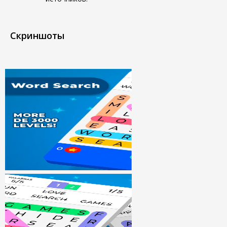
Скриншоты