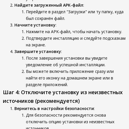
Найдите загруженный APK-файл
:
Перейдите в раздел "Загрузки" или ту папку, куда
был сохранён файл.
Начните установку
:
Нажмите на APK-файл, чтобы начать установку.
Подтвердите инсталляцию и следуйте подсказкам
на экране.
Завершите установку
:
После завершения установки вы увидите
уведомление об успешной инсталляции.
Вы можете включить приложение сразу или
найти его иконку на домашнем экране или в
разделе приложений.
Шаг 4: Отключите установку из неизвестных
источников (рекомендуется)
Вернитесь в настройки безопасности
:
Для безопасности рекомендуется снова
отключить опцию установки из неизвестных
источников.