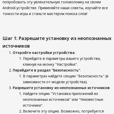
попробовать эту увлекательную головоломку на своем
Android-устройстве. Применяйте наши советы, изучайте все
тонкости игры и станьте мастером поиска слов!
Шаг 1: Разрешите установку из неопознанных
источников
Откройте настройки устройства
:
Перейдите в параметры вашего устройства,
кликнув на иконку "Настройки".
Перейдите в раздел "Безопасность"
:
В параметрах найдите секцию "Безопасность" (в
зависимости от модели устройства).
Разрешите установку из неопознанных источников
:
Найдите опцию "Установка приложений из
неопознанных источников" или "Неизвестные
источники".
Включите эту опцию. Возможно, потребуется