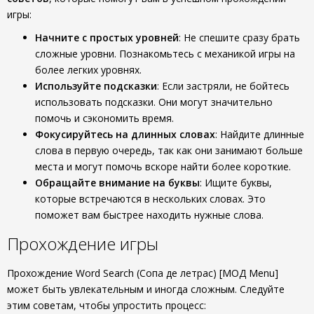
игры:
Начните с простых уровней
: Не спешите сразу брать
сложные уровни. Познакомьтесь с механикой игры на
более легких уровнях.
Используйте подсказки
: Если застряли, не бойтесь
использовать подсказки. Они могут значительно
помочь и сэкономить время.
Фокусируйтесь на длинных словах
: Найдите длинные
слова в первую очередь, так как они занимают больше
места и могут помочь вскоре найти более короткие.
Обращайте внимание на буквы
: Ищите буквы,
которые встречаются в нескольких словах. Это
поможет вам быстрее находить нужные слова.
Прохождение игры
Прохождение Word Search (Сопа де летрас) [МОД Menu]
может быть увлекательным и иногда сложным. Следуйте
этим советам, чтобы упростить процесс: