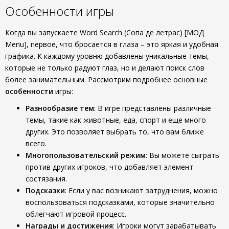
Особенности игры
Когда вы запускаете Word Search (Сопа де летрас) [МОД
Menu], первое, что бросается в глаза – это яркая и удобная
графика. К каждому уровню добавлены уникальные темы,
которые не только радуют глаз, но и делают поиск слов
более занимательным. Рассмотрим подробнее основные
особенности
игры:
Разнообразие тем
: В игре представлены различные
темы, такие как животные, еда, спорт и еще много
других. Это позволяет выбрать то, что вам ближе
всего.
Многопользовательский режим
: Вы можете сыграть
против других игроков, что добавляет элемент
состязания.
Подсказки
: Если у вас возникают затруднения, можно
воспользоваться подсказками, которые значительно
облегчают игровой процесс.
Награды и достижения
: Игроки могут зарабатывать