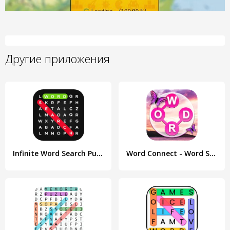
Другие приложения
Infinite Word Search Puzzles
Word Connect - Word Search