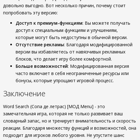
довольно выгодно. Вот несколько причин, почему стоит
попробовать эту версию:
Доступ к премиум-функциям
: Вы можете получать
доступ к специальным функциям и улучшениям,
которые могут быть недоступны в обычной версии.
Отсутствие рекламы
: Благодаря модифицированной
версии вы избавляетесь от навязчивых рекламных
блоков, что делает игру более комфортной.
Больше возможностей
: Модифицированная версия
часто включает в себя неограниченные ресурсы или
бонусы, которые упрощают игровой процесс.
Заключение
Word Search (Сопа де летрас) [МОД Menu] - это
замечательная игра, которая не только развивает ваш
словарный запас, но и тренирует внимательность и скорость
реакции. Благодаря множеству функций и возможностей, она
подходит для игроков любого уровня. Не упустите шанс