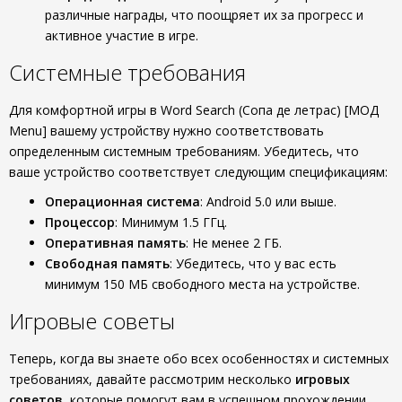
различные награды, что поощряет их за прогресс и
активное участие в игре.
Системные требования
Для комфортной игры в Word Search (Сопа де летрас) [МОД
Menu] вашему устройству нужно соответствовать
определенным системным требованиям. Убедитесь, что
ваше устройство соответствует следующим спецификациям:
Операционная система
: Android 5.0 или выше.
Процессор
: Минимум 1.5 ГГц.
Оперативная память
: Не менее 2 ГБ.
Свободная память
: Убедитесь, что у вас есть
минимум 150 МБ свободного места на устройстве.
Игровые советы
Теперь, когда вы знаете обо всех особенностях и системных
требованиях, давайте рассмотрим несколько
игровых
советов
, которые помогут вам в успешном прохождении