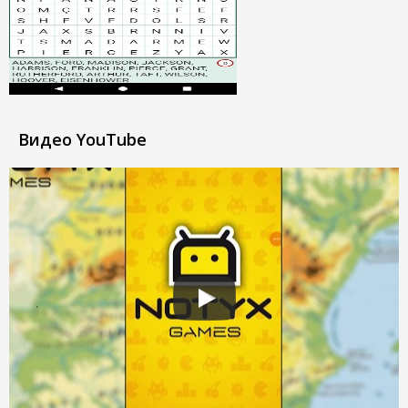
Видео YouTube