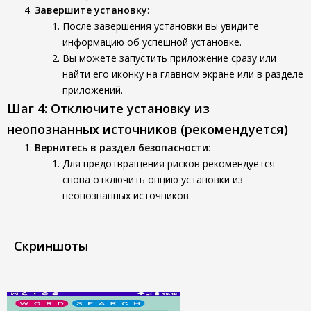
Завершите установку
:
После завершения установки вы увидите
информацию об успешной установке.
Вы можете запустить приложение сразу или
найти его иконку на главном экране или в разделе
приложений.
Шаг 4: Отключите установку из
неопознанных источников (рекомендуется)
Вернитесь в раздел безопасности
:
Для предотвращения рисков рекомендуется
снова отключить опцию установки из
неопознанных источников.
Скриншоты