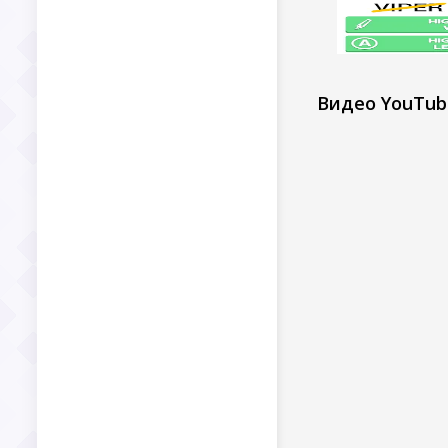
Видео YouTub