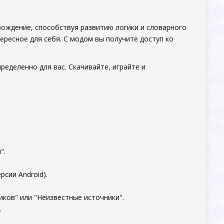
ождение, способствуя развитию логики и словарного
ересное для себя. С модом вы получите доступ ко
ределенно для вас. Скачивайте, играйте и
".
рсии Android).
ков" или "Неизвестные источники".
.