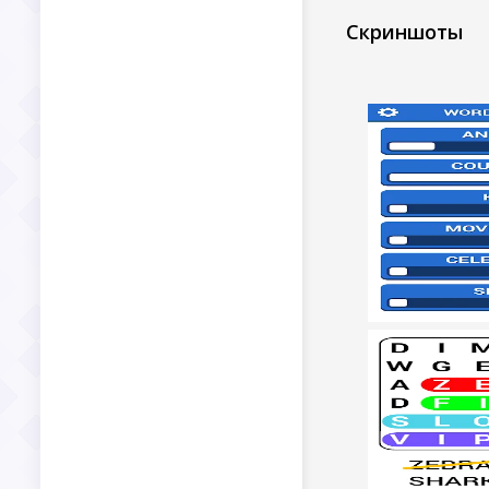
Скриншоты